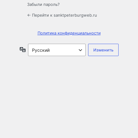
Забыли пароль?
← Перейти к sanktpeterburgweb.ru
Политика конфиденциальности
Язык