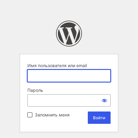
Имя пользователя или email
Пароль
Запомнить меня