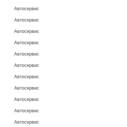
Автосервис
Автосервис
Автосервис
Автосервис
Автосервис
Автосервис
Автосервис
Автосервис
Автосервис
Автосервис
Автосервис