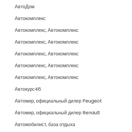
АвтоДом
Автокомплекс
Автокомплекс, Автокомплекс
Автокомплекс, Автокомплекс
Автокомплекс, Автокомплекс
Автокомплекс, Автокомплекс
Автокомплекс, Автокомплекс
Автокурс46
Автомир, официальный дилер Peugeot
Автомир, официальный дилер Renault
Автомобилист, база отдыха