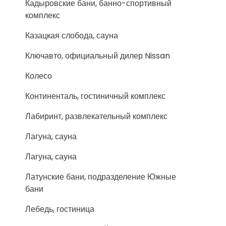
Кадыровские бани, банно-спортивный
комплекс
Казацкая слобода, сауна
Ключавто, официальный дилер Nissan
Колесо
Континенталь, гостиничный комплекс
Лабиринт, развлекательный комплекс
Лагуна, сауна
Лагуна, сауна
Латунские бани, подразделение Южные
бани
Лебедь, гостиница