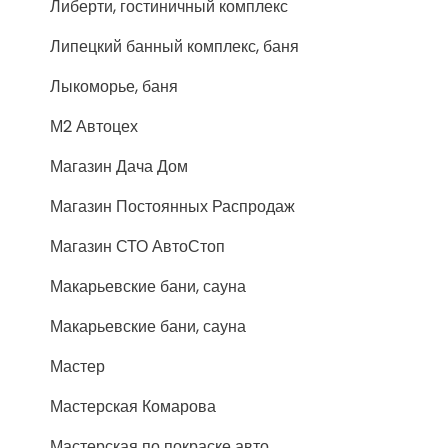
Либерти, гостиничный комплекс
Липецкий банный комплекс, баня
Лыкоморье, баня
М2 Автоцех
Магазин Дача Дом
Магазин Постоянных Распродаж
Магазин СТО АвтоСтоп
Макарьевские бани, сауна
Макарьевские бани, сауна
Мастер
Мастерская Комарова
Мастерская по покраске авто