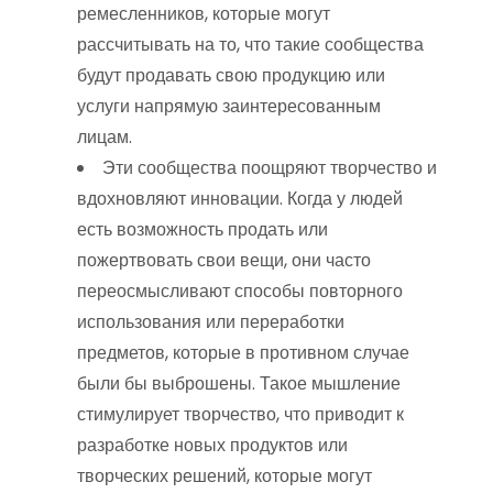
ремесленников, которые могут
рассчитывать на то, что такие сообщества
будут продавать свою продукцию или
услуги напрямую заинтересованным
лицам.
Эти сообщества поощряют творчество и
вдохновляют инновации. Когда у людей
есть возможность продать или
пожертвовать свои вещи, они часто
переосмысливают способы повторного
использования или переработки
предметов, которые в противном случае
были бы выброшены. Такое мышление
стимулирует творчество, что приводит к
разработке новых продуктов или
творческих решений, которые могут