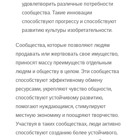
удовлетворить различные потребности
сообщества. Такие инновации
способствуют прогрессу и способствуют
развитию культуры изобретательности.
Сообщества, которые позволяют людям
продавать или жертвовать свое имущество,
приносят массу преимуществ отдельным
людям и обществу в целом. Эти сообщества
способствуют эффективному обмену
ресурсами, укрепляют чувство общности,
способствуют устойчивому развитию,
помогают нуждающимся, стимулируют
местную экономику и поощряют творчество.
Участвуя в таких сообществах, люди активно
способствуют созданию более устойчивого,