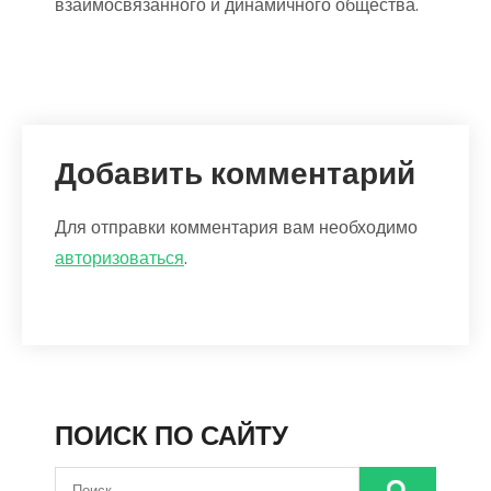
взаимосвязанного и динамичного общества.
Добавить комментарий
Для отправки комментария вам необходимо
авторизоваться
.
ПОИСК ПО САЙТУ