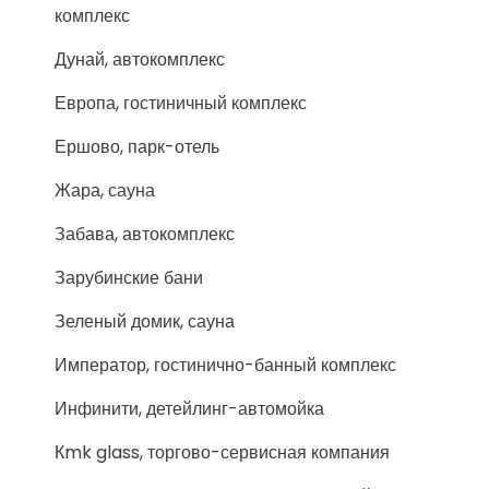
комплекс
Дунай, автокомплекс
Европа, гостиничный комплекс
Ершово, парк-отель
Жара, сауна
Забава, автокомплекс
Зарубинские бани
Зеленый домик, сауна
Император, гостинично-банный комплекс
Инфинити, детейлинг-автомойка
Кmk glass, торгово-сервисная компания