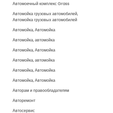
Автомоечный комплекс Grass
Автомойка грузовых автомобилей,
Автомойка грузовых автомобилей
Автомойка, Автомойка
Автомойка, автомойка
Автомойка, Автомойка
Автомойка, автомойка
Автомойка, Автомойка
Автомойка, Автомойка
Авторам и правообладателям
Авторемонт
Автосервис