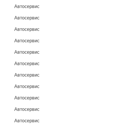
Автосервис
Автосервис
Автосервис
Автосервис
Автосервис
Автосервис
Автосервис
Автосервис
Автосервис
Автосервис
Автосервис