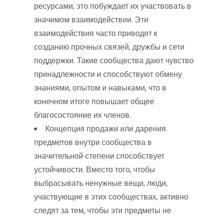
ресурсами, это побуждает их участвовать в
значимом взаимодействии. Эти
взаимодействия часто приводят к
созданию прочных связей, дружбы и сети
поддержки. Такие сообщества дают чувство
принадлежности и способствуют обмену
знаниями, опытом и навыками, что в
конечном итоге повышает общее
благосостояние их членов.
Концепция продажи или дарения
предметов внутри сообщества в
значительной степени способствует
устойчивости. Вместо того, чтобы
выбрасывать ненужные вещи, люди,
участвующие в этих сообществах, активно
следят за тем, чтобы эти предметы не