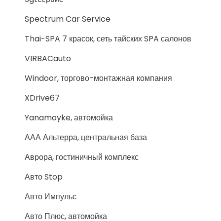
Spectrum Car Service
Thai-SPA 7 красок, сеть тайских SPA салонов
VIRBACauto
Windoor, торгово-монтажная компания
XDrive67
Yanamoyke, автомойка
ААА Альтерра, центральная база
Аврора, гостиничный комплекс
Авто Stop
Авто Импульс
Авто Плюс, автомойка