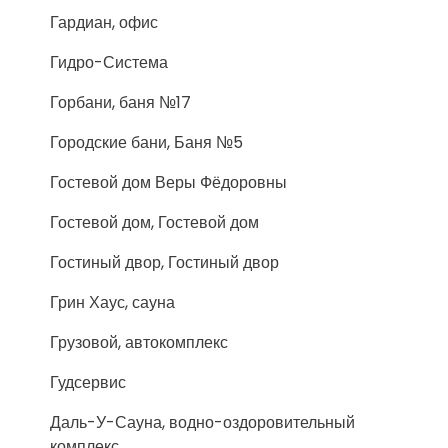
Гардиан, офис
Гидро-Система
Горбани, баня №17
Городские бани, Баня №5
Гостевой дом Веры Фёдоровны
Гостевой дом, Гостевой дом
Гостиный двор, Гостиный двор
Грин Хаус, сауна
Грузовой, автокомплекс
Гудсервис
Даль-У-Сауна, водно-оздоровительный
комплекс