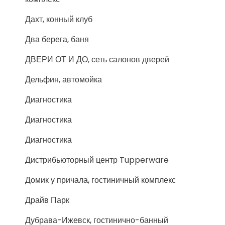
Дахт, конный клуб
Два берега, баня
ДВЕРИ ОТ И ДО, сеть салонов дверей
Дельфин, автомойка
Диагностика
Диагностика
Диагностика
Дистрибьюторный центр Tupperware
Домик у причала, гостиничный комплекс
Драйв Парк
Дубрава-Ижевск, гостинично-банный