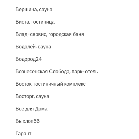
Вершина, сауна
Виста, гостиница
Влад-сервис, городская баня
Водолей, сауна
Водород24
Вознесенская Слобода, парк-отель
Восток, гостиничный комплекс
Восторг, сауна
Всё для Дома
Выхлоп56
Гарант