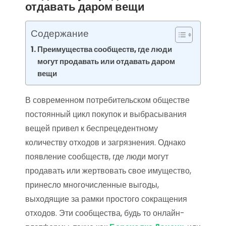
отдавать даром вещи
Содержание
Преимущества сообществ, где люди
могут продавать или отдавать даром
вещи
В современном потребительском обществе
постоянный цикл покупок и выбрасывания
вещей привел к беспрецедентному
количеству отходов и загрязнения. Однако
появление сообществ, где люди могут
продавать или жертвовать свое имущество,
принесло многочисленные выгоды,
выходящие за рамки простого сокращения
отходов. Эти сообщества, будь то онлайн-