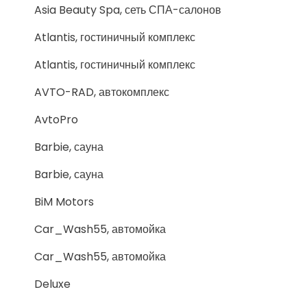
Asia Beauty Spa, сеть СПА-салонов
Atlantis, гостиничный комплекс
Atlantis, гостиничный комплекс
AVTO-RAD, автокомплекс
AvtoPro
Barbie, сауна
Barbie, сауна
BiM Motors
Car_Wash55, автомойка
Car_Wash55, автомойка
Deluxe