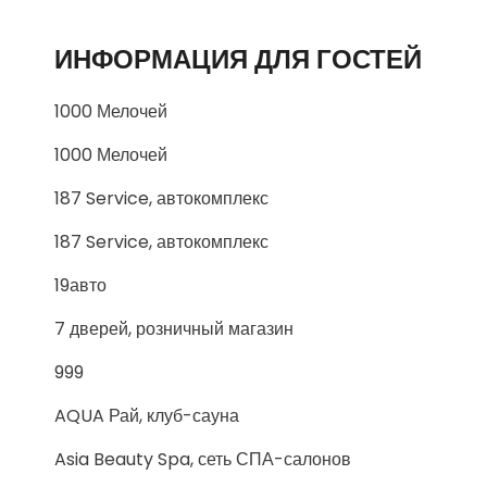
ИНФОРМАЦИЯ ДЛЯ ГОСТЕЙ
1000 Мелочей
1000 Мелочей
187 Service, автокомплекс
187 Service, автокомплекс
19авто
7 дверей, розничный магазин
999
AQUA Рай, клуб-сауна
Asia Beauty Spa, сеть СПА-салонов