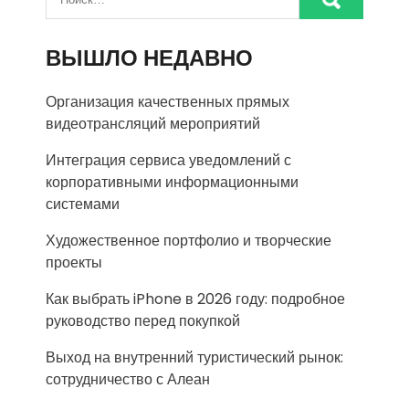
ВЫШЛО НЕДАВНО
Организация качественных прямых
видеотрансляций мероприятий
Интеграция сервиса уведомлений с
корпоративными информационными
системами
Художественное портфолио и творческие
проекты
Как выбрать iPhone в 2026 году: подробное
руководство перед покупкой
Выход на внутренний туристический рынок:
сотрудничество с Алеан