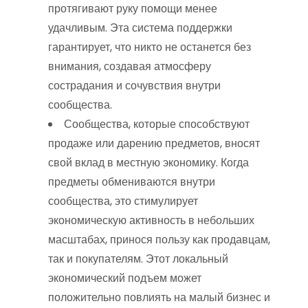
протягивают руку помощи менее
удачливым. Эта система поддержки
гарантирует, что никто не останется без
внимания, создавая атмосферу
сострадания и сочувствия внутри
сообщества.
Сообщества, которые способствуют
продаже или дарению предметов, вносят
свой вклад в местную экономику. Когда
предметы обмениваются внутри
сообщества, это стимулирует
экономическую активность в небольших
масштабах, принося пользу как продавцам,
так и покупателям. Этот локальный
экономический подъем может
положительно повлиять на малый бизнес и