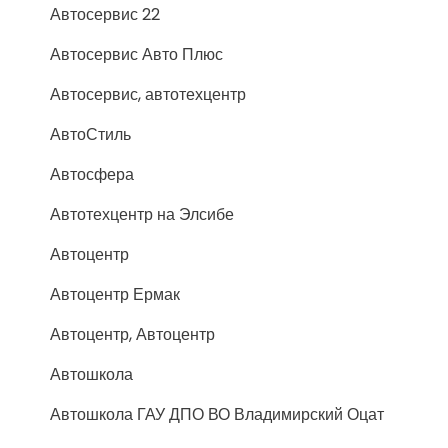
Автосервис 22
Автосервис Авто Плюс
Автосервис, автотехцентр
АвтоСтиль
Автосфера
Автотехцентр на Элсибе
Автоцентр
Автоцентр Ермак
Автоцентр, Автоцентр
Автошкола
Автошкола ГАУ ДПО ВО Владимирский Оцат