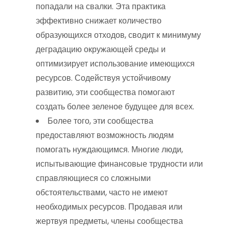
попадали на свалки. Эта практика
эффективно снижает количество
образующихся отходов, сводит к минимуму
деградацию окружающей среды и
оптимизирует использование имеющихся
ресурсов. Содействуя устойчивому
развитию, эти сообщества помогают
создать более зеленое будущее для всех.
Более того, эти сообщества
предоставляют возможность людям
помогать нуждающимся. Многие люди,
испытывающие финансовые трудности или
справляющиеся со сложными
обстоятельствами, часто не имеют
необходимых ресурсов. Продавая или
жертвуя предметы, члены сообщества