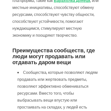
платформы, такие как
Барахолка Донецк
, или
местные инициативы, способствуют обмену
ресурсами, способствуют чувству общности,
способствуют устойчивости, помогают
нуждающимся, стимулируют местную
экономику и поощряют творчество.
Преимущества сообществ, где
люди могут продавать или
отдавать даром вещи
Сообщества, которые позволяют людям
продавать или жертвовать предметы,
позволяют эффективно обмениваться
ресурсами. Вместо того, чтобы
выбрасывать вещи впустую или
простаивать на складах, у людей есть