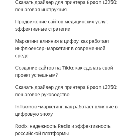
Скачать драйвер для принтера Epson L3250:
пошаговая инструкция.
Продвижение сайтов медицинских услуг:
эффективные стратегии
Маркетинг влияния в цифру: как работает
инфлюенсер-маркетинг в современной
среде
Создание сайтов на Tilda: как сделать свой
проект успешным?
Скачать драйвер для принтера Epson L3250:
пошаговое руководство
Influence-маркетинг: как работает влияние в
цифровую эпоху
Radix: надежность Redis и эффективность
российской платформы