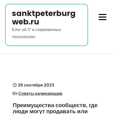
Перейти
к
sanktpeterburg
содержимому
web.ru
Блог об IT и современных
технологиях
26 сентября 2023
Советы начинающим
Преимущества сообществ, где
люди могут продавать или