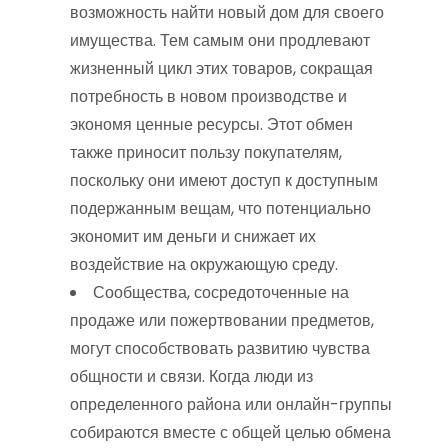
возможность найти новый дом для своего
имущества. Тем самым они продлевают
жизненный цикл этих товаров, сокращая
потребность в новом производстве и
экономя ценные ресурсы. Этот обмен
также приносит пользу покупателям,
поскольку они имеют доступ к доступным
подержанным вещам, что потенциально
экономит им деньги и снижает их
воздействие на окружающую среду.
Сообщества, сосредоточенные на
продаже или пожертвовании предметов,
могут способствовать развитию чувства
общности и связи. Когда люди из
определенного района или онлайн-группы
собираются вместе с общей целью обмена