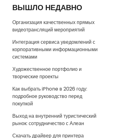
ВЫШЛО НЕДАВНО
Организация качественных прямых
видеотрансляций мероприятий
Интеграция сервиса уведомлений с
корпоративными информационными
системами
Художественное портфолио и
творческие проекты
Как выбрать iPhone в 2026 году:
подробное руководство перед
покупкой
Выход на внутренний туристический
рынок: сотрудничество с Алеан
Скачать драйвер для принтера