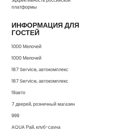
эффективность российской
платформы
ИНФОРМАЦИЯ ДЛЯ
ГОСТЕЙ
1000 Мелочей
1000 Мелочей
187 Service, автокомплекс
187 Service, автокомплекс
19авто
7 дверей, розничный магазин
999
AQUA Рай, клуб-сауна