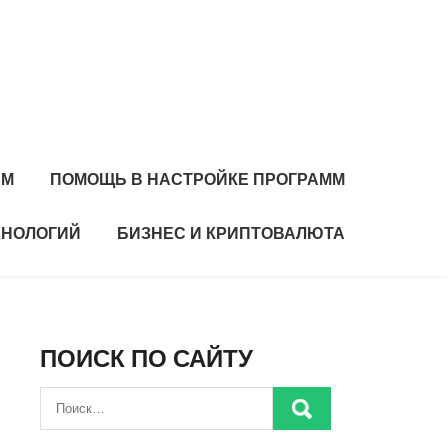
ЕМ
ПОМОЩЬ В НАСТРОЙКЕ ПРОГРАММ
ХНОЛОГИЙ
БИЗНЕС И КРИПТОВАЛЮТА
ПОИСК ПО САЙТУ