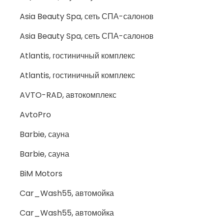
Asia Beauty Spa, сеть СПА-салонов
Asia Beauty Spa, сеть СПА-салонов
Atlantis, гостиничный комплекс
Atlantis, гостиничный комплекс
AVTO-RAD, автокомплекс
AvtoPro
Barbie, сауна
Barbie, сауна
BiM Motors
Car_Wash55, автомойка
Car_Wash55, автомойка