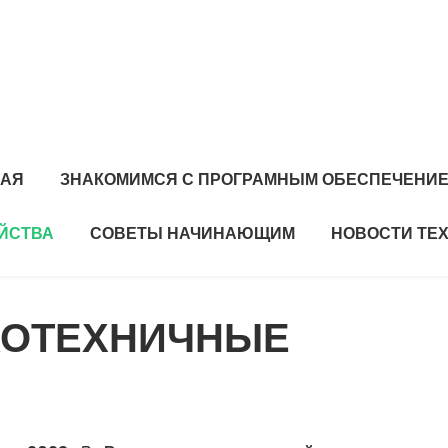
НАЯ
ЗНАКОМИМСЯ С ПРОГРАМНЫМ ОБЕСПЕЧЕНИ
ЙСТВА
СОВЕТЫ НАЧИНАЮЩИМ
НОВОСТИ ТЕ
ОТЕХНИЧНЫЕ