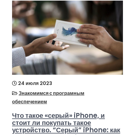
24 июля 2023
Знакомимся с програмным
обеспечением
Что такое «серый» iPhone, и
стоит ли покупать такое
устройство. “Серый” iPhone: как