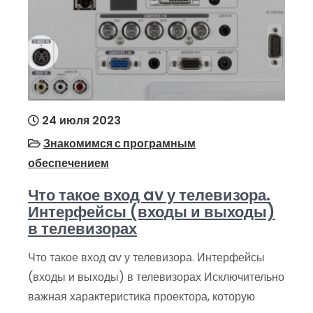
24 июля 2023
Знакомимся с програмным
обеспечением
Что такое вход av у телевизора.
Интерфейсы (входы и выходы)
в телевизорах
Что такое вход av у телевизора. Интерфейсы
(входы и выходы) в телевизорах Исключительно
важная характеристика проектора, которую