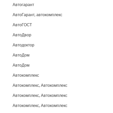
Автогарант
АвтоГарант, автокомплекс
АвтоГОСТ
АвтоДвор
Автодоктор
АвтоДом
АвтоДом
Автокомплекс
Автокомплекс, Автокомплекс
Автокомплекс, Автокомплекс
Автокомплекс, Автокомплекс