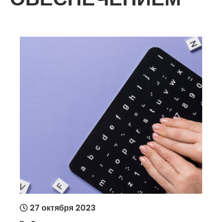
27 октября 2023