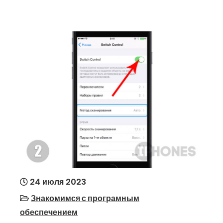
24 июля 2023
Знакомимся с програмным
обеспечением