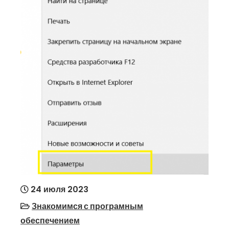
24 июля 2023
Знакомимся с програмным
обеспечением