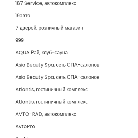
187 Service, автокомплекс
19авто
7 дверей, розничный магазин
999
AQUA Рай, клуб-сауна
Asia Beauty Spa, сеть СПА-салонов
Asia Beauty Spa, сеть СПА-салонов
Atlantis, гостиничный комплекс
Atlantis, гостиничный комплекс
AVTO-RAD, автокомплекс
AvtoPro