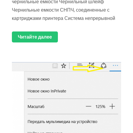
чернильные емкости Чернильный шлейф
Чернильные емкости СНПЧ, соединенные с
картриджами принтера Система непрерывной
Читайте далее