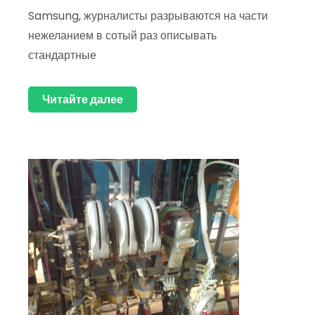
Samsung, журналисты разрываются на части
нежеланием в сотый раз описывать
стандартные
Читайте далее