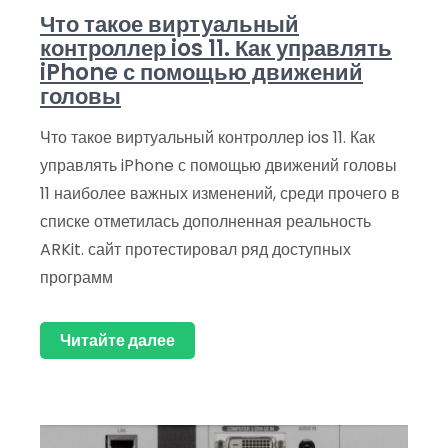
Что такое виртуальный
контроллер ios 11. Как управлять
iPhone с помощью движений
головы
Что такое виртуальный контроллер ios 11. Как
управлять iPhone с помощью движений головы
11 наиболее важных изменений, среди прочего в
списке отметилась дополненная реальность
ARKit. сайт протестировал ряд доступных
программ
Читайте далее