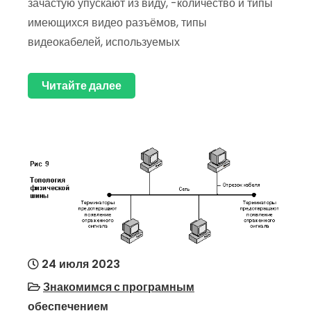
зачастую упускают из виду, -количество и типы
имеющихся видео разъёмов, типы
видеокабелей, используемых
Читайте далее
24 июля 2023
Знакомимся с програмным
обеспечением