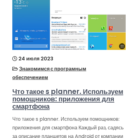
24 июля 2023
Знакомимся с програмным
обеспечением
Что такое s planner. Используем
помощников: приложения для
смартфона
Что такое s planner. Используем помощников:
приложения для смартфона Каждый раз, садясь
за описание планшетов на Android от компании