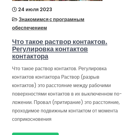
24 июля 2023
Знакомимся с програмным
обеспечением
Что такое раствор контактов.
Регулировка контактов
контактора
Что такое раствор контактов. Регулировка
контактов контактора Раствор (разрыв
контактов) это расстояние между рабочими
поверхностями контактов в их выключенном по­
ложении. Провал (притирание) это расстояние,
проходимое подвижным контактом от момента
соприкосновения