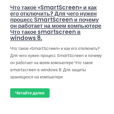
Что такое «SmartScreen» и как
его отключить? Для чего нужен
процесс SmartScreen и почему
он работает на моем компьютере
Что такое smartscreen в
windows 8.
Что такое «SmartScreen» и как его отключить?
Для чего нужен процесс SmartScreen и почему
он работает на моем компьютере Что такое
smartscreen в windows 8. Для защиты
хранящихся на компьютере
Читайте далее