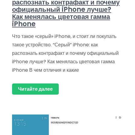
распознать контрафакт и почему
официальный iPhone лучше?
Как менялась цветовая гамма
iPhone
Что такое «серый» iPhone, и стоит ли покупать
такое устройство. “Серый” iPhone: как
распознать контрафакт и почему официальный
iPhone лучше? Как менялась цветовая гамма
iPhone В чем отличия и какие
Читайте далее