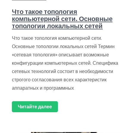
Что такое топология
компьютерной сети. Основные
топологии локальных сетей
Что такое топология компьютерной сети.
Основные топологии локальных сетей Термин
«сетевая топология» описывает возможные
конфигурации компьютерных сетей. Специфика
сетевых технологий состоит в необходимости
строгого согласования всех характеристик
аппаратных и программных
Читайте далее