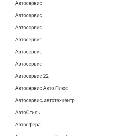
Автосервис
Автосервис
Автосервис
Автосервис
Автосервис
Автосервис
Автосервис 22
Автосервис Авто Плюс
Автосервис, автотехцентр
АвтоСтиль
Автосфера