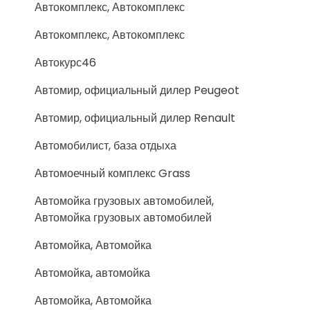
Автокомплекс, Автокомплекс
Автокомплекс, Автокомплекс
Автокурс46
Автомир, официальный дилер Peugeot
Автомир, официальный дилер Renault
Автомобилист, база отдыха
Автомоечный комплекс Grass
Автомойка грузовых автомобилей,
Автомойка грузовых автомобилей
Автомойка, Автомойка
Автомойка, автомойка
Автомойка, Автомойка