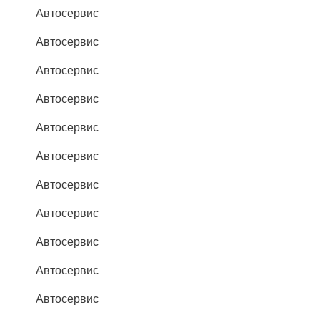
Автосервис
Автосервис
Автосервис
Автосервис
Автосервис
Автосервис
Автосервис
Автосервис
Автосервис
Автосервис
Автосервис