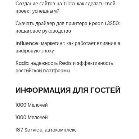
Создание сайтов на Tilda: как сделать свой
проект успешным?
Скачать драйвер для принтера Epson L3250:
пошаговое руководство
Influence-маркетинг: как работает влияние в
цифровую эпоху
Radix: надежность Redis и эффективность
российской платформы
ИНФОРМАЦИЯ ДЛЯ ГОСТЕЙ
1000 Мелочей
1000 Мелочей
187 Service, автокомплекс