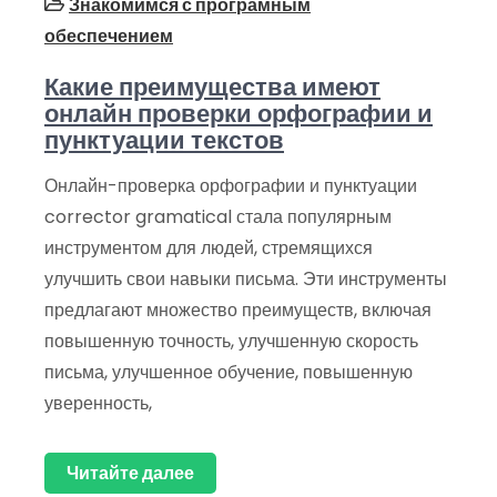
Знакомимся с програмным
обеспечением
Какие преимущества имеют
онлайн проверки орфографии и
пунктуации текстов
Онлайн-проверка орфографии и пунктуации
corrector gramatical стала популярным
инструментом для людей, стремящихся
улучшить свои навыки письма. Эти инструменты
предлагают множество преимуществ, включая
повышенную точность, улучшенную скорость
письма, улучшенное обучение, повышенную
уверенность,
Читайте далее