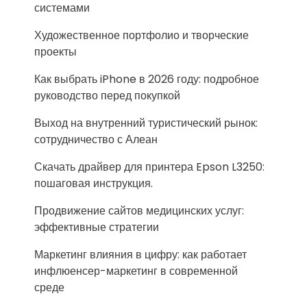
системами
Художественное портфолио и творческие
проекты
Как выбрать iPhone в 2026 году: подробное
руководство перед покупкой
Выход на внутренний туристический рынок:
сотрудничество с Алеан
Скачать драйвер для принтера Epson L3250:
пошаговая инструкция.
Продвижение сайтов медицинских услуг:
эффективные стратегии
Маркетинг влияния в цифру: как работает
инфлюенсер-маркетинг в современной
среде