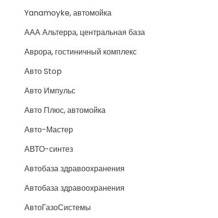
Yanamoyke, автомойка
ААА Альтерра, центральная база
Аврора, гостиничный комплекс
Авто Stop
Авто Импульс
Авто Плюс, автомойка
Авто-Мастер
АВТО-синтез
Автобаза здравоохранения
Автобаза здравоохранения
АвтоГазоСистемы