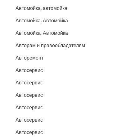
Автомойка, автомойка
Автомойка, Автомойка
Автомойка, Автомойка
Авторам и правообладателям
Авторемонт
Автосервис
Автосервис
Автосервис
Автосервис
Автосервис
Автосервис