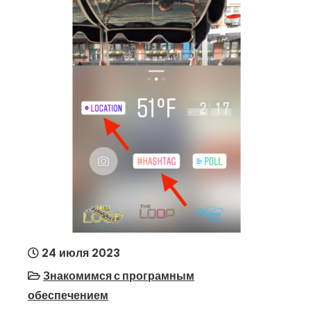
24 июля 2023
Знакомимся с програмным
обеспечением