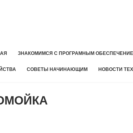
НАЯ
ЗНАКОМИМСЯ С ПРОГРАМНЫМ ОБЕСПЕЧЕНИ
ЙСТВА
СОВЕТЫ НАЧИНАЮЩИМ
НОВОСТИ ТЕ
ТОМОЙКА