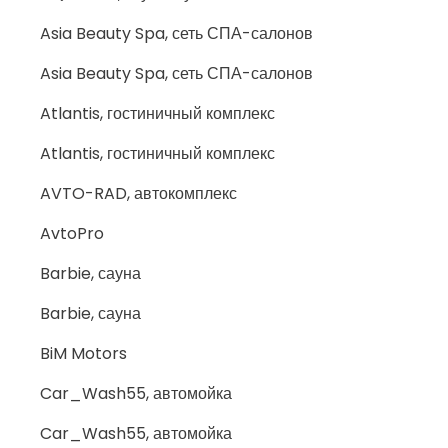
Asia Beauty Spa, сеть СПА-салонов
Asia Beauty Spa, сеть СПА-салонов
Atlantis, гостиничный комплекс
Atlantis, гостиничный комплекс
AVTO-RAD, автокомплекс
AvtoPro
Barbie, сауна
Barbie, сауна
BiM Motors
Car_Wash55, автомойка
Car_Wash55, автомойка