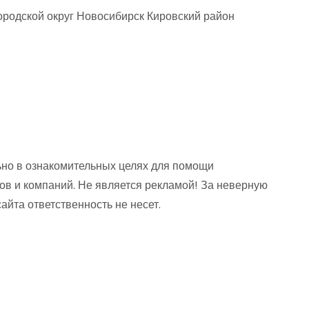
родской округ Новосибирск Кировский район
но в ознакомительных целях для помощи
ов и компаний. Не является рекламой! За неверную
та ответственность не несет.