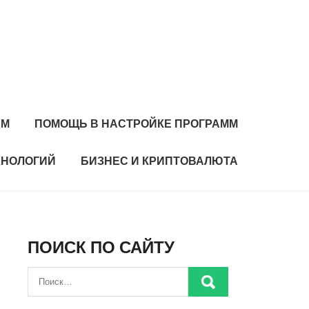
ЕМ
ПОМОЩЬ В НАСТРОЙКЕ ПРОГРАММ
ХНОЛОГИЙ
БИЗНЕС И КРИПТОВАЛЮТА
ПОИСК ПО САЙТУ