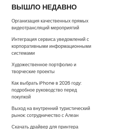
ВЫШЛО НЕДАВНО
Организация качественных прямых
видеотрансляций мероприятий
Интеграция сервиса уведомлений с
корпоративными информационными
системами
Художественное портфолио и
творческие проекты
Как выбрать iPhone в 2026 году:
подробное руководство перед
покупкой
Выход на внутренний туристический
рынок: сотрудничество с Алеан
Скачать драйвер для принтера