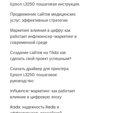
Epson L3250: пошаговая инструкция.
Продвижение сайтов медицинских
услуг: эффективные стратегии
Маркетинг влияния в цифру: как
работает инфлюенсер-маркетинг в
современной среде
Создание сайтов на Tilda: как
сделать свой проект успешным?
Скачать драйвер для принтера
Epson L3250: пошаговое
руководство
Influence-маркетинг: как работает
влияние в цифровую эпоху
Radix: надежность Redis и