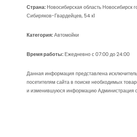
Страна:
Новосибирская область Новосибирск го
Сибиряков-Гвардейцев, 54 к1
Категория:
Автомойки
Время работы:
Ежедневно с 07:00 до 24:00
Данная информация представлена исключитель
посетителям сайта в поиске необходимых товар
и изменившуюся информацию Администрация сай