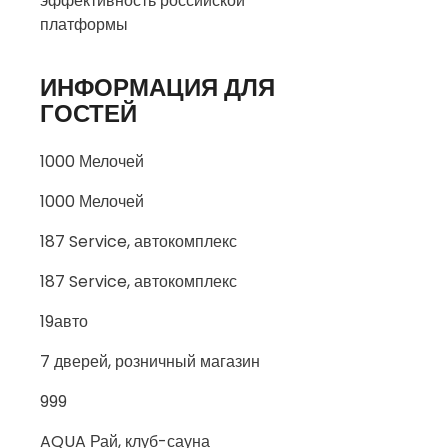
эффективность российской
платформы
ИНФОРМАЦИЯ ДЛЯ
ГОСТЕЙ
1000 Мелочей
1000 Мелочей
187 Service, автокомплекс
187 Service, автокомплекс
19авто
7 дверей, розничный магазин
999
AQUA Рай, клуб-сауна