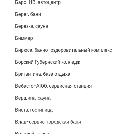
Барс-НВ, автоцентр
Берег, бани
Березка, сауна
Биммер
Бирюса, банно-оздоровительный комплекс
Борский Губернский колледж
Бригантина, база отдыха
Вебасто-А100, сервисная станция
Вершина, сауна
Виста, гостиница
Влад-сервис, городская баня
Водолей, сауна