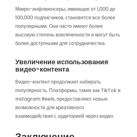
Микро-инфлюенсеры, имеющие от 1,000 до
100,000 подписчиков, становятся все более
популярными. Они часто имеют более
высокую степень вовлеченности и могут быть
более доступными для сотрудничества.
Увеличение использования
видео-контента
Видео-контент продолжает набирать
популярность. Платформы, такие как TikTok и
Instagram Reels, предоставляют новые
возможности для креативного
взаимодействия с аудиторией через видео.
Заключение