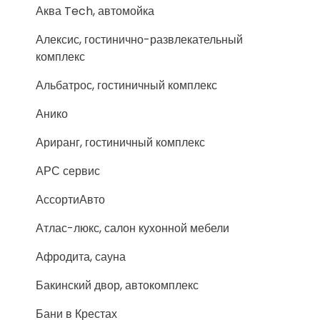
Аква Tech, автомойка
Алексис, гостинично-развлекательный
комплекс
Альбатрос, гостиничный комплекс
Анико
Ариранг, гостиничный комплекс
АРС сервис
АссортиАвто
Атлас-люкс, салон кухонной мебели
Афродита, сауна
Бакинский двор, автокомплекс
Бани в Крестах