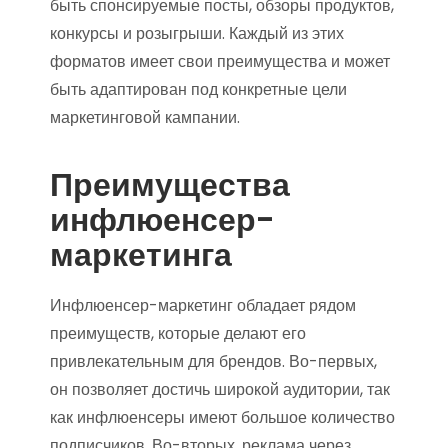
быть спонсируемые посты, обзоры продуктов,
конкурсы и розыгрыши. Каждый из этих
форматов имеет свои преимущества и может
быть адаптирован под конкретные цели
маркетинговой кампании.
Преимущества
инфлюенсер-
маркетинга
Инфлюенсер-маркетинг обладает рядом
преимуществ, которые делают его
привлекательным для брендов. Во-первых,
он позволяет достичь широкой аудитории, так
как инфлюенсеры имеют большое количество
подписчиков. Во-вторых, реклама через