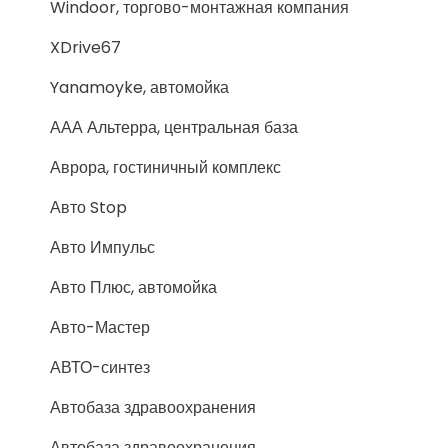
Windoor, торгово-монтажная компания
XDrive67
Yanamoyke, автомойка
ААА Альтерра, центральная база
Аврора, гостиничный комплекс
Авто Stop
Авто Импульс
Авто Плюс, автомойка
Авто-Мастер
АВТО-синтез
Автобаза здравоохранения
Автобаза здравоохранения