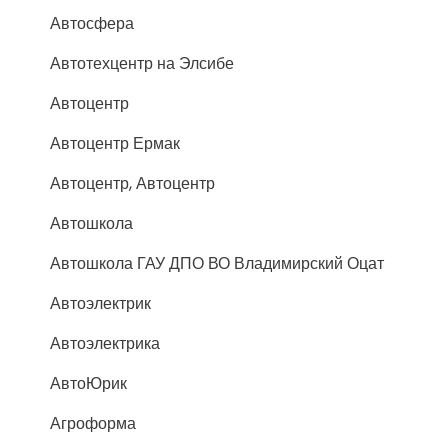
Автосфера
Автотехцентр на Элсибе
Автоцентр
Автоцентр Ермак
Автоцентр, Автоцентр
Автошкола
Автошкола ГАУ ДПО ВО Владимирский Оцат
Автоэлектрик
Автоэлектрика
АвтоЮрик
Агроформа