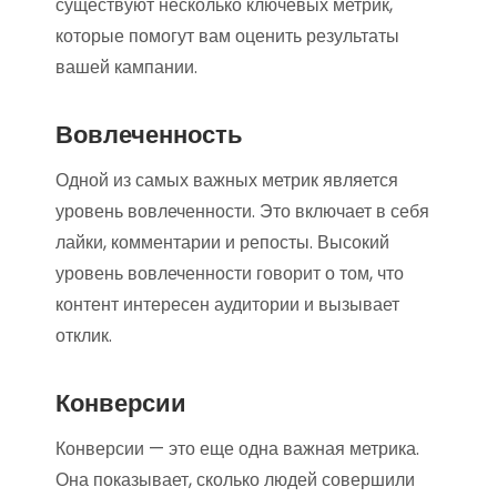
существуют несколько ключевых метрик,
которые помогут вам оценить результаты
вашей кампании.
Вовлеченность
Одной из самых важных метрик является
уровень вовлеченности. Это включает в себя
лайки, комментарии и репосты. Высокий
уровень вовлеченности говорит о том, что
контент интересен аудитории и вызывает
отклик.
Конверсии
Конверсии — это еще одна важная метрика.
Она показывает, сколько людей совершили