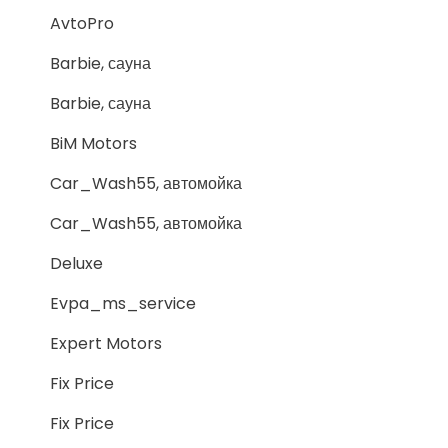
AvtoPro
Barbie, сауна
Barbie, сауна
BiM Motors
Car_Wash55, автомойка
Car_Wash55, автомойка
Deluxe
Evpa_ms_service
Expert Motors
Fix Price
Fix Price