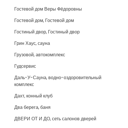
Гостевой дом Веры Фёдоровны
Гостевой дом, Гостевой дом
Гостиный двор, Гостиный двор
Грин Хаус, сауна
Грузовой, автокомплекс
Гудсервис
Даль-У-Сауна, водно-оздоровительный
комплекс
Дахт, конный клуб
Два берега, баня
ДВЕРИ ОТ И ДО, сеть салонов дверей