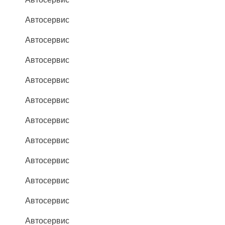
Автосервис
Автосервис
Автосервис
Автосервис
Автосервис
Автосервис
Автосервис
Автосервис
Автосервис
Автосервис
Автосервис