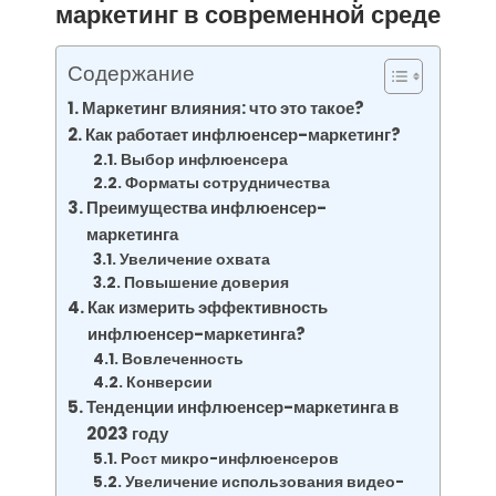
маркетинг в современной среде
Содержание
Маркетинг влияния: что это такое?
Как работает инфлюенсер-маркетинг?
Выбор инфлюенсера
Форматы сотрудничества
Преимущества инфлюенсер-
маркетинга
Увеличение охвата
Повышение доверия
Как измерить эффективность
инфлюенсер-маркетинга?
Вовлеченность
Конверсии
Тенденции инфлюенсер-маркетинга в
2023 году
Рост микро-инфлюенсеров
Увеличение использования видео-