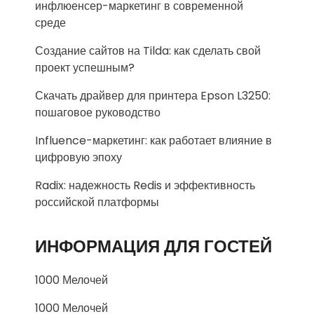
инфлюенсер-маркетинг в современной
среде
Создание сайтов на Tilda: как сделать свой
проект успешным?
Скачать драйвер для принтера Epson L3250:
пошаговое руководство
Influence-маркетинг: как работает влияние в
цифровую эпоху
Radix: надежность Redis и эффективность
российской платформы
ИНФОРМАЦИЯ ДЛЯ ГОСТЕЙ
1000 Мелочей
1000 Мелочей