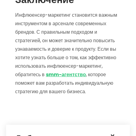
Инфлюенсер-маркетинг становится важным
инструментом в арсенале современных
брендов. С правильным подходом и
стратегией, он может значительно повысить
узнаваемость и доверие к продукту. Если вы
хотите узнать больше о том, как эффективно
использовать инфлюенсер-маркетинг,
обратитесь в
smm-агентство
, которое
поможет вам разработать индивидуальную
стратегию для вашего бизнеса.