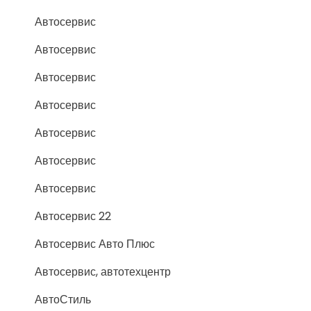
Автосервис
Автосервис
Автосервис
Автосервис
Автосервис
Автосервис
Автосервис
Автосервис 22
Автосервис Авто Плюс
Автосервис, автотехцентр
АвтоСтиль