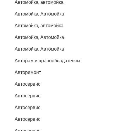
Автомойка, автомойка
Автомойка, Автомойка
Автомойка, автомойка
Автомойка, Автомойка
Автомойка, Автомойка
Авторам и правообладателям
Авторемонт
Автосервис
Автосервис
Автосервис
Автосервис
Автосервис