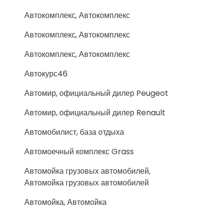
Автокомплекс, Автокомплекс
Автокомплекс, Автокомплекс
Автокомплекс, Автокомплекс
Автокурс46
Автомир, официальный дилер Peugeot
Автомир, официальный дилер Renault
Автомобилист, база отдыха
Автомоечный комплекс Grass
Автомойка грузовых автомобилей,
Автомойка грузовых автомобилей
Автомойка, Автомойка