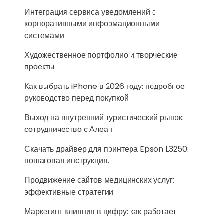
Интеграция сервиса уведомлений с
корпоративными информационными
системами
Художественное портфолио и творческие
проекты
Как выбрать iPhone в 2026 году: подробное
руководство перед покупкой
Выход на внутренний туристический рынок:
сотрудничество с Алеан
Скачать драйвер для принтера Epson L3250:
пошаговая инструкция.
Продвижение сайтов медицинских услуг:
эффективные стратегии
Маркетинг влияния в цифру: как работает