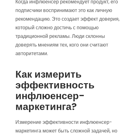
Когда инфлюенсер рекомендует продукт, его
подписчики воспринимают это как личную
рекомендацию. Это создает эффект доверия,
который сложно достичь с помощью
традиционной рекламы. Люди склонны
доверять мнениям тех, кого они считают
авторитетами.
Как измерить
эффективность
инфлюенсер-
маркетинга?
Измерение эффективности инфлюенсер-
маркетинга может быть сложной задачей, но