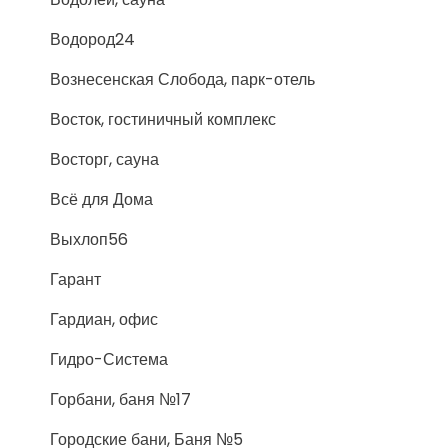
Водород24
Вознесенская Слобода, парк-отель
Восток, гостиничный комплекс
Восторг, сауна
Всё для Дома
Выхлоп56
Гарант
Гардиан, офис
Гидро-Система
Горбани, баня №17
Городские бани, Баня №5