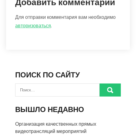
Добавить комментарий
Для отправки комментария вам необходимо
авторизоваться
.
ПОИСК ПО САЙТУ
ВЫШЛО НЕДАВНО
Организация качественных прямых
видеотрансляций мероприятий