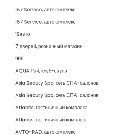
187 Service, автокомплекс
187 Service, автокомплекс
19авто
7 дверей, розничный магазин
999
AQUA Рай, клуб-сауна
Asia Beauty Spa, сеть СПА-салонов
Asia Beauty Spa, сеть СПА-салонов
Atlantis, гостиничный комплекс
Atlantis, гостиничный комплекс
AVTO-RAD, автокомплекс