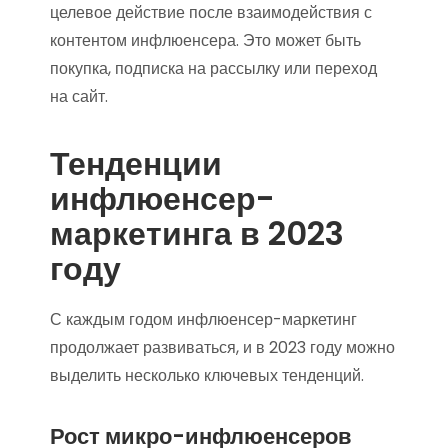
целевое действие после взаимодействия с
контентом инфлюенсера. Это может быть
покупка, подписка на рассылку или переход
на сайт.
Тенденции
инфлюенсер-
маркетинга в 2023
году
С каждым годом инфлюенсер-маркетинг
продолжает развиваться, и в 2023 году можно
выделить несколько ключевых тенденций.
Рост микро-инфлюенсеров