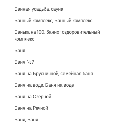
Банная усадьба, сауна
Банный комплекс, Банный комплекс
Банька на 100, банно-оздоровительный
комплекс
Баня
Баня №7
Баня на Брусничной, семейная баня
Баня на воде, Баня на воде
Баня на Озерной
Баня на Речной
Баня, Баня