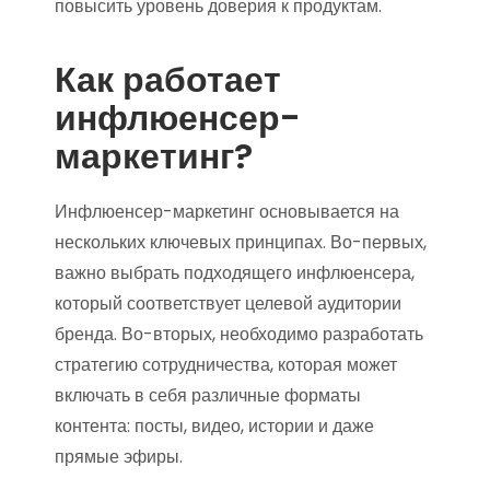
повысить уровень доверия к продуктам.
Как работает
инфлюенсер-
маркетинг?
Инфлюенсер-маркетинг основывается на
нескольких ключевых принципах. Во-первых,
важно выбрать подходящего инфлюенсера,
который соответствует целевой аудитории
бренда. Во-вторых, необходимо разработать
стратегию сотрудничества, которая может
включать в себя различные форматы
контента: посты, видео, истории и даже
прямые эфиры.