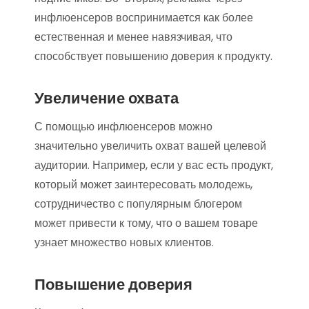
инфлюенсеров воспринимается как более
естественная и менее навязчивая, что
способствует повышению доверия к продукту.
Увеличение охвата
С помощью инфлюенсеров можно
значительно увеличить охват вашей целевой
аудитории. Например, если у вас есть продукт,
который может заинтересовать молодежь,
сотрудничество с популярным блогером
может привести к тому, что о вашем товаре
узнает множество новых клиентов.
Повышение доверия