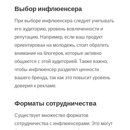
Выбор инфлюенсера
При выборе инфлюенсера следует учитывать
его аудиторию, уровень вовлеченности и
репутацию. Например, если ваш продукт
ориентирован на молодежь, стоит обратить
внимание на блогеров, которые активно
общаются с этой аудиторией. Также важно,
чтобы инфлюенсер разделял ценности
вашего бренда, так как это повысит уровень
доверия к рекламе.
Форматы сотрудничества
Существует множество форматов
сотрудничества с инфлюенсерами. Это могут