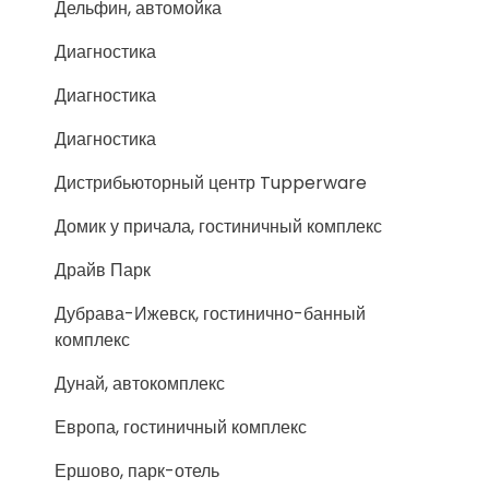
Дельфин, автомойка
Диагностика
Диагностика
Диагностика
Дистрибьюторный центр Tupperware
Домик у причала, гостиничный комплекс
Драйв Парк
Дубрава-Ижевск, гостинично-банный
комплекс
Дунай, автокомплекс
Европа, гостиничный комплекс
Ершово, парк-отель