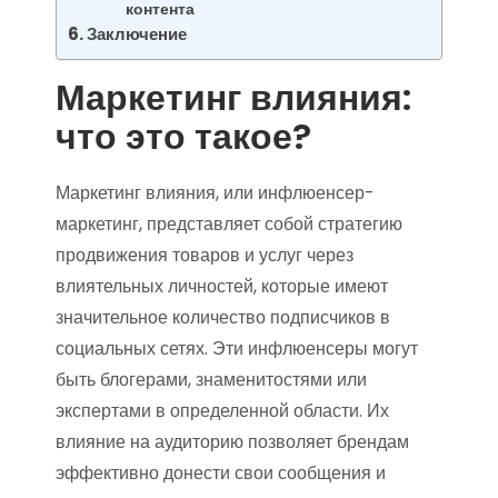
контента
Заключение
Маркетинг влияния:
что это такое?
Маркетинг влияния, или инфлюенсер-
маркетинг, представляет собой стратегию
продвижения товаров и услуг через
влиятельных личностей, которые имеют
значительное количество подписчиков в
социальных сетях. Эти инфлюенсеры могут
быть блогерами, знаменитостями или
экспертами в определенной области. Их
влияние на аудиторию позволяет брендам
эффективно донести свои сообщения и