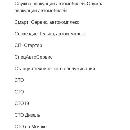
Служба эвакуации автомобилей, Служба
эвакуации автомобилей
Смарт-Сервис, автокомплекс
Созвездие Тельца, автокомплекс
СП-Стартер
СпецАвтоСервис
Станция технического обслуживания
СТО
СТО
СТО 19
СТО Дизель
СТО на Мгинке