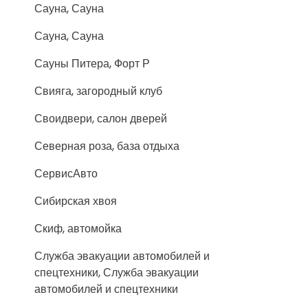
Сауна, Сауна
Сауна, Сауна
Сауны Питера, Форт Р
Свияга, загородный клуб
Своидвери, салон дверей
Северная роза, база отдыха
СервисАвто
Сибирская хвоя
Скиф, автомойка
Служба эвакуации автомобилей и
спецтехники, Служба эвакуации
автомобилей и спецтехники