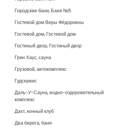
Городские бани, Баня №5
Гостевой дом Веры Фёдоровны
Гостевой дом, Гостевой дом
Гостиный двор, Гостиный двор
Грин Хаус, сауна
Грузовой, автокомплекс
Гудсервис
Даль-У-Сауна, водно-оздоровительный
комплекс
Дахт, конный клуб
Два берега, баня