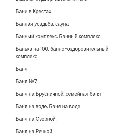
Бани в Крестах
Банная усадьба, сауна
Банный комплекс, Банный комплекс
Банька на 100, банно-оздоровительный
комплекс
Баня
Баня №7
Баня на Брусничной, семейная баня
Баня на воде, Баня на воде
Баня на Озерной
Баня на Речной