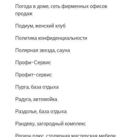
Погода в доме, сеть фирменных офисов
продаж
Подиум, женский клуб
Политика конфиденциальности
Полярная звезда, сауна
Профи-Сервис
Профит-сервис
Пурга, база отдыха
Радуга, автомойка
Раздолье, база отдыха
Рандеву, загородный комплекс
Регион плюс, столярная мастерская мебели