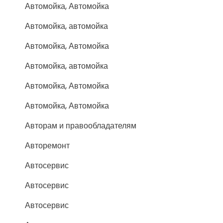
Автомойка, Автомойка
Автомойка, автомойка
Автомойка, Автомойка
Автомойка, автомойка
Автомойка, Автомойка
Автомойка, Автомойка
Авторам и правообладателям
Авторемонт
Автосервис
Автосервис
Автосервис