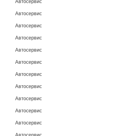
Автосервис
Автосервис
Автосервис
Автосервис
Автосервис
Автосервис
Автосервис
Автосервис
Автосервис
Автосервис
Автосервис
Автосервис