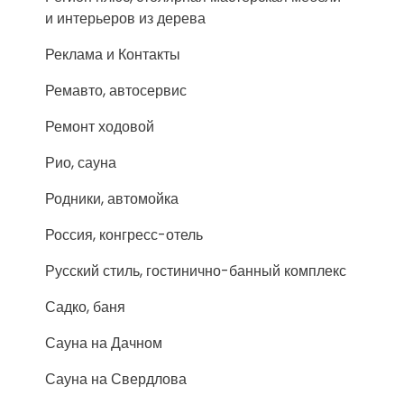
и интерьеров из дерева
Реклама и Контакты
Ремавто, автосервис
Ремонт ходовой
Рио, сауна
Родники, автомойка
Россия, конгресс-отель
Русский стиль, гостинично-банный комплекс
Садко, баня
Сауна на Дачном
Сауна на Свердлова