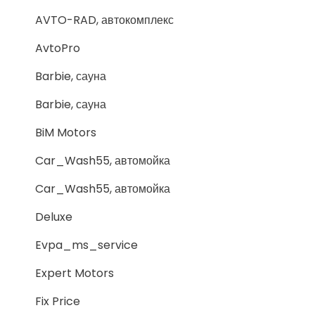
AVTO-RAD, автокомплекс
AvtoPro
Barbie, сауна
Barbie, сауна
BiM Motors
Car_Wash55, автомойка
Car_Wash55, автомойка
Deluxe
Evpa_ms_service
Expert Motors
Fix Price