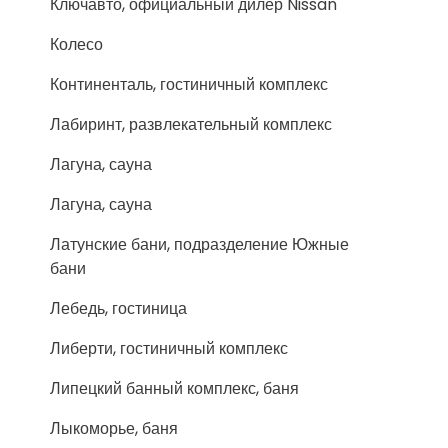
Ключавто, официальный дилер Nissan
Колесо
Континенталь, гостиничный комплекс
Лабиринт, развлекательный комплекс
Лагуна, сауна
Лагуна, сауна
Латунские бани, подразделение Южные
бани
Лебедь, гостиница
Либерти, гостиничный комплекс
Липецкий банный комплекс, баня
Лыкоморье, баня