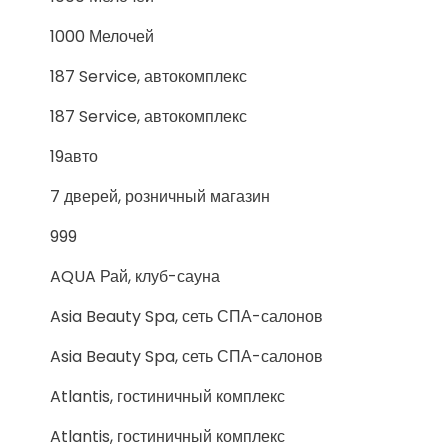
1000 Мелочей
187 Service, автокомплекс
187 Service, автокомплекс
19авто
7 дверей, розничный магазин
999
AQUA Рай, клуб-сауна
Asia Beauty Spa, сеть СПА-салонов
Asia Beauty Spa, сеть СПА-салонов
Atlantis, гостиничный комплекс
Atlantis, гостиничный комплекс