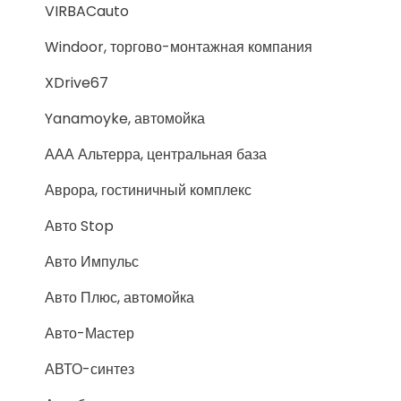
VIRBACauto
Windoor, торгово-монтажная компания
XDrive67
Yanamoyke, автомойка
ААА Альтерра, центральная база
Аврора, гостиничный комплекс
Авто Stop
Авто Импульс
Авто Плюс, автомойка
Авто-Мастер
АВТО-синтез