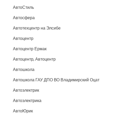
АвтоСтиль
Автосфера
Автотехцентр на Элсибе
Автоцентр
Автоцентр Ермак
Автоцентр, Автоцентр
Автошкола
Автошкола ГАУ ДПО ВО Владимирский Оцат
Автоэлектрик
Автоэлектрика
АвтоЮрик