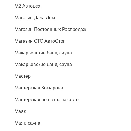
М2 Автоцех
Магазин Дача Дом
Магазин Постоянных Распродаж
Магазин СТО АвтоСтоп
Макарьевские бани, сауна
Макарьевские бани, сауна
Мастер
Мастерская Комарова
Мастерская по покраске авто
Маяк
Маяк, сауна