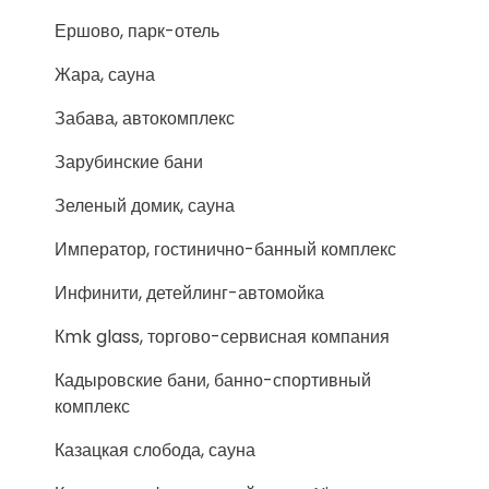
Ершово, парк-отель
Жара, сауна
Забава, автокомплекс
Зарубинские бани
Зеленый домик, сауна
Император, гостинично-банный комплекс
Инфинити, детейлинг-автомойка
Кmk glass, торгово-сервисная компания
Кадыровские бани, банно-спортивный
комплекс
Казацкая слобода, сауна