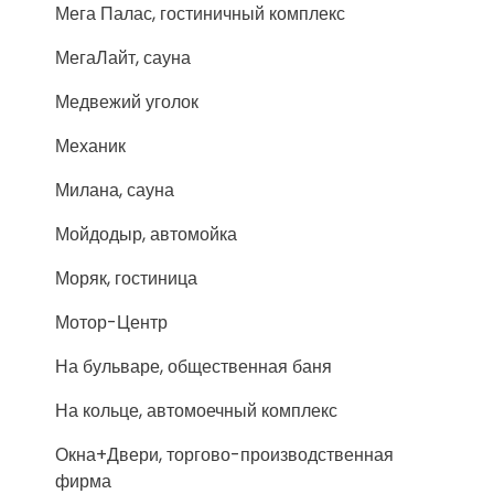
Мега Палас, гостиничный комплекс
МегаЛайт, сауна
Медвежий уголок
Механик
Милана, сауна
Мойдодыр, автомойка
Моряк, гостиница
Мотор-Центр
На бульваре, общественная баня
На кольце, автомоечный комплекс
Окна+Двери, торгово-производственная
фирма