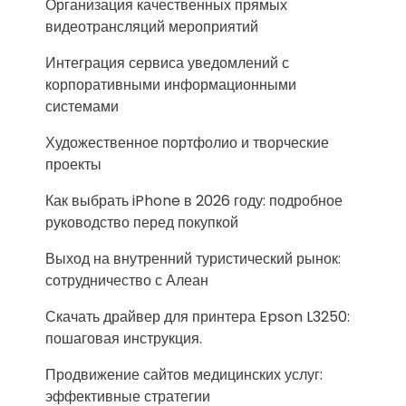
Организация качественных прямых
видеотрансляций мероприятий
Интеграция сервиса уведомлений с
корпоративными информационными
системами
Художественное портфолио и творческие
проекты
Как выбрать iPhone в 2026 году: подробное
руководство перед покупкой
Выход на внутренний туристический рынок:
сотрудничество с Алеан
Скачать драйвер для принтера Epson L3250:
пошаговая инструкция.
Продвижение сайтов медицинских услуг:
эффективные стратегии