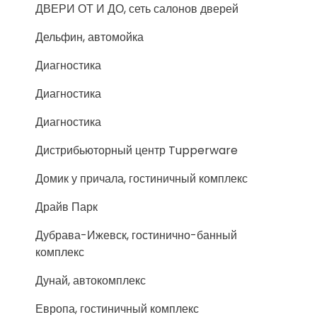
ДВЕРИ ОТ И ДО, сеть салонов дверей
Дельфин, автомойка
Диагностика
Диагностика
Диагностика
Дистрибьюторный центр Tupperware
Домик у причала, гостиничный комплекс
Драйв Парк
Дубрава-Ижевск, гостинично-банный
комплекс
Дунай, автокомплекс
Европа, гостиничный комплекс