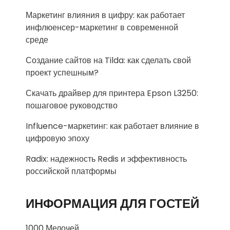
Маркетинг влияния в цифру: как работает
инфлюенсер-маркетинг в современной
среде
Создание сайтов на Tilda: как сделать свой
проект успешным?
Скачать драйвер для принтера Epson L3250:
пошаговое руководство
Influence-маркетинг: как работает влияние в
цифровую эпоху
Radix: надежность Redis и эффективность
российской платформы
ИНФОРМАЦИЯ ДЛЯ ГОСТЕЙ
1000 Мелочей