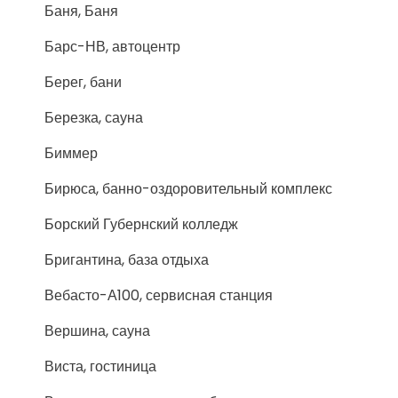
Баня, Баня
Барс-НВ, автоцентр
Берег, бани
Березка, сауна
Биммер
Бирюса, банно-оздоровительный комплекс
Борский Губернский колледж
Бригантина, база отдыха
Вебасто-А100, сервисная станция
Вершина, сауна
Виста, гостиница