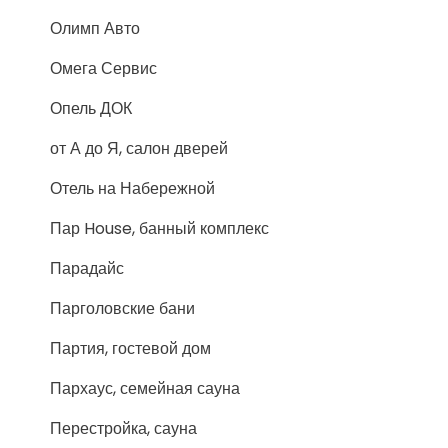
Олимп Авто
Омега Сервис
Опель ДОК
от А до Я, салон дверей
Отель на Набережной
Пар House, банный комплекс
Парадайс
Парголовские бани
Партия, гостевой дом
Пархаус, семейная сауна
Перестройка, сауна