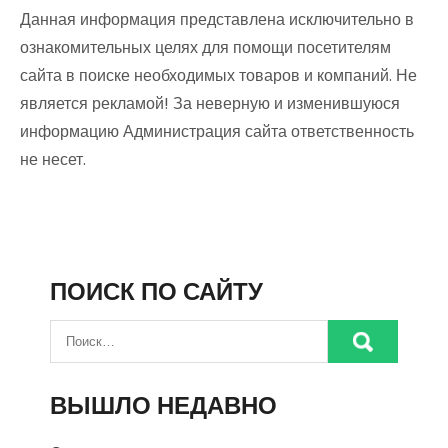
Данная информация представлена исключительно в
ознакомительных целях для помощи посетителям
сайта в поиске необходимых товаров и компаний. Не
является рекламой! За неверную и изменившуюся
информацию Администрация сайта ответственность
не несет.
ПОИСК ПО САЙТУ
ВЫШЛО НЕДАВНО