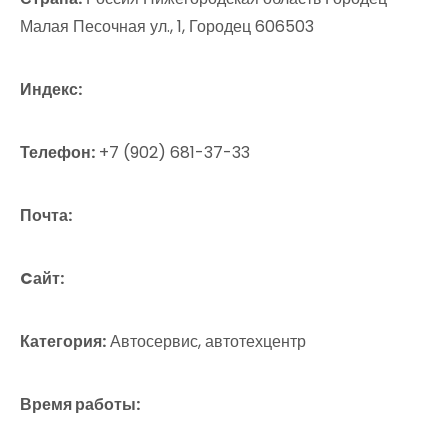
Малая Песочная ул., 1, Городец 606503
Индекс:
Телефон:
+7 (902) 681-37-33
Почта:
Cайт:
Категория:
Автосервис, автотехцентр
Время работы: