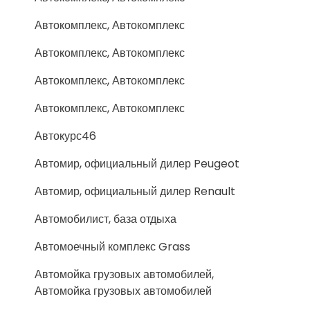
Автокомплекс, Автокомплекс
Автокомплекс, Автокомплекс
Автокомплекс, Автокомплекс
Автокомплекс, Автокомплекс
Автокурс46
Автомир, официальный дилер Peugeot
Автомир, официальный дилер Renault
Автомобилист, база отдыха
Автомоечный комплекс Grass
Автомойка грузовых автомобилей,
Автомойка грузовых автомобилей