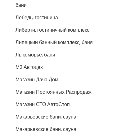
бани
Лебедь, гостиница
Либерти, гостиничный комплекс
Липецкий банный комплекс, баня
Лыкоморье, баня
М2 Автоцех
Магазин Дача Дом
Магазин Постоянных Распродаж
Магазин СТО АвтоСтоп
Макарьевские бани, сауна
Макарьевские бани, сауна