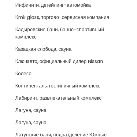
Инфинити, детейлинг-автомойка
Кmk glass, торгово-сервисная компания
Кадыровские бани, банно-спортивный
комплекс
Казацкая слобода, сауна
Ключавто, официальный дилер Nissan
Колесо
Континенталь, гостиничный комплекс
Лабиринт, развлекательный комплекс
Лагуна, сауна
Лагуна, сауна
Латунские бани, подразделение Южные