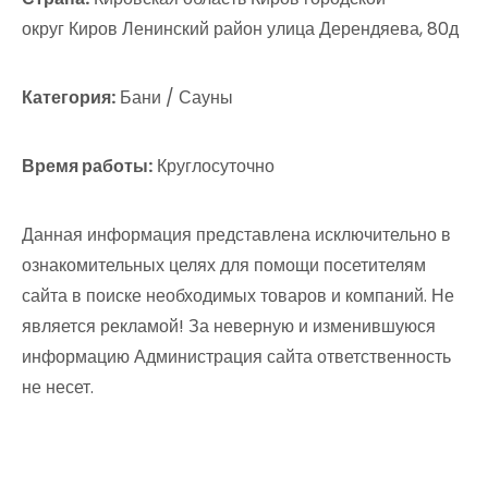
округ Киров Ленинский район улица Дерендяева, 80д
Категория:
Бани / Сауны
Время работы:
Круглосуточно
Данная информация представлена исключительно в
ознакомительных целях для помощи посетителям
сайта в поиске необходимых товаров и компаний. Не
является рекламой! За неверную и изменившуюся
информацию Администрация сайта ответственность
не несет.