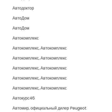
Автодоктор
АвтоДом
АвтоДом
Автокомплекс
Автокомплекс, Автокомплекс
Автокомплекс, Автокомплекс
Автокомплекс, Автокомплекс
Автокомплекс, Автокомплекс
Автокомплекс, Автокомплекс
Автокурс46
Автомир, официальный дилер Peugeot