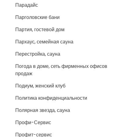
Парадайс
Парголовские бани
Партия, гостевой дом
Пархаус, семейная сауна
Перестройка, сауна
Погода в доме, сеть фирменных офисов
продаж
Подиум, женский клуб
Политика конфиденциальности
Полярная звезда, сауна
Профи-Сервис
Профит-сервис