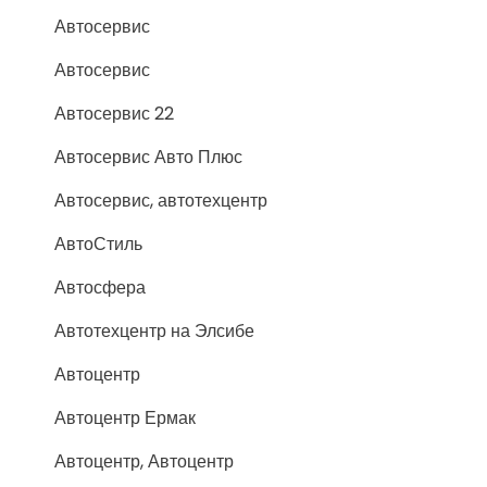
Автосервис
Автосервис
Автосервис 22
Автосервис Авто Плюс
Автосервис, автотехцентр
АвтоСтиль
Автосфера
Автотехцентр на Элсибе
Автоцентр
Автоцентр Ермак
Автоцентр, Автоцентр