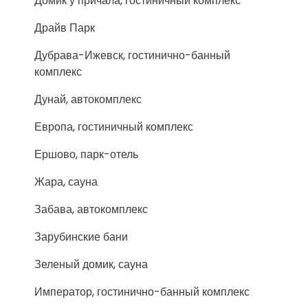
Домик у причала, гостиничный комплекс
Драйв Парк
Дубрава-Ижевск, гостинично-банный
комплекс
Дунай, автокомплекс
Европа, гостиничный комплекс
Ершово, парк-отель
Жара, сауна
Забава, автокомплекс
Зарубинские бани
Зеленый домик, сауна
Император, гостинично-банный комплекс