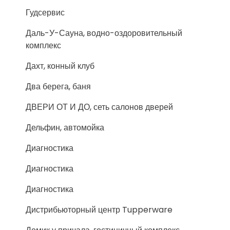
Гудсервис
Даль-У-Сауна, водно-оздоровительный
комплекс
Дахт, конный клуб
Два берега, баня
ДВЕРИ ОТ И ДО, сеть салонов дверей
Дельфин, автомойка
Диагностика
Диагностика
Диагностика
Дистрибьюторный центр Tupperware