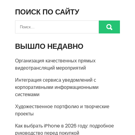
ПОИСК ПО САЙТУ
ВЫШЛО НЕДАВНО
Организация качественных прямых
видеотрансляций мероприятий
Интеграция сервиса уведомлений с
корпоративными информационными
системами
Художественное портфолио и творческие
проекты
Как выбрать iPhone в 2026 году: подробное
руководство перед покупкой