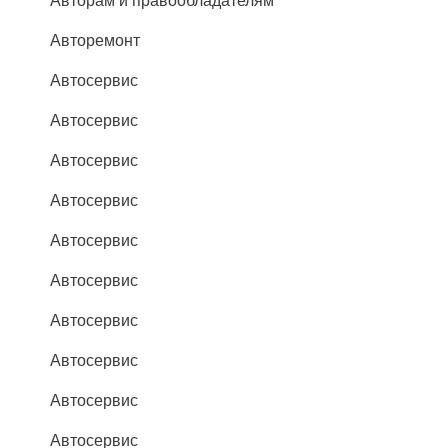
Авторам и правообладателям
Авторемонт
Автосервис
Автосервис
Автосервис
Автосервис
Автосервис
Автосервис
Автосервис
Автосервис
Автосервис
Автосервис