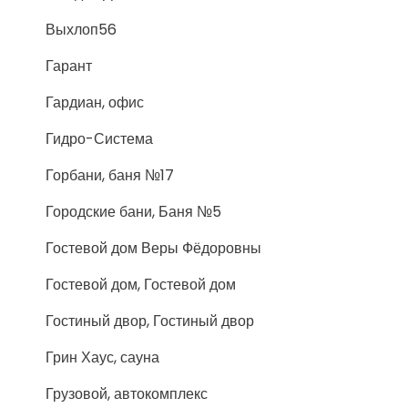
Выхлоп56
Гарант
Гардиан, офис
Гидро-Система
Горбани, баня №17
Городские бани, Баня №5
Гостевой дом Веры Фёдоровны
Гостевой дом, Гостевой дом
Гостиный двор, Гостиный двор
Грин Хаус, сауна
Грузовой, автокомплекс