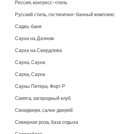
Россия, конгресс-отель
Русский стиль, гостинично-банный комплекс
Садко, баня
Сауна на Дачном
Сауна на Свердлова
Сауна, Сауна
Сауна, Сауна
Сауны Питера, Форт Р
Свияга, загородный клуб
Своидвери, салон дверей
Северная роза, база отдыха