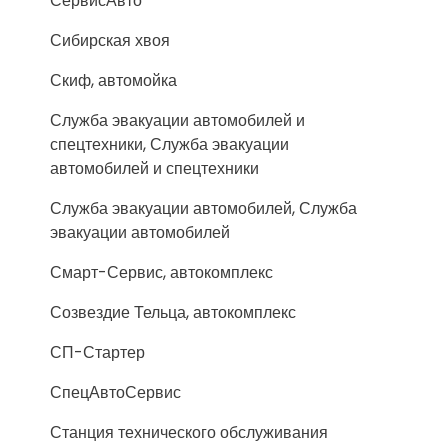
СервисАвто
Сибирская хвоя
Скиф, автомойка
Служба эвакуации автомобилей и
спецтехники, Служба эвакуации
автомобилей и спецтехники
Служба эвакуации автомобилей, Служба
эвакуации автомобилей
Смарт-Сервис, автокомплекс
Созвездие Тельца, автокомплекс
СП-Стартер
СпецАвтоСервис
Станция технического обслуживания