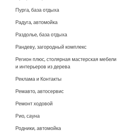
Пурга, база отдыха
Радуга, автомойка
Раздолье, база отдыха
Рандеву, загородный комплекс
Регион плюс, столярная мастерская мебели
и интерьеров из дерева
Реклама и Контакты
Ремавто, автосервис
Ремонт ходовой
Рио, сауна
Родники, автомойка