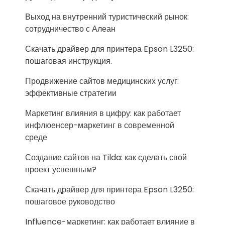
Выход на внутренний туристический рынок:
сотрудничество с Алеан
Скачать драйвер для принтера Epson L3250:
пошаговая инструкция.
Продвижение сайтов медицинских услуг:
эффективные стратегии
Маркетинг влияния в цифру: как работает
инфлюенсер-маркетинг в современной
среде
Создание сайтов на Tilda: как сделать свой
проект успешным?
Скачать драйвер для принтера Epson L3250:
пошаговое руководство
Influence-маркетинг: как работает влияние в