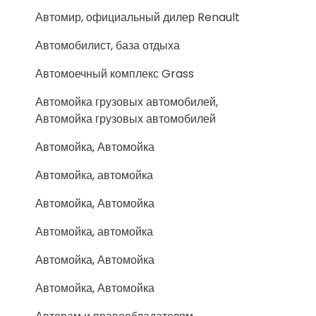
Автомир, официальный дилер Renault
Автомобилист, база отдыха
Автомоечный комплекс Grass
Автомойка грузовых автомобилей,
Автомойка грузовых автомобилей
Автомойка, Автомойка
Автомойка, автомойка
Автомойка, Автомойка
Автомойка, автомойка
Автомойка, Автомойка
Автомойка, Автомойка