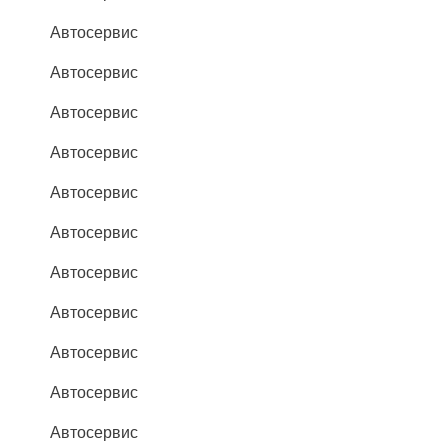
Автосервис
Автосервис
Автосервис
Автосервис
Автосервис
Автосервис
Автосервис
Автосервис
Автосервис
Автосервис
Автосервис