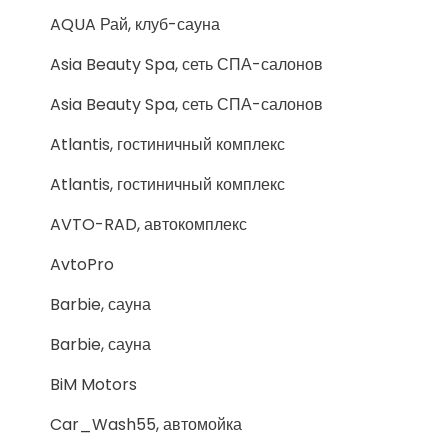
AQUA Рай, клуб-сауна
Asia Beauty Spa, сеть СПА-салонов
Asia Beauty Spa, сеть СПА-салонов
Atlantis, гостиничный комплекс
Atlantis, гостиничный комплекс
AVTO-RAD, автокомплекс
AvtoPro
Barbie, сауна
Barbie, сауна
BiM Motors
Car_Wash55, автомойка