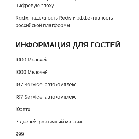
цифровую эпоху
Radix: надежность Redis и эффективность
российской платформы
ИНФОРМАЦИЯ ДЛЯ ГОСТЕЙ
1000 Мелочей
1000 Мелочей
187 Service, автокомплекс
187 Service, автокомплекс
19авто
7 дверей, розничный магазин
999