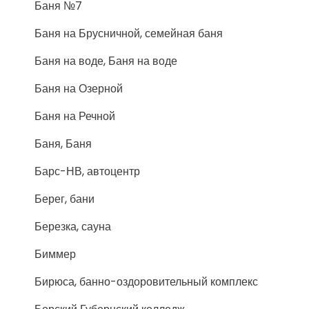
Баня №7
Баня на Брусничной, семейная баня
Баня на воде, Баня на воде
Баня на Озерной
Баня на Речной
Баня, Баня
Барс-НВ, автоцентр
Берег, бани
Березка, сауна
Биммер
Бирюса, банно-оздоровительный комплекс