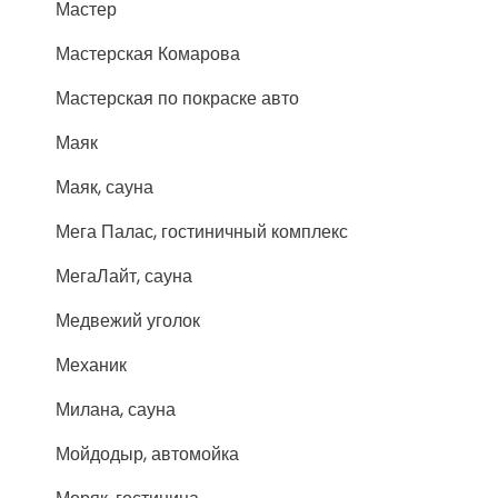
Мастер
Мастерская Комарова
Мастерская по покраске авто
Маяк
Маяк, сауна
Мега Палас, гостиничный комплекс
МегаЛайт, сауна
Медвежий уголок
Механик
Милана, сауна
Мойдодыр, автомойка