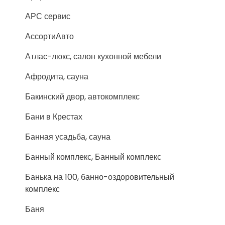
АРС сервис
АссортиАвто
Атлас-люкс, салон кухонной мебели
Афродита, сауна
Бакинский двор, автокомплекс
Бани в Крестах
Банная усадьба, сауна
Банный комплекс, Банный комплекс
Банька на 100, банно-оздоровительный
комплекс
Баня