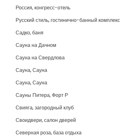
Россия, конгресс-отель
Русский стиль, гостинично-банный комплекс
Садко, баня
Сауна на Дачном
Сауна на Свердлова
Сауна, Сауна
Сауна, Сауна
Сауны Питера, Форт Р
Свияга, загородный клуб
Своидвери, салон дверей
Северная роза, база отдыха