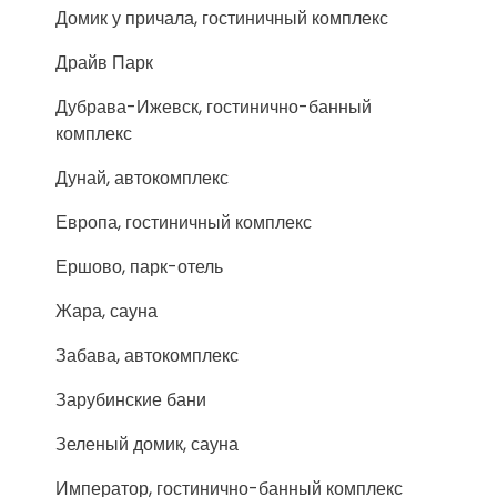
Домик у причала, гостиничный комплекс
Драйв Парк
Дубрава-Ижевск, гостинично-банный
комплекс
Дунай, автокомплекс
Европа, гостиничный комплекс
Ершово, парк-отель
Жара, сауна
Забава, автокомплекс
Зарубинские бани
Зеленый домик, сауна
Император, гостинично-банный комплекс