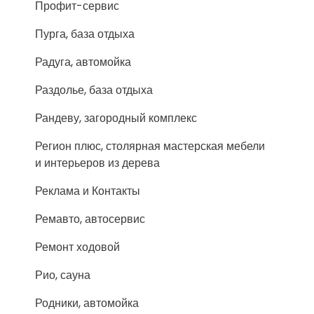
Профит-сервис
Пурга, база отдыха
Радуга, автомойка
Раздолье, база отдыха
Рандеву, загородный комплекс
Регион плюс, столярная мастерская мебели
и интерьеров из дерева
Реклама и Контакты
Ремавто, автосервис
Ремонт ходовой
Рио, сауна
Родники, автомойка