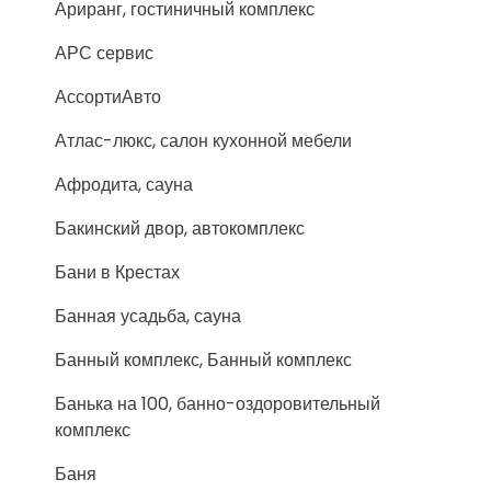
Ариранг, гостиничный комплекс
АРС сервис
АссортиАвто
Атлас-люкс, салон кухонной мебели
Афродита, сауна
Бакинский двор, автокомплекс
Бани в Крестах
Банная усадьба, сауна
Банный комплекс, Банный комплекс
Банька на 100, банно-оздоровительный
комплекс
Баня