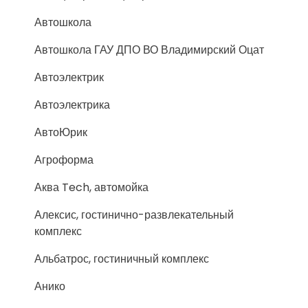
Автошкола
Автошкола ГАУ ДПО ВО Владимирский Оцат
Автоэлектрик
Автоэлектрика
АвтоЮрик
Агроформа
Аква Tech, автомойка
Алексис, гостинично-развлекательный
комплекс
Альбатрос, гостиничный комплекс
Анико