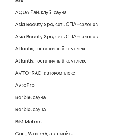
999
AQUA Рай, клуб-сауна
Asia Beauty Spa, сеть СПА-салонов
Asia Beauty Spa, сеть СПА-салонов
Atlantis, гостиничный комплекс
Atlantis, гостиничный комплекс
AVTO-RAD, автокомплекс
AvtoPro
Barbie, сауна
Barbie, сауна
BiM Motors
Car_Wash55, автомойка