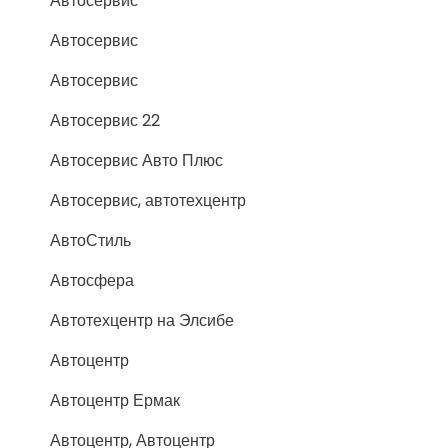
Автосервис
Автосервис
Автосервис
Автосервис 22
Автосервис Авто Плюс
Автосервис, автотехцентр
АвтоСтиль
Автосфера
Автотехцентр на Элсибе
Автоцентр
Автоцентр Ермак
Автоцентр, Автоцентр