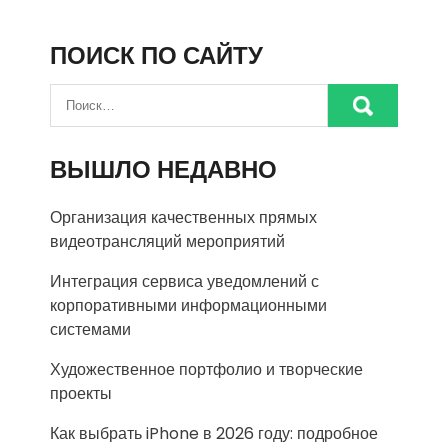
ПОИСК ПО САЙТУ
ВЫШЛО НЕДАВНО
Организация качественных прямых
видеотрансляций мероприятий
Интеграция сервиса уведомлений с
корпоративными информационными
системами
Художественное портфолио и творческие
проекты
Как выбрать iPhone в 2026 году: подробное