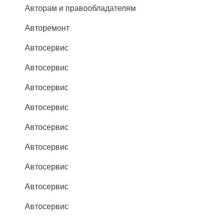
Авторам и правообладателям
Авторемонт
Автосервис
Автосервис
Автосервис
Автосервис
Автосервис
Автосервис
Автосервис
Автосервис
Автосервис