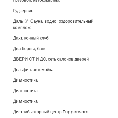
Грузовой, автокомплекс
Гудсервис
Даль-У-Сауна, водно-оздоровительный
комплекс
Дахт, конный клуб
Два берега, баня
ДВЕРИ ОТ И ДО, сеть салонов дверей
Дельфин, автомойка
Диагностика
Диагностика
Диагностика
Дистрибьюторный центр Tupperware