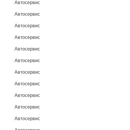
Автосервис
Автосервис
Автосервис
Автосервис
Автосервис
Автосервис
Автосервис
Автосервис
Автосервис
Автосервис
Автосервис