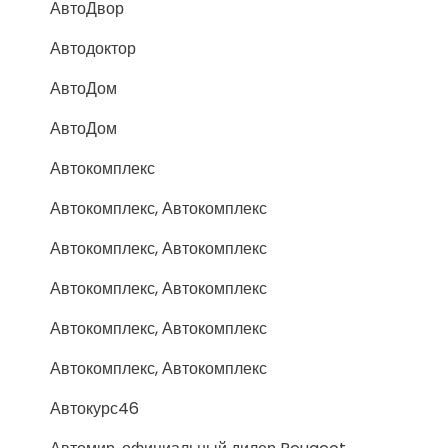
АвтоДвор
Автодоктор
АвтоДом
АвтоДом
Автокомплекс
Автокомплекс, Автокомплекс
Автокомплекс, Автокомплекс
Автокомплекс, Автокомплекс
Автокомплекс, Автокомплекс
Автокомплекс, Автокомплекс
Автокурс46