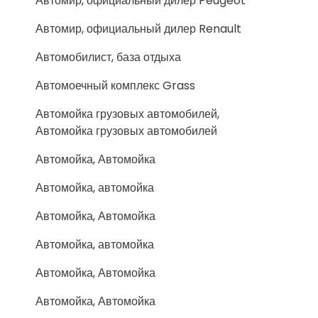
Автомир, официальный дилер Peugeot
Автомир, официальный дилер Renault
Автомобилист, база отдыха
Автомоечный комплекс Grass
Автомойка грузовых автомобилей,
Автомойка грузовых автомобилей
Автомойка, Автомойка
Автомойка, автомойка
Автомойка, Автомойка
Автомойка, автомойка
Автомойка, Автомойка
Автомойка, Автомойка