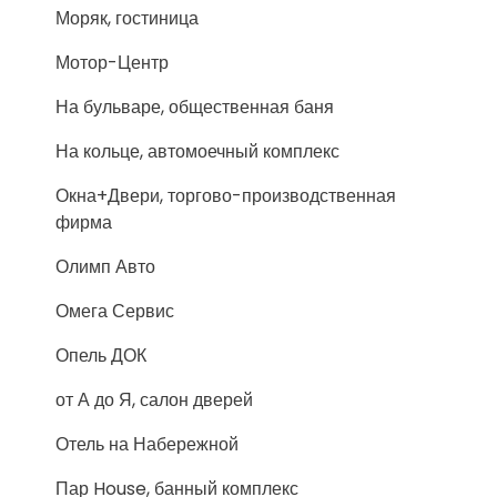
Моряк, гостиница
Мотор-Центр
На бульваре, общественная баня
На кольце, автомоечный комплекс
Окна+Двери, торгово-производственная
фирма
Олимп Авто
Омега Сервис
Опель ДОК
от А до Я, салон дверей
Отель на Набережной
Пар House, банный комплекс