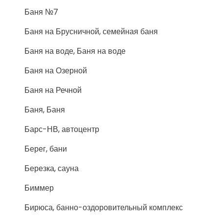
Баня №7
Баня на Брусничной, семейная баня
Баня на воде, Баня на воде
Баня на Озерной
Баня на Речной
Баня, Баня
Барс-НВ, автоцентр
Берег, бани
Березка, сауна
Биммер
Бирюса, банно-оздоровительный комплекс