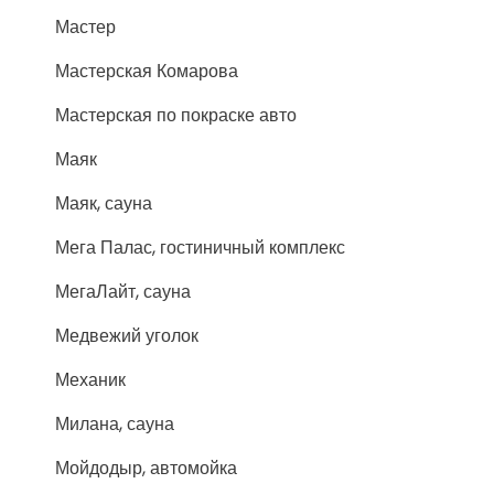
Мастер
Мастерская Комарова
Мастерская по покраске авто
Маяк
Маяк, сауна
Мега Палас, гостиничный комплекс
МегаЛайт, сауна
Медвежий уголок
Механик
Милана, сауна
Мойдодыр, автомойка