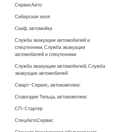
СервисАвто
Сибирская хвоя
Скиф, автомойка
Служба эвакуации автомобилей и
спецтехники, Служба эвакуации
автомобилей и спецтехники
Служба эвакуации автомобилей, Служба
эвакуации автомобилей
Смарт-Сервис, автокомплекс
Созвездие Тельца, автокомплекс
СП-Стартер
СпецАвтоСервис