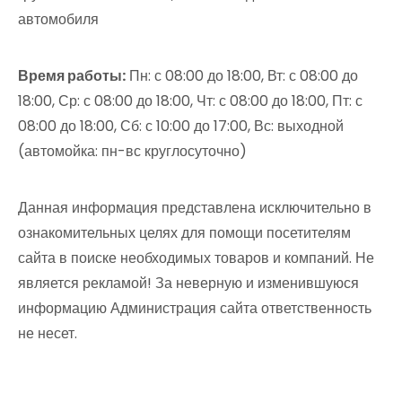
автомобиля
Время работы:
Пн: с 08:00 до 18:00, Вт: с 08:00 до
18:00, Ср: с 08:00 до 18:00, Чт: с 08:00 до 18:00, Пт: с
08:00 до 18:00, Сб: с 10:00 до 17:00, Вс: выходной
(автомойка: пн-вс круглосуточно)
Данная информация представлена исключительно в
ознакомительных целях для помощи посетителям
сайта в поиске необходимых товаров и компаний. Не
является рекламой! За неверную и изменившуюся
информацию Администрация сайта ответственность
не несет.