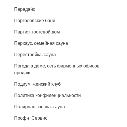
Парадайс
Парголовские бани
Партия, гостевой дом
Пархаус, семейная сауна
Перестройка, сауна
Погода в доме, сеть фирменных офисов
продаж
Подиум, женский клуб
Политика конфиденциальности
Полярная звезда, сауна
Профи-Сервис