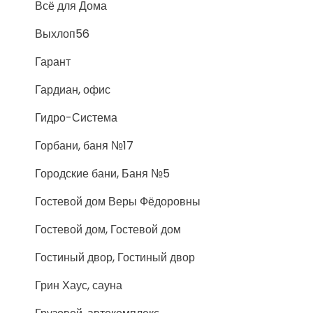
Всё для Дома
Выхлоп56
Гарант
Гардиан, офис
Гидро-Система
Горбани, баня №17
Городские бани, Баня №5
Гостевой дом Веры Фёдоровны
Гостевой дом, Гостевой дом
Гостиный двор, Гостиный двор
Грин Хаус, сауна