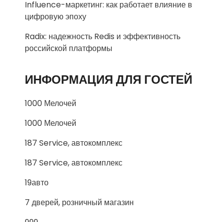
Influence-маркетинг: как работает влияние в
цифровую эпоху
Radix: надежность Redis и эффективность
российской платформы
ИНФОРМАЦИЯ ДЛЯ ГОСТЕЙ
1000 Мелочей
1000 Мелочей
187 Service, автокомплекс
187 Service, автокомплекс
19авто
7 дверей, розничный магазин