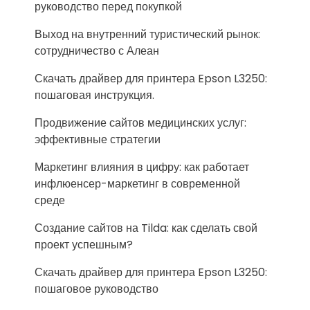
руководство перед покупкой
Выход на внутренний туристический рынок:
сотрудничество с Алеан
Скачать драйвер для принтера Epson L3250:
пошаговая инструкция.
Продвижение сайтов медицинских услуг:
эффективные стратегии
Маркетинг влияния в цифру: как работает
инфлюенсер-маркетинг в современной
среде
Создание сайтов на Tilda: как сделать свой
проект успешным?
Скачать драйвер для принтера Epson L3250:
пошаговое руководство