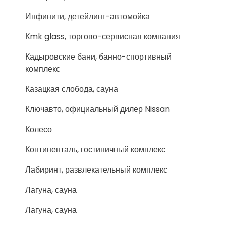
Инфинити, детейлинг-автомойка
Кmk glass, торгово-сервисная компания
Кадыровские бани, банно-спортивный
комплекс
Казацкая слобода, сауна
Ключавто, официальный дилер Nissan
Колесо
Континенталь, гостиничный комплекс
Лабиринт, развлекательный комплекс
Лагуна, сауна
Лагуна, сауна