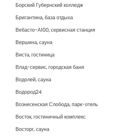
Борский Губернский колледж
Бригантина, база отдыха
Вебасто-А100, сервисная станция
Вершина, сауна
Виста, гостиница
Влад-сервис, городская баня
Водолей, сауна
Водород24
Вознесенская Слобода, парк-отель
Восток, гостиничный комплекс
Восторг, сауна