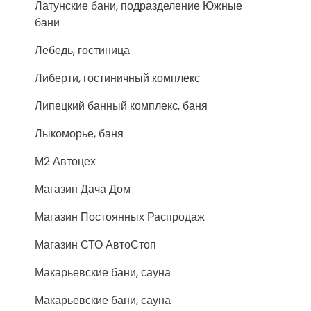
Латунские бани, подразделение Южные
бани
Лебедь, гостиница
Либерти, гостиничный комплекс
Липецкий банный комплекс, баня
Лыкоморье, баня
М2 Автоцех
Магазин Дача Дом
Магазин Постоянных Распродаж
Магазин СТО АвтоСтоп
Макарьевские бани, сауна
Макарьевские бани, сауна