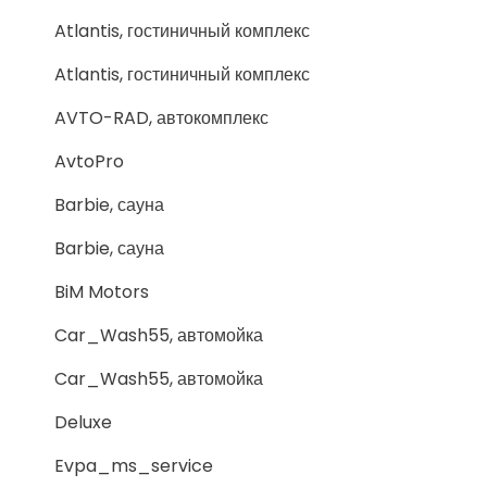
Atlantis, гостиничный комплекс
Atlantis, гостиничный комплекс
AVTO-RAD, автокомплекс
AvtoPro
Barbie, сауна
Barbie, сауна
BiM Motors
Car_Wash55, автомойка
Car_Wash55, автомойка
Deluxe
Evpa_ms_service