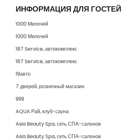
ИНФОРМАЦИЯ ДЛЯ ГОСТЕЙ
1000 Мелочей
1000 Мелочей
187 Service, автокомплекс
187 Service, автокомплекс
19авто
7 дверей, розничный магазин
999
AQUA Рай, клуб-сауна
Asia Beauty Spa, сеть СПА-салонов
Asia Beauty Spa, сеть СПА-салонов