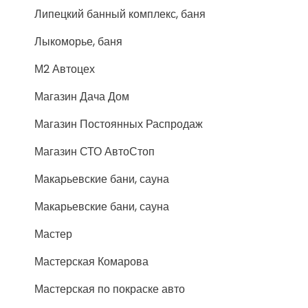
Липецкий банный комплекс, баня
Лыкоморье, баня
М2 Автоцех
Магазин Дача Дом
Магазин Постоянных Распродаж
Магазин СТО АвтоСтоп
Макарьевские бани, сауна
Макарьевские бани, сауна
Мастер
Мастерская Комарова
Мастерская по покраске авто