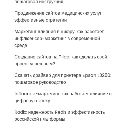
пошаговая инструкция.
Продвижение сайтов медицинских услуг:
эффективные стратегии
Маркетинг влияния в цифру: как работает
инфлюенсер-маркетинг в современной
среде
Создание сайтов на Tilda: как сделать свой
проект успешным?
Скачать драйвер для принтера Epson L3250:
пошаговое руководство
Influence-маркетинг: как работает влияние в
цифровую эпоху
Radix: надежность Redis и эффективность
российской платформы