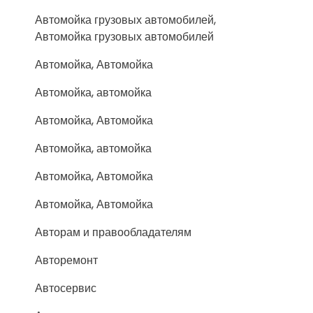
Автомойка грузовых автомобилей,
Автомойка грузовых автомобилей
Автомойка, Автомойка
Автомойка, автомойка
Автомойка, Автомойка
Автомойка, автомойка
Автомойка, Автомойка
Автомойка, Автомойка
Авторам и правообладателям
Авторемонт
Автосервис