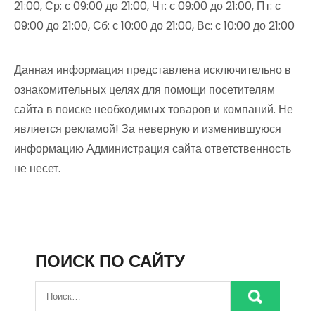
21:00, Ср: с 09:00 до 21:00, Чт: с 09:00 до 21:00, Пт: с
09:00 до 21:00, Сб: с 10:00 до 21:00, Вс: с 10:00 до 21:00
Данная информация представлена исключительно в
ознакомительных целях для помощи посетителям
сайта в поиске необходимых товаров и компаний. Не
является рекламой! За неверную и изменившуюся
информацию Администрация сайта ответственность
не несет.
ПОИСК ПО САЙТУ