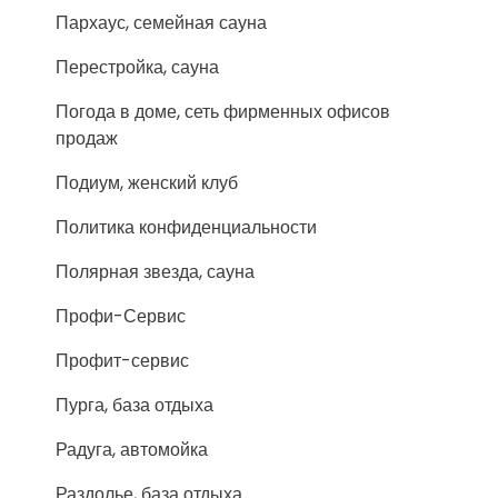
Пархаус, семейная сауна
Перестройка, сауна
Погода в доме, сеть фирменных офисов
продаж
Подиум, женский клуб
Политика конфиденциальности
Полярная звезда, сауна
Профи-Сервис
Профит-сервис
Пурга, база отдыха
Радуга, автомойка
Раздолье, база отдыха