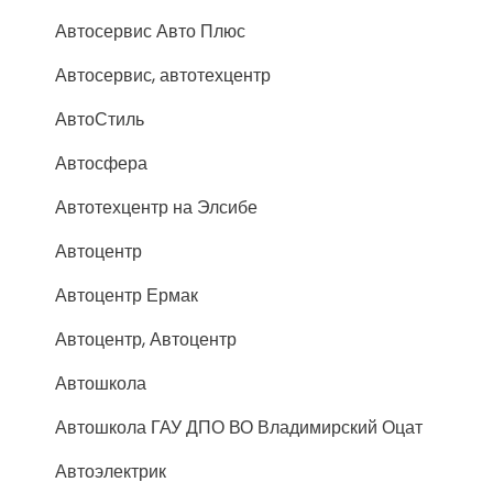
Автосервис Авто Плюс
Автосервис, автотехцентр
АвтоСтиль
Автосфера
Автотехцентр на Элсибе
Автоцентр
Автоцентр Ермак
Автоцентр, Автоцентр
Автошкола
Автошкола ГАУ ДПО ВО Владимирский Оцат
Автоэлектрик