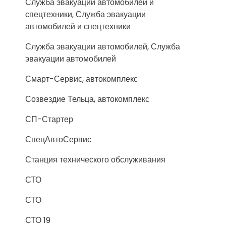
Служба эвакуации автомобилей и
спецтехники, Служба эвакуации
автомобилей и спецтехники
Служба эвакуации автомобилей, Служба
эвакуации автомобилей
Смарт-Сервис, автокомплекс
Созвездие Тельца, автокомплекс
СП-Стартер
СпецАвтоСервис
Станция технического обслуживания
СТО
СТО
СТО 19