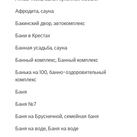
Афродита, сауна
Бакинский двор, автокомплекс
Бани в Крестах
Банная усадьба, сауна
Банный комплекс, Банный комплекс
Банька на 100, банно-оздоровительный
комплекс
Баня
Баня №7
Баня на Брусничной, семейная баня
Баня на воде, Баня на воде