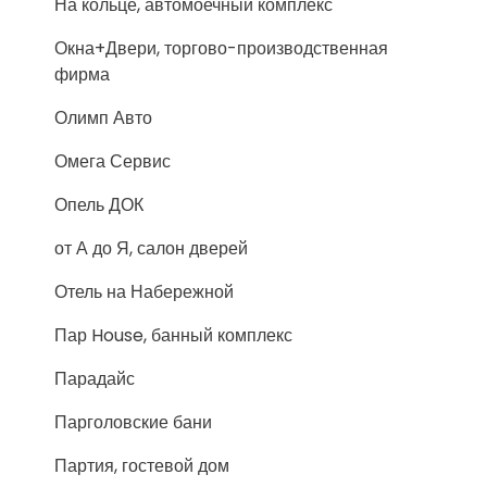
На кольце, автомоечный комплекс
Окна+Двери, торгово-производственная
фирма
Олимп Авто
Омега Сервис
Опель ДОК
от А до Я, салон дверей
Отель на Набережной
Пар House, банный комплекс
Парадайс
Парголовские бани
Партия, гостевой дом