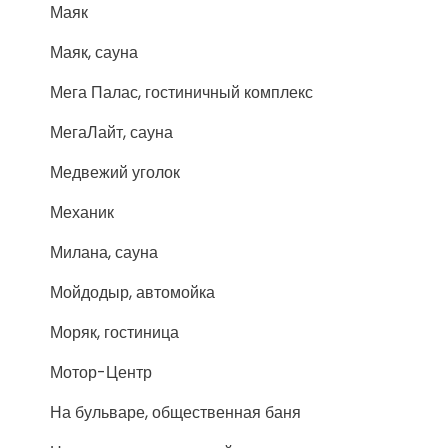
Маяк
Маяк, сауна
Мега Палас, гостиничный комплекс
МегаЛайт, сауна
Медвежий уголок
Механик
Милана, сауна
Мойдодыр, автомойка
Моряк, гостиница
Мотор-Центр
На бульваре, общественная баня