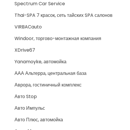
Spectrum Car Service
Thai-SPA 7 красок, сеть тайских SPA салонов
VIRBACauto
Windoor, торгово-монтажная компания
XDrive67
Yanamoyke, автомойка
ААА Альтерра, центральная база
Аврора, гостиничный комплекс
Авто Stop
Авто Импульс
Авто Плюс, автомойка