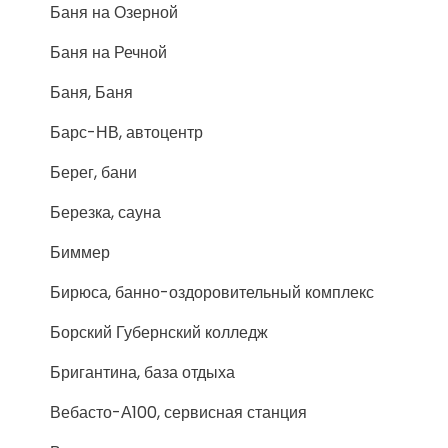
Баня на Озерной
Баня на Речной
Баня, Баня
Барс-НВ, автоцентр
Берег, бани
Березка, сауна
Биммер
Бирюса, банно-оздоровительный комплекс
Борский Губернский колледж
Бригантина, база отдыха
Вебасто-А100, сервисная станция