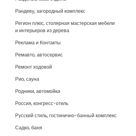
Рандеву, загородный комплекс
Регион плюс, столярная мастерская мебели
и интерьеров из дерева
Реклама и Контакты
Ремавто, автосервис
Ремонт ходовой
Рио, сауна
Родники, автомойка
Россия, конгресс-отель
Русский стиль, гостинично-банный комплекс
Садко, баня