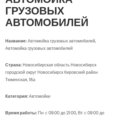
ГРУЗОВЫХ
АВТОМОБИЛЕЙ
Название:
Автомойка грузовых автомобилей,
Автомойка грузовых автомобилей
Страна:
Новосибирская область Новосибирск
городской округ Новосибирск Кировский район
Тюменская, 18а
Категория:
Автомойки
Время работы:
Пн: с 09:00 до 21:00, Вт: с 09:00 до