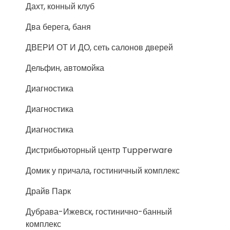
Дахт, конный клуб
Два берега, баня
ДВЕРИ ОТ И ДО, сеть салонов дверей
Дельфин, автомойка
Диагностика
Диагностика
Диагностика
Дистрибьюторный центр Tupperware
Домик у причала, гостиничный комплекс
Драйв Парк
Дубрава-Ижевск, гостинично-банный
комплекс