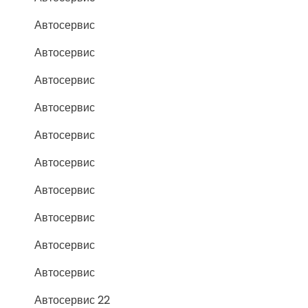
Автосервис
Автосервис
Автосервис
Автосервис
Автосервис
Автосервис
Автосервис
Автосервис
Автосервис
Автосервис
Автосервис 22