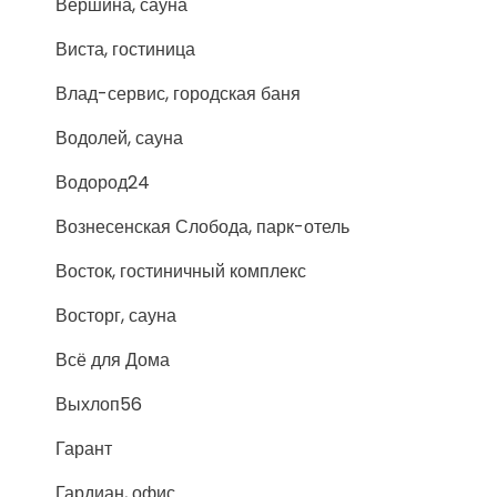
Вершина, сауна
Виста, гостиница
Влад-сервис, городская баня
Водолей, сауна
Водород24
Вознесенская Слобода, парк-отель
Восток, гостиничный комплекс
Восторг, сауна
Всё для Дома
Выхлоп56
Гарант
Гардиан, офис