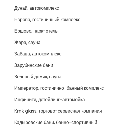
Дунай, автокомплекс
Европа, гостиничный комплекс
Ершово, парк-отель
Жара, сауна
Забава, автокомплекс
Зарубинские бани
Зеленый домик, сауна
Император, гостинично-банный комплекс
Инфинити, детейлинг-автомойка
Кmk glass, торгово-сервисная компания
Кадыровские бани, банно-спортивный