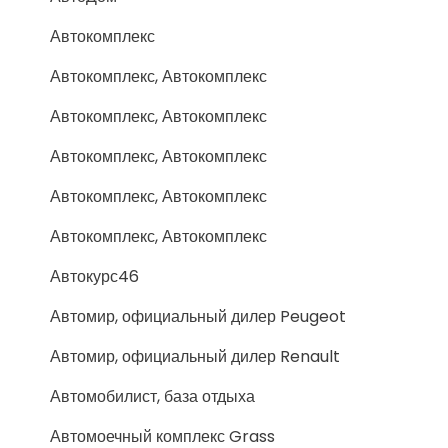
Автокомплекс
Автокомплекс, Автокомплекс
Автокомплекс, Автокомплекс
Автокомплекс, Автокомплекс
Автокомплекс, Автокомплекс
Автокомплекс, Автокомплекс
Автокурс46
Автомир, официальный дилер Peugeot
Автомир, официальный дилер Renault
Автомобилист, база отдыха
Автомоечный комплекс Grass