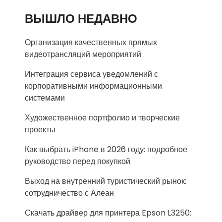
ВЫШЛО НЕДАВНО
Организация качественных прямых
видеотрансляций мероприятий
Интеграция сервиса уведомлений с
корпоративными информационными
системами
Художественное портфолио и творческие
проекты
Как выбрать iPhone в 2026 году: подробное
руководство перед покупкой
Выход на внутренний туристический рынок:
сотрудничество с Алеан
Скачать драйвер для принтера Epson L3250: