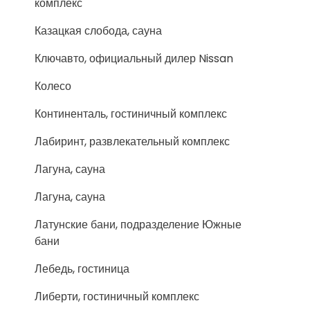
комплекс
Казацкая слобода, сауна
Ключавто, официальный дилер Nissan
Колесо
Континенталь, гостиничный комплекс
Лабиринт, развлекательный комплекс
Лагуна, сауна
Лагуна, сауна
Латунские бани, подразделение Южные
бани
Лебедь, гостиница
Либерти, гостиничный комплекс