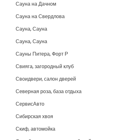
Сауна на Дачном
Сауна на Свердлова
Сауна, Сауна
Сауна, Сауна
Сауны Питера, Форт Р
Свияга, загородный клуб
Своидвери, салон дверей
Северная роза, база отдыха
СервисАвто
Сибирская хвоя
Скиф, автомойка