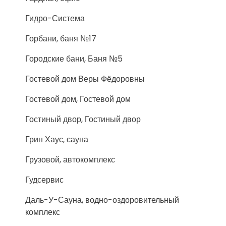
Гидро-Система
Горбани, баня №17
Городские бани, Баня №5
Гостевой дом Веры Фёдоровны
Гостевой дом, Гостевой дом
Гостиный двор, Гостиный двор
Грин Хаус, сауна
Грузовой, автокомплекс
Гудсервис
Даль-У-Сауна, водно-оздоровительный
комплекс