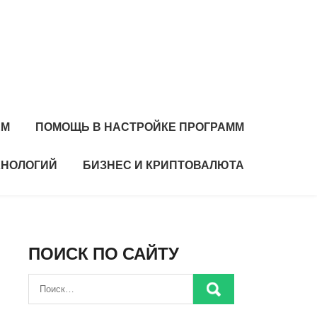
ЕМ
ПОМОЩЬ В НАСТРОЙКЕ ПРОГРАММ
ХНОЛОГИЙ
БИЗНЕС И КРИПТОВАЛЮТА
ПОИСК ПО САЙТУ