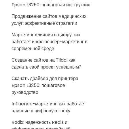
Epson L3250: пошаговая инструкция.
Продвижение сайтов медицинских
услуг: эффективные стратегии
Маркетинг влияния в цифру: как
работает инфлюенсер-маркетинг в
современной среде
Создание сайтов на Tilda: как
сделать свой проект успешным?
Скачать драйвер для принтера
Epson L3250: пошаговое
руководство
Influence-маркетинг: как работает
влияние в цифровую эпоху
Radix: надежность Redis и