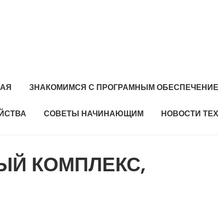
НАЯ
ЗНАКОМИМСЯ С ПРОГРАМНЫМ ОБЕСПЕЧЕНИ
ЙСТВА
СОВЕТЫ НАЧИНАЮЩИМ
НОВОСТИ ТЕ
ЫЙ КОМПЛЕКС,