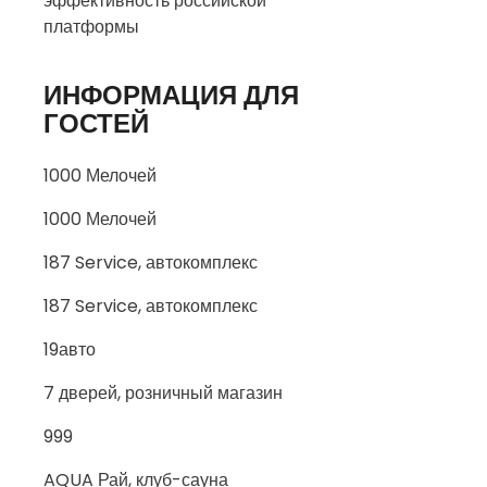
эффективность российской
платформы
ИНФОРМАЦИЯ ДЛЯ
ГОСТЕЙ
1000 Мелочей
1000 Мелочей
187 Service, автокомплекс
187 Service, автокомплекс
19авто
7 дверей, розничный магазин
999
AQUA Рай, клуб-сауна