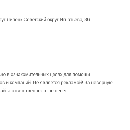
уг Липецк Советский округ Игнатьева, 36
но в ознакомительных целях для помощи
ов и компаний. Не является рекламой! За неверную
та ответственность не несет.