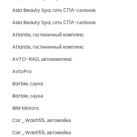
Asia Beauty Spa, сеть СПА-салонов
Asia Beauty Spa, сеть СПА-салонов
Atlantis, гостиничный комплекс
Atlantis, гостиничный комплекс
AVTO-RAD, автокомплекс
AvtoPro
Barbie, сауна
Barbie, сауна
BiM Motors
Car_Wash55, автомойка
Car_Wash55, автомойка