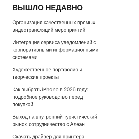
ВЫШЛО НЕДАВНО
Организация качественных прямых
видеотрансляций мероприятий
Интеграция сервиса уведомлений с
корпоративными информационными
системами
Художественное портфолио и
творческие проекты
Как выбрать iPhone в 2026 году:
подробное руководство перед
покупкой
Выход на внутренний туристический
рынок: сотрудничество с Алеан
Скачать драйвер для принтера