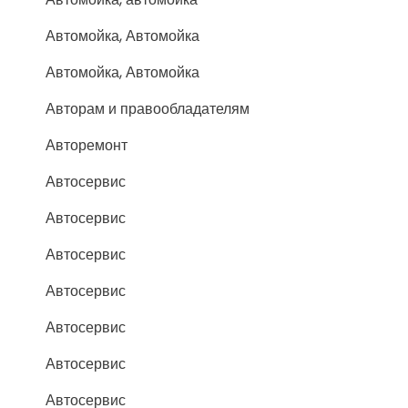
Автомойка, Автомойка
Автомойка, Автомойка
Авторам и правообладателям
Авторемонт
Автосервис
Автосервис
Автосервис
Автосервис
Автосервис
Автосервис
Автосервис