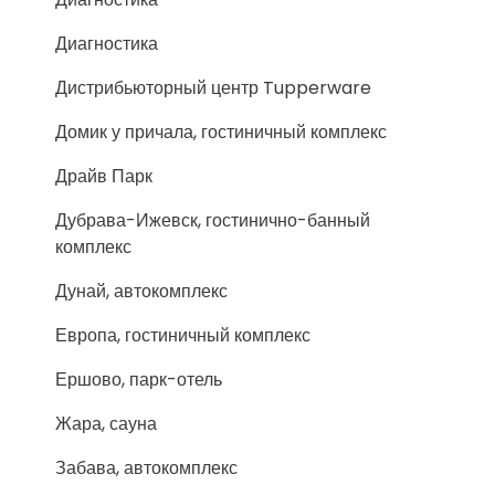
Диагностика
Дистрибьюторный центр Tupperware
Домик у причала, гостиничный комплекс
Драйв Парк
Дубрава-Ижевск, гостинично-банный
комплекс
Дунай, автокомплекс
Европа, гостиничный комплекс
Ершово, парк-отель
Жара, сауна
Забава, автокомплекс