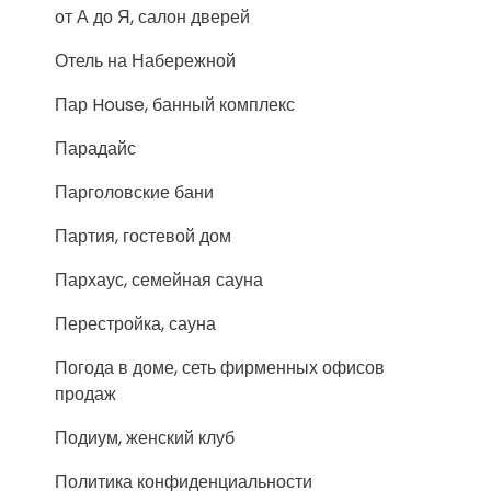
от А до Я, салон дверей
Отель на Набережной
Пар House, банный комплекс
Парадайс
Парголовские бани
Партия, гостевой дом
Пархаус, семейная сауна
Перестройка, сауна
Погода в доме, сеть фирменных офисов
продаж
Подиум, женский клуб
Политика конфиденциальности