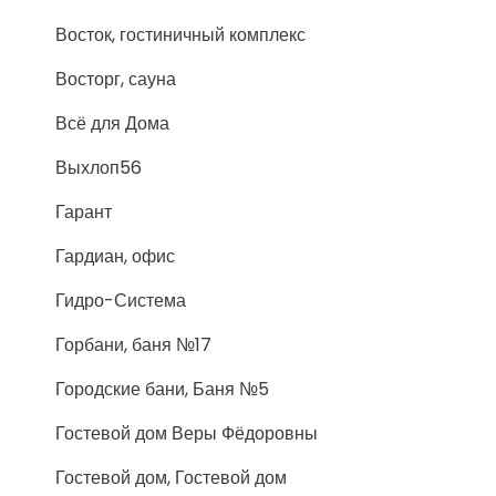
Восток, гостиничный комплекс
Восторг, сауна
Всё для Дома
Выхлоп56
Гарант
Гардиан, офис
Гидро-Система
Горбани, баня №17
Городские бани, Баня №5
Гостевой дом Веры Фёдоровны
Гостевой дом, Гостевой дом