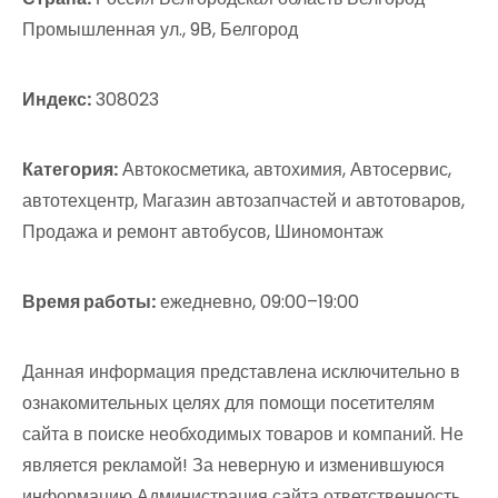
Промышленная ул., 9В, Белгород
Индекс:
308023
Категория:
Автокосметика, автохимия, Автосервис,
автотехцентр, Магазин автозапчастей и автотоваров,
Продажа и ремонт автобусов, Шиномонтаж
Время работы:
ежедневно, 09:00–19:00
Данная информация представлена исключительно в
ознакомительных целях для помощи посетителям
сайта в поиске необходимых товаров и компаний. Не
является рекламой! За неверную и изменившуюся
информацию Администрация сайта ответственность