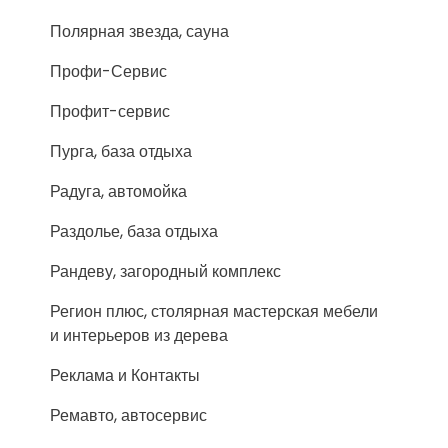
Полярная звезда, сауна
Профи-Сервис
Профит-сервис
Пурга, база отдыха
Радуга, автомойка
Раздолье, база отдыха
Рандеву, загородный комплекс
Регион плюс, столярная мастерская мебели
и интерьеров из дерева
Реклама и Контакты
Ремавто, автосервис