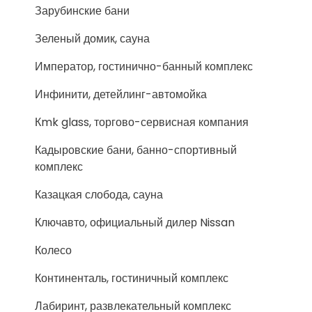
Зарубинские бани
Зеленый домик, сауна
Император, гостинично-банный комплекс
Инфинити, детейлинг-автомойка
Кmk glass, торгово-сервисная компания
Кадыровские бани, банно-спортивный
комплекс
Казацкая слобода, сауна
Ключавто, официальный дилер Nissan
Колесо
Континенталь, гостиничный комплекс
Лабиринт, развлекательный комплекс