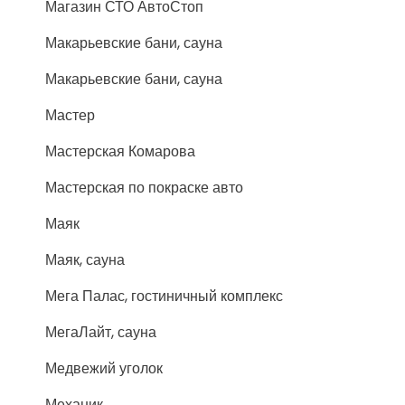
Магазин СТО АвтоСтоп
Макарьевские бани, сауна
Макарьевские бани, сауна
Мастер
Мастерская Комарова
Мастерская по покраске авто
Маяк
Маяк, сауна
Мега Палас, гостиничный комплекс
МегаЛайт, сауна
Медвежий уголок
Механик