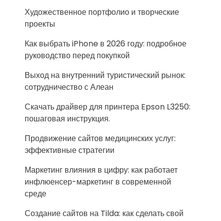
Художественное портфолио и творческие
проекты
Как выбрать iPhone в 2026 году: подробное
руководство перед покупкой
Выход на внутренний туристический рынок:
сотрудничество с Алеан
Скачать драйвер для принтера Epson L3250:
пошаговая инструкция.
Продвижение сайтов медицинских услуг:
эффективные стратегии
Маркетинг влияния в цифру: как работает
инфлюенсер-маркетинг в современной
среде
Создание сайтов на Tilda: как сделать свой