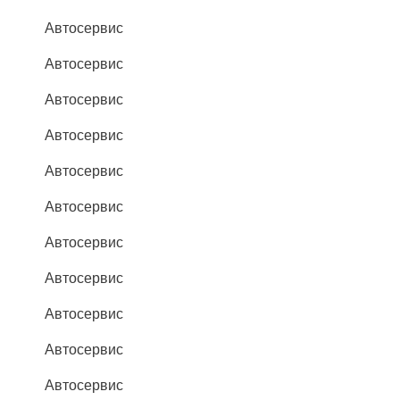
Автосервис
Автосервис
Автосервис
Автосервис
Автосервис
Автосервис
Автосервис
Автосервис
Автосервис
Автосервис
Автосервис