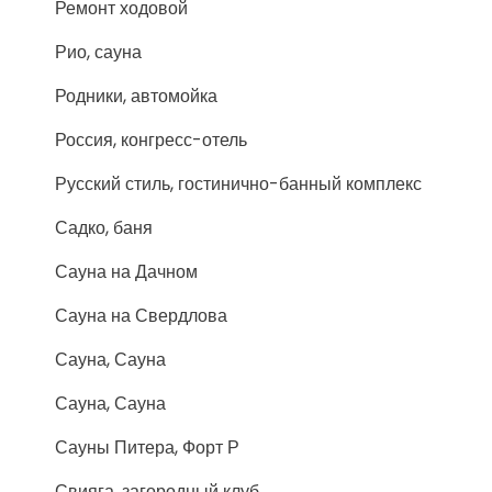
Ремонт ходовой
Рио, сауна
Родники, автомойка
Россия, конгресс-отель
Русский стиль, гостинично-банный комплекс
Садко, баня
Сауна на Дачном
Сауна на Свердлова
Сауна, Сауна
Сауна, Сауна
Сауны Питера, Форт Р
Свияга, загородный клуб