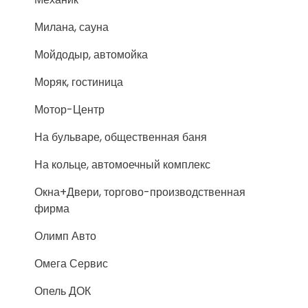
Милана, сауна
Мойдодыр, автомойка
Моряк, гостиница
Мотор-Центр
На бульваре, общественная баня
На кольце, автомоечный комплекс
Окна+Двери, торгово-производственная
фирма
Олимп Авто
Омега Сервис
Опель ДОК