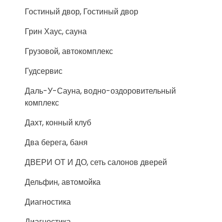
Гостиный двор, Гостиный двор
Грин Хаус, сауна
Грузовой, автокомплекс
Гудсервис
Даль-У-Сауна, водно-оздоровительный
комплекс
Дахт, конный клуб
Два берега, баня
ДВЕРИ ОТ И ДО, сеть салонов дверей
Дельфин, автомойка
Диагностика
Диагностика