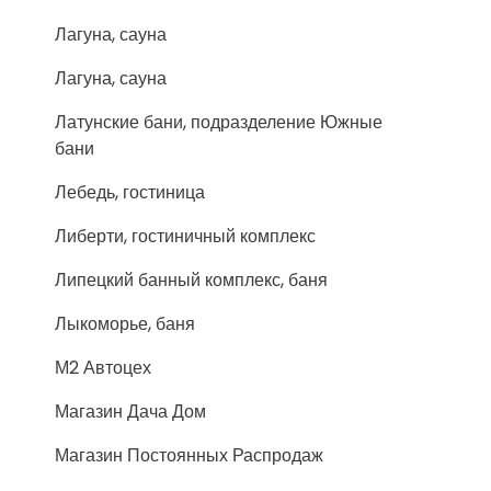
Лагуна, сауна
Лагуна, сауна
Латунские бани, подразделение Южные
бани
Лебедь, гостиница
Либерти, гостиничный комплекс
Липецкий банный комплекс, баня
Лыкоморье, баня
М2 Автоцех
Магазин Дача Дом
Магазин Постоянных Распродаж