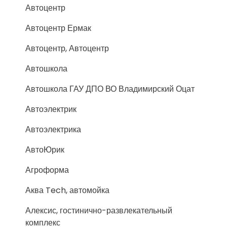
Автоцентр
Автоцентр Ермак
Автоцентр, Автоцентр
Автошкола
Автошкола ГАУ ДПО ВО Владимирский Оцат
Автоэлектрик
Автоэлектрика
АвтоЮрик
Агроформа
Аква Tech, автомойка
Алексис, гостинично-развлекательный
комплекс