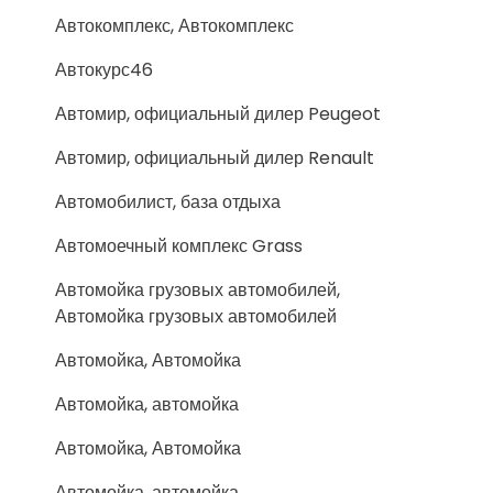
Автокомплекс, Автокомплекс
Автокурс46
Автомир, официальный дилер Peugeot
Автомир, официальный дилер Renault
Автомобилист, база отдыха
Автомоечный комплекс Grass
Автомойка грузовых автомобилей,
Автомойка грузовых автомобилей
Автомойка, Автомойка
Автомойка, автомойка
Автомойка, Автомойка
Автомойка, автомойка