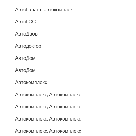
АвтоГарант, автокомплекс
АвтоГОСТ
АвтоДвор
Автодоктор
АвтоДом
АвтоДом
Автокомплекс
Автокомплекс, Автокомплекс
Автокомплекс, Автокомплекс
Автокомплекс, Автокомплекс
Автокомплекс, Автокомплекс