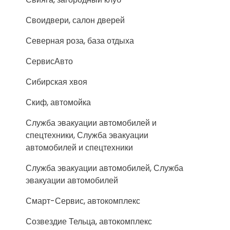
Своидвери, салон дверей
Северная роза, база отдыха
СервисАвто
Сибирская хвоя
Скиф, автомойка
Служба эвакуации автомобилей и
спецтехники, Служба эвакуации
автомобилей и спецтехники
Служба эвакуации автомобилей, Служба
эвакуации автомобилей
Смарт-Сервис, автокомплекс
Созвездие Тельца, автокомплекс