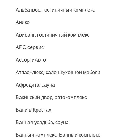
Альбатрос, гостиничный комплекс
Анико
Ариранг, гостиничный комплекс
АРС сервис
АссортиАвто
Атлас-люкс, салон кухонной мебели
Афродита, сауна
Бакинский двор, автокомплекс
Бани в Крестах
Банная усадьба, сауна
Банный комплекс, Банный комплекс