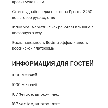
проект успешным?
Скачать драйвер для принтера Epson L3250:
пошаговое руководство
Influence-маркетинг: как работает влияние в
цифровую эпоху
Radix: надежность Redis и эффективность
российской платформы
ИНФОРМАЦИЯ ДЛЯ ГОСТЕЙ
1000 Мелочей
1000 Мелочей
187 Service, автокомплекс
187 Service, автокомплекс