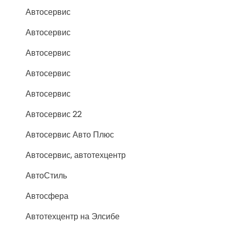
Автосервис
Автосервис
Автосервис
Автосервис
Автосервис
Автосервис 22
Автосервис Авто Плюс
Автосервис, автотехцентр
АвтоСтиль
Автосфера
Автотехцентр на Элсибе