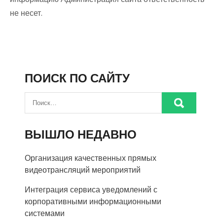
не несет.
ПОИСК ПО САЙТУ
ВЫШЛО НЕДАВНО
Организация качественных прямых
видеотрансляций мероприятий
Интеграция сервиса уведомлений с
корпоративными информационными
системами