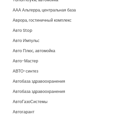
ААА Альтерра, центральная база
Аврора, гостиничный комплекс
Авто Stop
Авто Импульс
Авто Плюс, автомойка
Авто-Мастер
АВТО-синтез
Автобаза здравоохранения
Автобаза здравоохранения
АвтоГазоСистемы
Автогарант