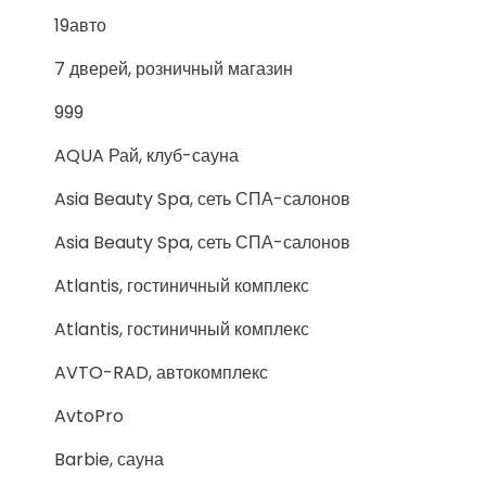
19авто
7 дверей, розничный магазин
999
AQUA Рай, клуб-сауна
Asia Beauty Spa, сеть СПА-салонов
Asia Beauty Spa, сеть СПА-салонов
Atlantis, гостиничный комплекс
Atlantis, гостиничный комплекс
AVTO-RAD, автокомплекс
AvtoPro
Barbie, сауна