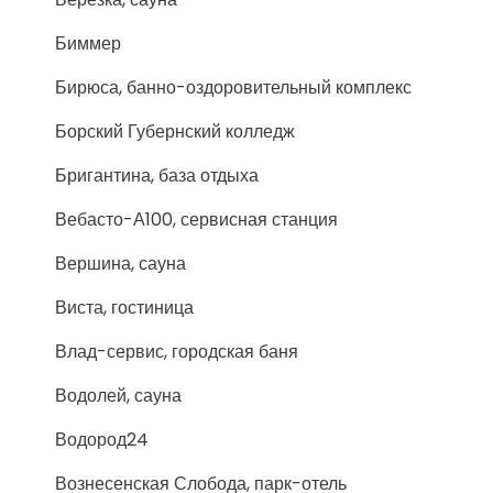
Биммер
Бирюса, банно-оздоровительный комплекс
Борский Губернский колледж
Бригантина, база отдыха
Вебасто-А100, сервисная станция
Вершина, сауна
Виста, гостиница
Влад-сервис, городская баня
Водолей, сауна
Водород24
Вознесенская Слобода, парк-отель