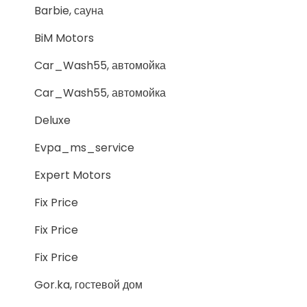
Barbie, сауна
BiM Motors
Car_Wash55, автомойка
Car_Wash55, автомойка
Deluxe
Evpa_ms_service
Expert Motors
Fix Price
Fix Price
Fix Price
Gor.ka, гостевой дом