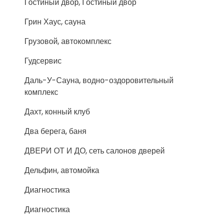
Гостиный двор, Гостиный двор
Грин Хаус, сауна
Грузовой, автокомплекс
Гудсервис
Даль-У-Сауна, водно-оздоровительный
комплекс
Дахт, конный клуб
Два берега, баня
ДВЕРИ ОТ И ДО, сеть салонов дверей
Дельфин, автомойка
Диагностика
Диагностика