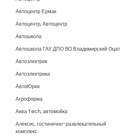
Автоцентр Ермак
Автоцентр, Автоцентр
Автошкола
Автошкола ГАУ ДПО ВО Владимирский Оцат
Автоэлектрик
Автоэлектрика
АвтоЮрик
Агроформа
Аква Tech, автомойка
Алексис, гостинично-развлекательный
комплекс