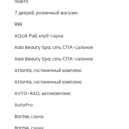
19авто
7 дверей, розничный магазин
999
AQUA Рай, клуб-сауна
Asia Beauty Spa, сеть СПА-салонов
Asia Beauty Spa, сеть СПА-салонов
Atlantis, гостиничный комплекс
Atlantis, гостиничный комплекс
AVTO-RAD, автокомплекс
AvtoPro
Barbie, сауна
Barbie, сауна