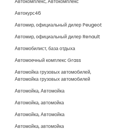
Автокомплекс, Автокомплекс
Автокурс46
Автомир, официальный дилер Peugeot
Автомир, официальный дилер Renault
Автомобилист, база отдыха
Автомоечный комплекс Grass
Автомойка грузовых автомобилей,
Автомойка грузовых автомобилей
Автомойка, Автомойка
Автомойка, автомойка
Автомойка, Автомойка
Автомойка, автомойка