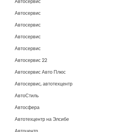
Автосервис
Автосервис
Автосервис
Автосервис
Автосервис
Автосервис 22
Автосервис Авто Плюс
Автосервис, автотехцентр
АвтоСтиль
Автосфера
Автотехцентр на Элсибе
Автоцентр