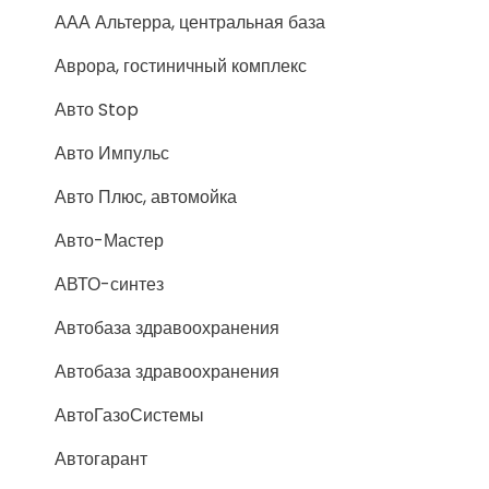
ААА Альтерра, центральная база
Аврора, гостиничный комплекс
Авто Stop
Авто Импульс
Авто Плюс, автомойка
Авто-Мастер
АВТО-синтез
Автобаза здравоохранения
Автобаза здравоохранения
АвтоГазоСистемы
Автогарант