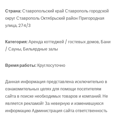
Страна:
Ставропольский край Ставрополь городской
округ Ставрополь Октябрьский район Пригородная
улица, 274/3
Категория:
Аренда коттеджей / гостевых домов, Бани
/ Сауны, Бильярдные залы
Время работы:
Круглосуточно
Данная информация представлена исключительно в
ознакомительных целях для помощи посетителям
сайта в поиске необходимых товаров и компаний. Не
является рекламой! За неверную и изменившуюся
информацию Администрация сайта ответственность