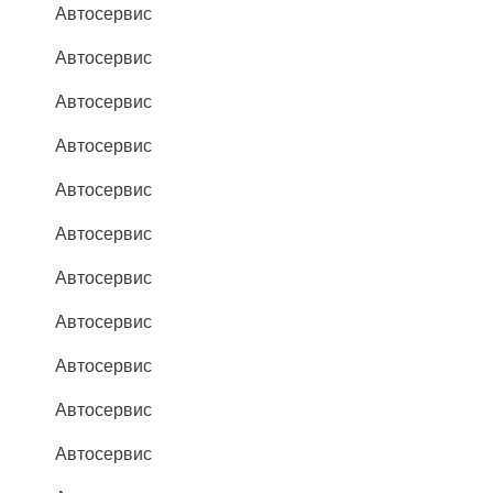
Автосервис
Автосервис
Автосервис
Автосервис
Автосервис
Автосервис
Автосервис
Автосервис
Автосервис
Автосервис
Автосервис