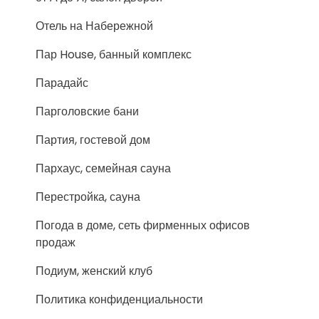
Отель на Набережной
Пар House, банный комплекс
Парадайс
Парголовские бани
Партия, гостевой дом
Пархаус, семейная сауна
Перестройка, сауна
Погода в доме, сеть фирменных офисов
продаж
Подиум, женский клуб
Политика конфиденциальности