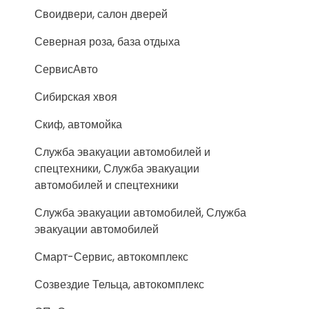
Своидвери, салон дверей
Северная роза, база отдыха
СервисАвто
Сибирская хвоя
Скиф, автомойка
Служба эвакуации автомобилей и
спецтехники, Служба эвакуации
автомобилей и спецтехники
Служба эвакуации автомобилей, Служба
эвакуации автомобилей
Смарт-Сервис, автокомплекс
Созвездие Тельца, автокомплекс