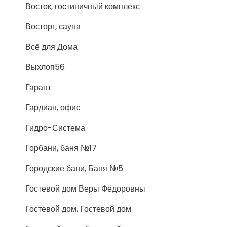
Восток, гостиничный комплекс
Восторг, сауна
Всё для Дома
Выхлоп56
Гарант
Гардиан, офис
Гидро-Система
Горбани, баня №17
Городские бани, Баня №5
Гостевой дом Веры Фёдоровны
Гостевой дом, Гостевой дом