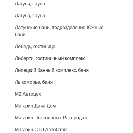
Лагуна, сауна
Лагуна, сауна
Латунские бани, подразделение Южные
бани
Лебедь, гостиница
Либерти, гостиничный комплекс
Липецкий банный комплекс, баня
Лыкоморье, баня
М2 Автоцех
Магазин Дача Дом
Магазин Постоянных Распродаж
Магазин СТО АвтоСтоп