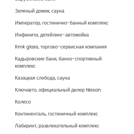
Зеленый домик, сауна
Император, гостинично-банный комплекс
Инфинити, детейлинг-автомойка
Кmk glass, торгово-сервисная компания
Кадыровские бани, банно-спортивный
комплекс
Казацкая слобода, сауна
Ключавто, официальный дилер Nissan
Колесо
Континенталь, гостиничный комплекс
Лабиринт, развлекательный комплекс