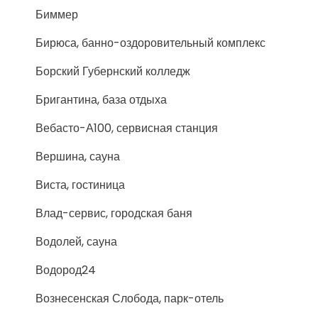
Биммер
Бирюса, банно-оздоровительный комплекс
Борский Губернский колледж
Бригантина, база отдыха
Вебасто-А100, сервисная станция
Вершина, сауна
Виста, гостиница
Влад-сервис, городская баня
Водолей, сауна
Водород24
Вознесенская Слобода, парк-отель