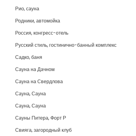
Рио, сауна
Родники, автомойка
Россия, конгресс-отель
Русский стиль, гостинично-банный комплекс
Садко, баня
Сауна на Дачном
Сауна на Свердлова
Сауна, Сауна
Сауна, Сауна
Сауны Питера, Форт Р
Свияга, загородный клуб