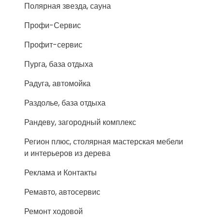
Полярная звезда, сауна
Профи-Сервис
Профит-сервис
Пурга, база отдыха
Радуга, автомойка
Раздолье, база отдыха
Рандеву, загородный комплекс
Регион плюс, столярная мастерская мебели
и интерьеров из дерева
Реклама и Контакты
Ремавто, автосервис
Ремонт ходовой