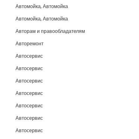
Автомойка, Автомойка
Автомойка, Автомойка
Авторам и правообладателям
Авторемонт
Автосервис
Автосервис
Автосервис
Автосервис
Автосервис
Автосервис
Автосервис