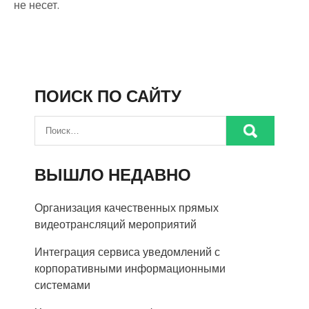
не несет.
ПОИСК ПО САЙТУ
ВЫШЛО НЕДАВНО
Организация качественных прямых
видеотрансляций мероприятий
Интеграция сервиса уведомлений с
корпоративными информационными
системами