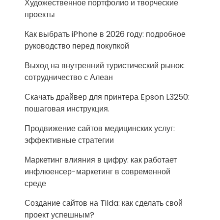
Художественное портфолио и творческие
проекты
Как выбрать iPhone в 2026 году: подробное
руководство перед покупкой
Выход на внутренний туристический рынок:
сотрудничество с Алеан
Скачать драйвер для принтера Epson L3250:
пошаговая инструкция.
Продвижение сайтов медицинских услуг:
эффективные стратегии
Маркетинг влияния в цифру: как работает
инфлюенсер-маркетинг в современной
среде
Создание сайтов на Tilda: как сделать свой
проект успешным?