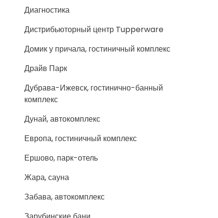
Диагностика
Дистрибьюторный центр Tupperware
Домик у причала, гостиничный комплекс
Драйв Парк
Дубрава-Ижевск, гостинично-банный
комплекс
Дунай, автокомплекс
Европа, гостиничный комплекс
Ершово, парк-отель
Жара, сауна
Забава, автокомплекс
Зарубинские бани