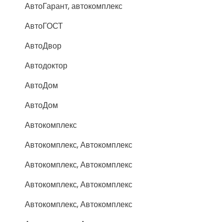
АвтоГарант, автокомплекс
АвтоГОСТ
АвтоДвор
Автодоктор
АвтоДом
АвтоДом
Автокомплекс
Автокомплекс, Автокомплекс
Автокомплекс, Автокомплекс
Автокомплекс, Автокомплекс
Автокомплекс, Автокомплекс