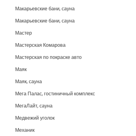
Макарьевские бани, сауна
Макарьевские бани, сауна
Мастер
Мастерская Комарова
Мастерская по покраске авто
Маяк
Маяк, сауна
Мега Палас, гостиничный комплекс
МегаЛайт, сауна
Медвежий уголок
Механик