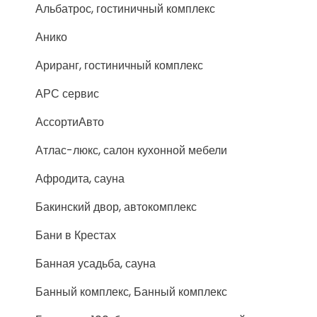
Альбатрос, гостиничный комплекс
Анико
Ариранг, гостиничный комплекс
АРС сервис
АссортиАвто
Атлас-люкс, салон кухонной мебели
Афродита, сауна
Бакинский двор, автокомплекс
Бани в Крестах
Банная усадьба, сауна
Банный комплекс, Банный комплекс