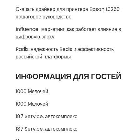
Скачать драйвер для принтера Epson L3250:
пошаговое руководство
Influence-маркетинг: как работает влияние в
цифровую эпоху
Radix: надежность Redis и эффективность
российской платформы
ИНФОРМАЦИЯ ДЛЯ ГОСТЕЙ
1000 Мелочей
1000 Мелочей
187 Service, автокомплекс
187 Service, автокомплекс