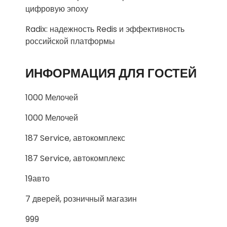
цифровую эпоху
Radix: надежность Redis и эффективность
российской платформы
ИНФОРМАЦИЯ ДЛЯ ГОСТЕЙ
1000 Мелочей
1000 Мелочей
187 Service, автокомплекс
187 Service, автокомплекс
19авто
7 дверей, розничный магазин
999