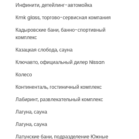
Инфинити, детейлинг-автомойка
Кmk glass, торгово-сервисная компания
Кадыровские бани, банно-спортивный
комплекс
Казацкая слобода, сауна
Ключавто, официальный дилер Nissan
Колесо
Континенталь, гостиничный комплекс
Лабиринт, развлекательный комплекс
Лагуна, сауна
Лагуна, сауна
Латунские бани, подразделение Южные