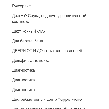
Гудсервис
Даль-У-Сауна, водно-оздоровительный
комплекс
Дахт, конный клуб
Два берега, баня
ДВЕРИ ОТ И ДО, сеть салонов дверей
Дельфин, автомойка
Диагностика
Диагностика
Диагностика
Дистрибьюторный центр Tupperware