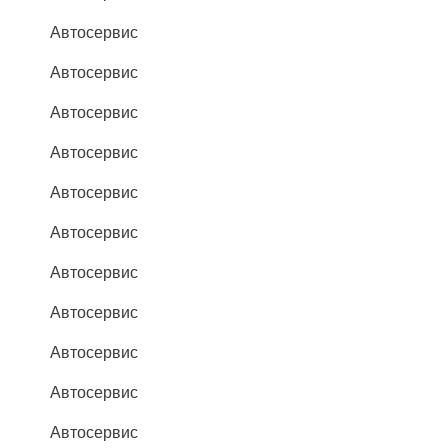
Автосервис
Автосервис
Автосервис
Автосервис
Автосервис
Автосервис
Автосервис
Автосервис
Автосервис
Автосервис
Автосервис