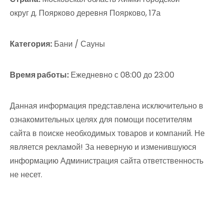
округ д. Поярково деревня Поярково, 17а
Категория:
Бани / Сауны
Время работы:
Ежедневно с 08:00 до 23:00
Данная информация представлена исключительно в
ознакомительных целях для помощи посетителям
сайта в поиске необходимых товаров и компаний. Не
является рекламой! За неверную и изменившуюся
информацию Администрация сайта ответственность
не несет.