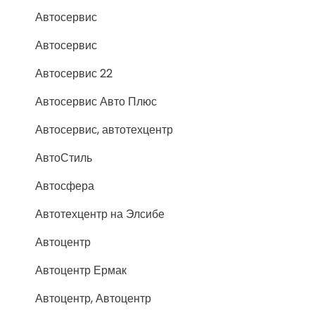
Автосервис
Автосервис
Автосервис 22
Автосервис Авто Плюс
Автосервис, автотехцентр
АвтоСтиль
Автосфера
Автотехцентр на Элсибе
Автоцентр
Автоцентр Ермак
Автоцентр, Автоцентр