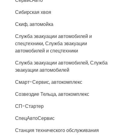
СервисАвто
Сибирская хвоя
Скиф, автомойка
Служба эвакуации автомобилей и
спецтехники, Служба эвакуации
автомобилей и спецтехники
Служба эвакуации автомобилей, Служба
эвакуации автомобилей
Смарт-Сервис, автокомплекс
Созвездие Тельца, автокомплекс
СП-Стартер
СпецАвтоСервис
Станция технического обслуживания