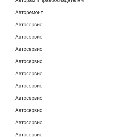
Авторам и правообладателям
Авторемонт
Автосервис
Автосервис
Автосервис
Автосервис
Автосервис
Автосервис
Автосервис
Автосервис
Автосервис
Автосервис