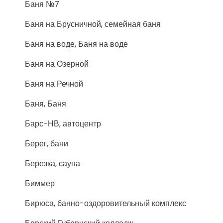
Баня №7
Баня на Брусничной, семейная баня
Баня на воде, Баня на воде
Баня на Озерной
Баня на Речной
Баня, Баня
Барс-НВ, автоцентр
Берег, бани
Березка, сауна
Биммер
Бирюса, банно-оздоровительный комплекс