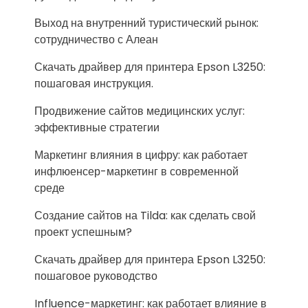
Выход на внутренний туристический рынок:
сотрудничество с Алеан
Скачать драйвер для принтера Epson L3250:
пошаговая инструкция.
Продвижение сайтов медицинских услуг:
эффективные стратегии
Маркетинг влияния в цифру: как работает
инфлюенсер-маркетинг в современной
среде
Создание сайтов на Tilda: как сделать свой
проект успешным?
Скачать драйвер для принтера Epson L3250:
пошаговое руководство
Influence-маркетинг: как работает влияние в