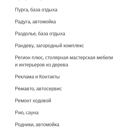
Пурга, база отдыха
Радуга, автомойка
Раздолье, база отдыха
Рандеву, загородный комплекс
Регион плюс, столярная мастерская мебели
и интерьеров из дерева
Реклама и Контакты
Ремавто, автосервис
Ремонт ходовой
Рио, сауна
Родники, автомойка