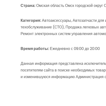
Страна:
Омская область Омск городской округ О
Категория:
Автоаксессуары, Автозапчасти для 
техобслуживание (СТО), Продажа легковых авт
Ремонт электронных систем управления автомо
Время работы:
Ежедневно с 09:00 до 20:00
Данная информация представлена исключитель
посетителям сайта в поиске необходимых товар
и изменившуюся информацию Администрация сай