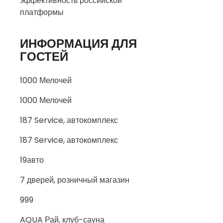
эффективность российской
платформы
ИНФОРМАЦИЯ ДЛЯ
ГОСТЕЙ
1000 Мелочей
1000 Мелочей
187 Service, автокомплекс
187 Service, автокомплекс
19авто
7 дверей, розничный магазин
999
AQUA Рай, клуб-сауна