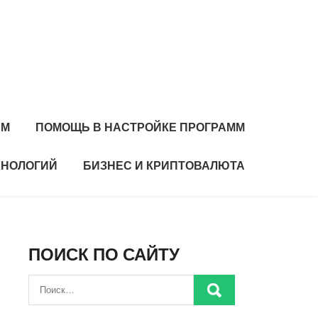
ЕМ
ПОМОЩЬ В НАСТРОЙКЕ ПРОГРАММ
ХНОЛОГИЙ
БИЗНЕС И КРИПТОВАЛЮТА
ПОИСК ПО САЙТУ