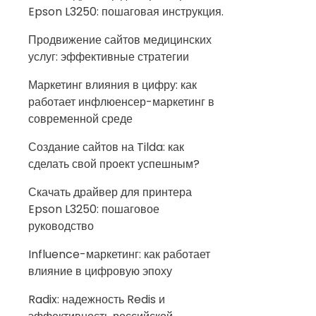
Epson L3250: пошаговая инструкция.
Продвижение сайтов медицинских
услуг: эффективные стратегии
Маркетинг влияния в цифру: как
работает инфлюенсер-маркетинг в
современной среде
Создание сайтов на Tilda: как
сделать свой проект успешным?
Скачать драйвер для принтера
Epson L3250: пошаговое
руководство
Influence-маркетинг: как работает
влияние в цифровую эпоху
Radix: надежность Redis и