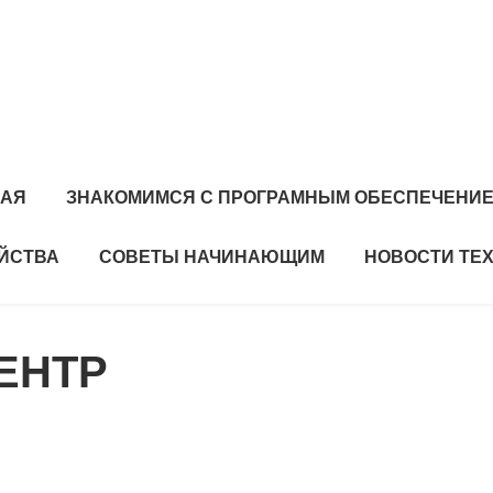
НАЯ
ЗНАКОМИМСЯ С ПРОГРАМНЫМ ОБЕСПЕЧЕНИ
ЙСТВА
СОВЕТЫ НАЧИНАЮЩИМ
НОВОСТИ ТЕ
ЕНТР