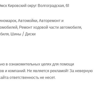
мск Кировский округ Волгоградская, 61
иномарок, Автомойки, Авторемонт и
омобилей, Ремонт ходовой части автомобиля,
биля, Шины / Диски
но в ознакомительных целях для помощи
ов и компаний. Не является рекламой! За неверную
та ответственность не несет.