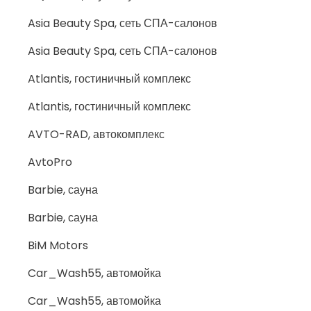
Asia Beauty Spa, сеть СПА-салонов
Asia Beauty Spa, сеть СПА-салонов
Atlantis, гостиничный комплекс
Atlantis, гостиничный комплекс
AVTO-RAD, автокомплекс
AvtoPro
Barbie, сауна
Barbie, сауна
BiM Motors
Car_Wash55, автомойка
Car_Wash55, автомойка