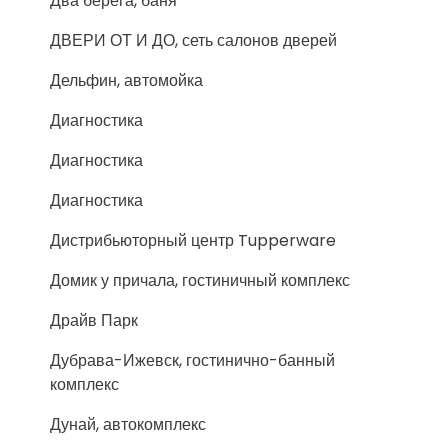
Два берега, баня
ДВЕРИ ОТ И ДО, сеть салонов дверей
Дельфин, автомойка
Диагностика
Диагностика
Диагностика
Дистрибьюторный центр Tupperware
Домик у причала, гостиничный комплекс
Драйв Парк
Дубрава-Ижевск, гостинично-банный
комплекс
Дунай, автокомплекс