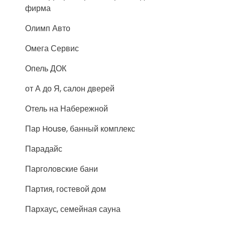
фирма
Олимп Авто
Омега Сервис
Опель ДОК
от А до Я, салон дверей
Отель на Набережной
Пар House, банный комплекс
Парадайс
Парголовские бани
Партия, гостевой дом
Пархаус, семейная сауна