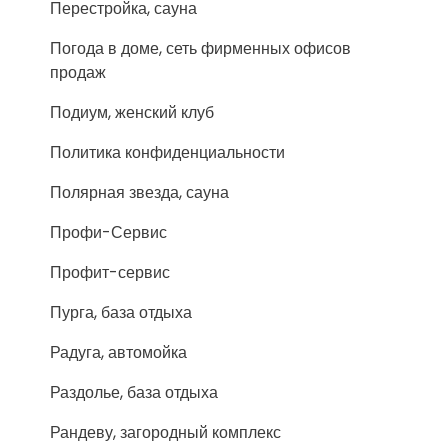
Перестройка, сауна
Погода в доме, сеть фирменных офисов
продаж
Подиум, женский клуб
Политика конфиденциальности
Полярная звезда, сауна
Профи-Сервис
Профит-сервис
Пурга, база отдыха
Радуга, автомойка
Раздолье, база отдыха
Рандеву, загородный комплекс