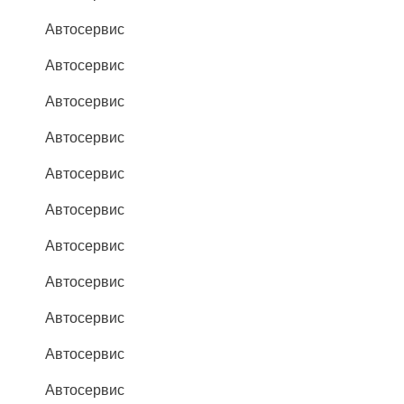
Автосервис
Автосервис
Автосервис
Автосервис
Автосервис
Автосервис
Автосервис
Автосервис
Автосервис
Автосервис
Автосервис