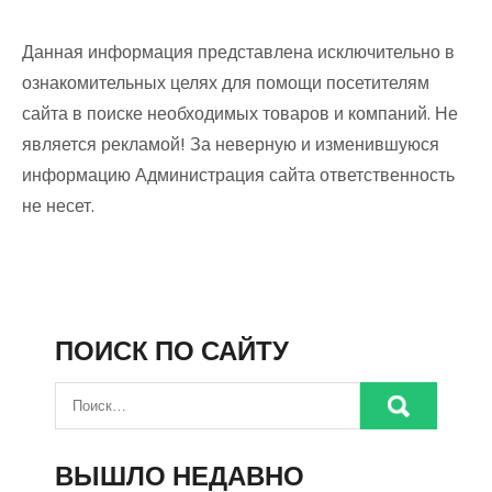
Данная информация представлена исключительно в
ознакомительных целях для помощи посетителям
сайта в поиске необходимых товаров и компаний. Не
является рекламой! За неверную и изменившуюся
информацию Администрация сайта ответственность
не несет.
ПОИСК ПО САЙТУ
ВЫШЛО НЕДАВНО