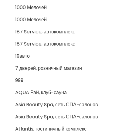
1000 Мелочей
1000 Мелочей
187 Service, автокомплекс
187 Service, автокомплекс
19авто
7 дверей, розничный магазин
999
AQUA Рай, клуб-сауна
Asia Beauty Spa, сеть СПА-салонов
Asia Beauty Spa, сеть СПА-салонов
Atlantis, гостиничный комплекс