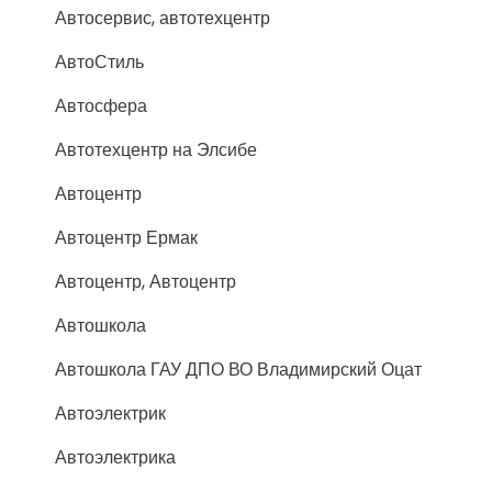
Автосервис, автотехцентр
АвтоСтиль
Автосфера
Автотехцентр на Элсибе
Автоцентр
Автоцентр Ермак
Автоцентр, Автоцентр
Автошкола
Автошкола ГАУ ДПО ВО Владимирский Оцат
Автоэлектрик
Автоэлектрика