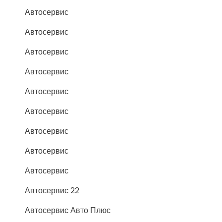
Автосервис
Автосервис
Автосервис
Автосервис
Автосервис
Автосервис
Автосервис
Автосервис
Автосервис
Автосервис 22
Автосервис Авто Плюс