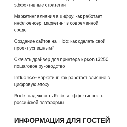
эффективные стратегии
Маркетинг влияния в цифру: как работает
инфлюенсер-маркетинг в современной
среде
Создание сайтов на Tilda: как сделать свой
проект успешным?
Скачать драйвер для принтера Epson L3250:
пошаговое руководство
Influence-маркетинг: как работает влияние в
цифровую эпоху
Radix: надежность Redis и эффективность
российской платформы
ИНФОРМАЦИЯ ДЛЯ ГОСТЕЙ