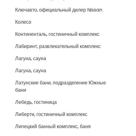
Ключавто, официальный дилер Nissan
Колесо
Континенталь, гостиничный комплекс
Лабиринт, развлекательный комплекс
Лагуна, сауна
Лагуна, сауна
Латунские бани, подразделение Южные
бани
Лебедь, гостиница
Либерти, гостиничный комплекс
Липецкий банный комплекс, баня