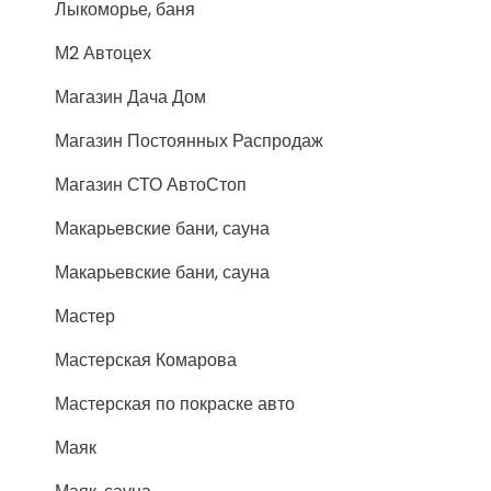
Лыкоморье, баня
М2 Автоцех
Магазин Дача Дом
Магазин Постоянных Распродаж
Магазин СТО АвтоСтоп
Макарьевские бани, сауна
Макарьевские бани, сауна
Мастер
Мастерская Комарова
Мастерская по покраске авто
Маяк