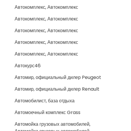
Автокомплекс, Автокомплекс
Автокомплекс, Автокомплекс
Автокомплекс, Автокомплекс
Автокомплекс, Автокомплекс
Автокомплекс, Автокомплекс
Автокурс46
Автомир, официальный дилер Peugeot
Автомир, официальный дилер Renault
Автомобилист, база отдыха
Автомоечный комплекс Grass
Автомойка грузовых автомобилей,