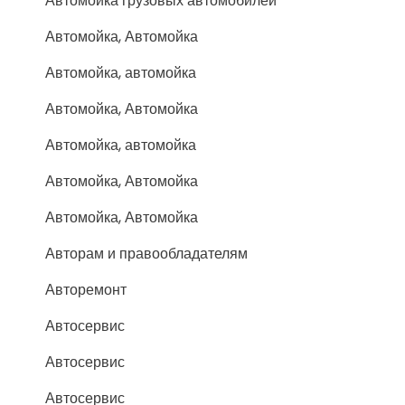
Автомойка грузовых автомобилей
Автомойка, Автомойка
Автомойка, автомойка
Автомойка, Автомойка
Автомойка, автомойка
Автомойка, Автомойка
Автомойка, Автомойка
Авторам и правообладателям
Авторемонт
Автосервис
Автосервис
Автосервис