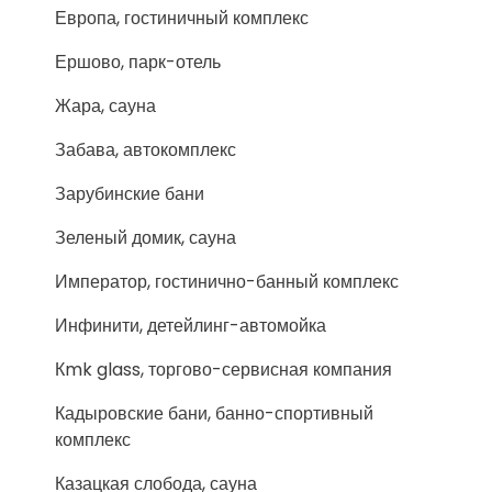
Европа, гостиничный комплекс
Ершово, парк-отель
Жара, сауна
Забава, автокомплекс
Зарубинские бани
Зеленый домик, сауна
Император, гостинично-банный комплекс
Инфинити, детейлинг-автомойка
Кmk glass, торгово-сервисная компания
Кадыровские бани, банно-спортивный
комплекс
Казацкая слобода, сауна