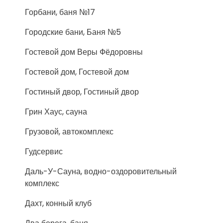
Горбани, баня №17
Городские бани, Баня №5
Гостевой дом Веры Фёдоровны
Гостевой дом, Гостевой дом
Гостиный двор, Гостиный двор
Грин Хаус, сауна
Грузовой, автокомплекс
Гудсервис
Даль-У-Сауна, водно-оздоровительный
комплекс
Дахт, конный клуб