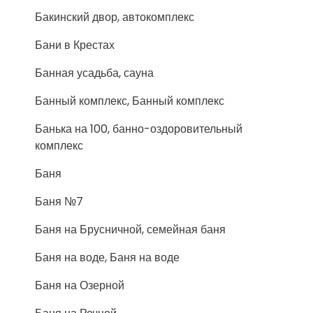
Бакинский двор, автокомплекс
Бани в Крестах
Банная усадьба, сауна
Банный комплекс, Банный комплекс
Банька на 100, банно-оздоровительный
комплекс
Баня
Баня №7
Баня на Брусничной, семейная баня
Баня на воде, Баня на воде
Баня на Озерной