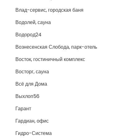
Влад-сервис, городская баня
Водолей, сауна
Водород24
Вознесенская Слобода, парк-отель
Восток, гостиничный комплекс
Восторг, сауна
Всё для Дома
Выхлоп56
Гарант
Гардиан, офис
Гидро-Система