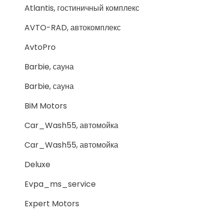
Atlantis, гостиничный комплекс
AVTO-RAD, автокомплекс
AvtoPro
Barbie, сауна
Barbie, сауна
BiM Motors
Car_Wash55, автомойка
Car_Wash55, автомойка
Deluxe
Evpa_ms_service
Expert Motors