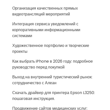
Организация качественных прямых
видеотрансляций мероприятий
Интеграция сервиса уведомлений с
корпоративными информационными
системами
Художественное портфолио и творческие
проекты
Как выбрать iPhone в 2026 году: подробное
руководство перед покупкой
Выход на внутренний туристический рынок:
сотрудничество с Алеан
Скачать драйвер для принтера Epson L3250:
пошаговая инструкция.
Продвижение сайтов медицинских услуг: