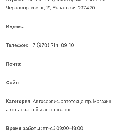
Черноморское ш., 19, Евпатория 297420
Индекс:
Телефон:
+7 (978) 714-89-10
Почта:
Cайт:
Категория:
Автосервис, автотехцентр, Магазин
автозапчастей и автотоваров
Время работы:
вт-сб 09:00–18:00