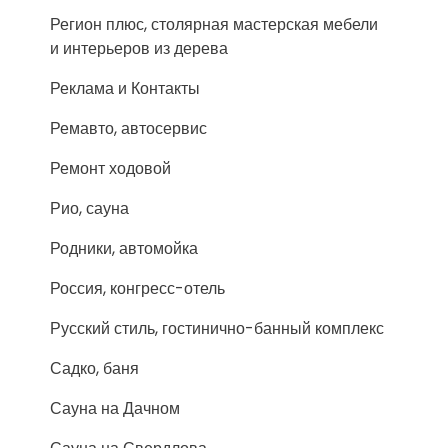
Регион плюс, столярная мастерская мебели
и интерьеров из дерева
Реклама и Контакты
Ремавто, автосервис
Ремонт ходовой
Рио, сауна
Родники, автомойка
Россия, конгресс-отель
Русский стиль, гостинично-банный комплекс
Садко, баня
Сауна на Дачном