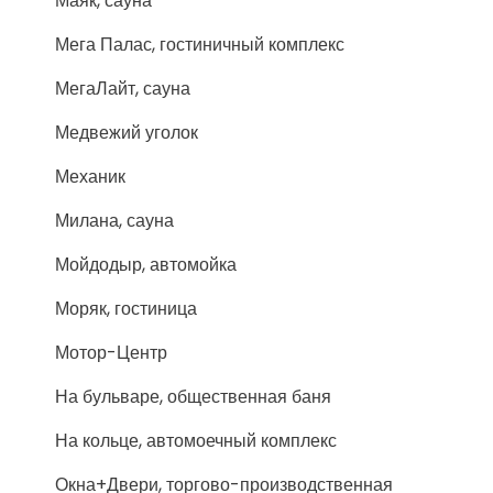
Маяк, сауна
Мега Палас, гостиничный комплекс
МегаЛайт, сауна
Медвежий уголок
Механик
Милана, сауна
Мойдодыр, автомойка
Моряк, гостиница
Мотор-Центр
На бульваре, общественная баня
На кольце, автомоечный комплекс
Окна+Двери, торгово-производственная