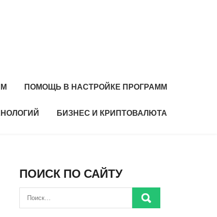
ЕМ
ПОМОЩЬ В НАСТРОЙКЕ ПРОГРАММ
ХНОЛОГИЙ
БИЗНЕС И КРИПТОВАЛЮТА
ПОИСК ПО САЙТУ