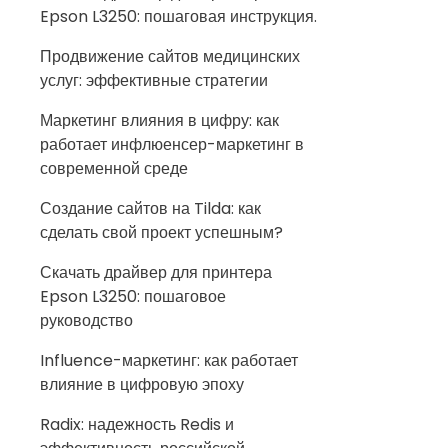
Epson L3250: пошаговая инструкция.
Продвижение сайтов медицинских
услуг: эффективные стратегии
Маркетинг влияния в цифру: как
работает инфлюенсер-маркетинг в
современной среде
Создание сайтов на Tilda: как
сделать свой проект успешным?
Скачать драйвер для принтера
Epson L3250: пошаговое
руководство
Influence-маркетинг: как работает
влияние в цифровую эпоху
Radix: надежность Redis и