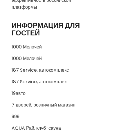
эффективность российской
платформы
ИНФОРМАЦИЯ ДЛЯ
ГОСТЕЙ
1000 Мелочей
1000 Мелочей
187 Service, автокомплекс
187 Service, автокомплекс
19авто
7 дверей, розничный магазин
999
AQUA Рай, клуб-сауна