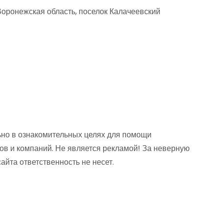
оронежская область, поселок Калачеевский
но в ознакомительных целях для помощи
ов и компаний. Не является рекламой! За неверную
та ответственность не несет.