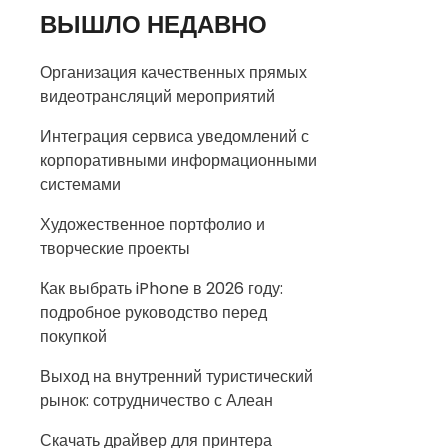
ВЫШЛО НЕДАВНО
Организация качественных прямых
видеотрансляций мероприятий
Интеграция сервиса уведомлений с
корпоративными информационными
системами
Художественное портфолио и
творческие проекты
Как выбрать iPhone в 2026 году:
подробное руководство перед
покупкой
Выход на внутренний туристический
рынок: сотрудничество с Алеан
Скачать драйвер для принтера