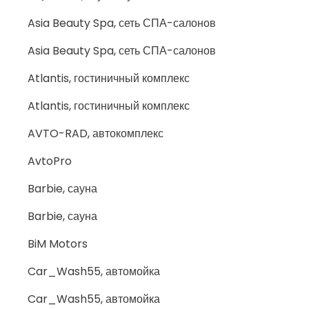
Asia Beauty Spa, сеть СПА-салонов
Asia Beauty Spa, сеть СПА-салонов
Atlantis, гостиничный комплекс
Atlantis, гостиничный комплекс
AVTO-RAD, автокомплекс
AvtoPro
Barbie, сауна
Barbie, сауна
BiM Motors
Car_Wash55, автомойка
Car_Wash55, автомойка