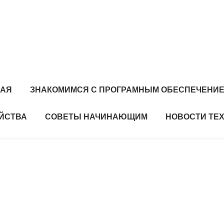
НАЯ
ЗНАКОМИМСЯ С ПРОГРАМНЫМ ОБЕСПЕЧЕНИ
ЙСТВА
СОВЕТЫ НАЧИНАЮЩИМ
НОВОСТИ ТЕ