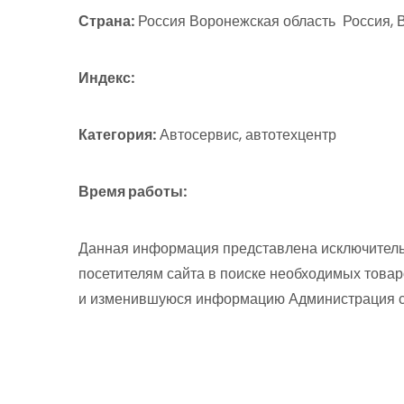
Страна:
Россия Воронежская область Россия, В
Индекс:
Категория:
Автосервис, автотехцентр
Время работы:
Данная информация представлена исключитель
посетителям сайта в поиске необходимых товар
и изменившуюся информацию Администрация сай