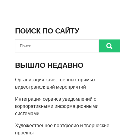
ПОИСК ПО САЙТУ
ВЫШЛО НЕДАВНО
Организация качественных прямых
видеотрансляций мероприятий
Интеграция сервиса уведомлений с
корпоративными информационными
системами
Художественное портфолио и творческие
проекты