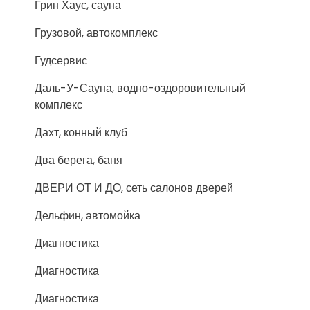
Грин Хаус, сауна
Грузовой, автокомплекс
Гудсервис
Даль-У-Сауна, водно-оздоровительный
комплекс
Дахт, конный клуб
Два берега, баня
ДВЕРИ ОТ И ДО, сеть салонов дверей
Дельфин, автомойка
Диагностика
Диагностика
Диагностика