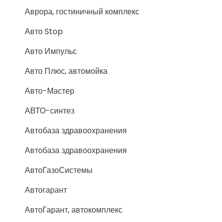
Аврора, гостиничный комплекс
Авто Stop
Авто Импульс
Авто Плюс, автомойка
Авто-Мастер
АВТО-синтез
Автобаза здравоохранения
Автобаза здравоохранения
АвтоГазоСистемы
Автогарант
АвтоГарант, автокомплекс