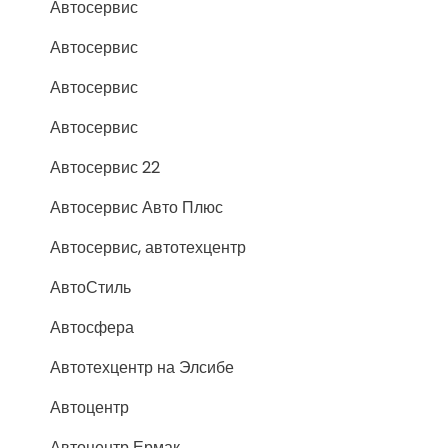
Автосервис
Автосервис
Автосервис
Автосервис
Автосервис 22
Автосервис Авто Плюс
Автосервис, автотехцентр
АвтоСтиль
Автосфера
Автотехцентр на Элсибе
Автоцентр
Автоцентр Ермак