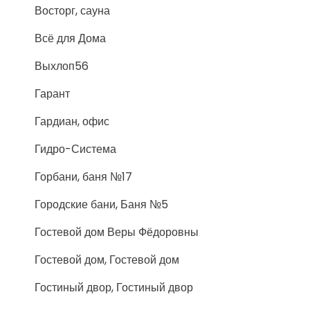
Восторг, сауна
Всё для Дома
Выхлоп56
Гарант
Гардиан, офис
Гидро-Система
Горбани, баня №17
Городские бани, Баня №5
Гостевой дом Веры Фёдоровны
Гостевой дом, Гостевой дом
Гостиный двор, Гостиный двор