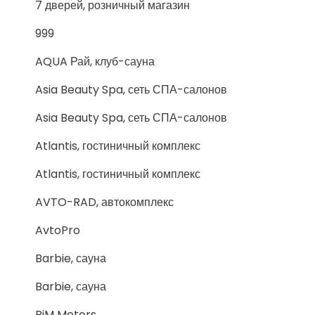
7 дверей, розничный магазин
999
AQUA Рай, клуб-сауна
Asia Beauty Spa, сеть СПА-салонов
Asia Beauty Spa, сеть СПА-салонов
Atlantis, гостиничный комплекс
Atlantis, гостиничный комплекс
AVTO-RAD, автокомплекс
AvtoPro
Barbie, сауна
Barbie, сауна
BiM Motors