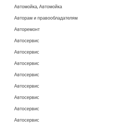
Автомойка, Автомойка
Авторам и правообладателям
Авторемонт
Автосервис
Автосервис
Автосервис
Автосервис
Автосервис
Автосервис
Автосервис
Автосервис