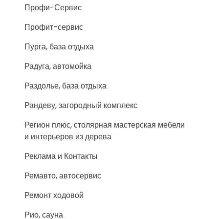
Профи-Сервис
Профит-сервис
Пурга, база отдыха
Радуга, автомойка
Раздолье, база отдыха
Рандеву, загородный комплекс
Регион плюс, столярная мастерская мебели
и интерьеров из дерева
Реклама и Контакты
Ремавто, автосервис
Ремонт ходовой
Рио, сауна