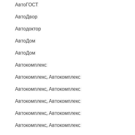
АвтоГОСТ
АвтоДвор
Автодоктор
АвтоДом
АвтоДом
Автокомплекс
Автокомплекс, Автокомплекс
Автокомплекс, Автокомплекс
Автокомплекс, Автокомплекс
Автокомплекс, Автокомплекс
Автокомплекс, Автокомплекс