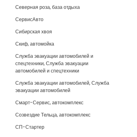
Северная роза, база отдыха
СервисАвто
Сибирская хвоя
Скиф, автомойка
Служба эвакуации автомобилей и
спецтехники, Служба эвакуации
автомобилей и спецтехники
Служба эвакуации автомобилей, Служба
эвакуации автомобилей
Смарт-Сервис, автокомплекс
Созвездие Тельца, автокомплекс
СП-Стартер