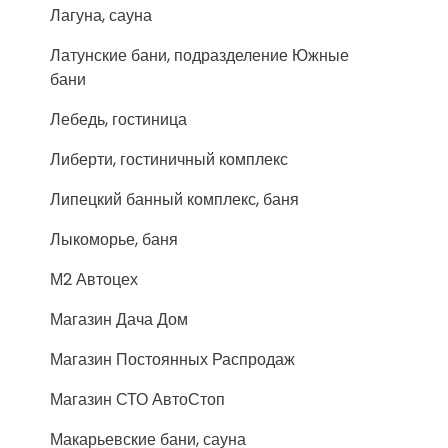
Лагуна, сауна
Латунские бани, подразделение Южные
бани
Лебедь, гостиница
Либерти, гостиничный комплекс
Липецкий банный комплекс, баня
Лыкоморье, баня
М2 Автоцех
Магазин Дача Дом
Магазин Постоянных Распродаж
Магазин СТО АвтоСтоп
Макарьевские бани, сауна