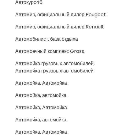
Автокурс46
Автомир, официальный дилер Peugeot
Автомир, официальный дилер Renault
Автомобилист, база отдыха
Автомоечный комплекс Grass
Автомойка грузовых автомобилей,
Автомойка грузовых автомобилей
Автомойка, Автомойка
Автомойка, автомойка
Автомойка, Автомойка
Автомойка, автомойка
Автомойка, Автомойка