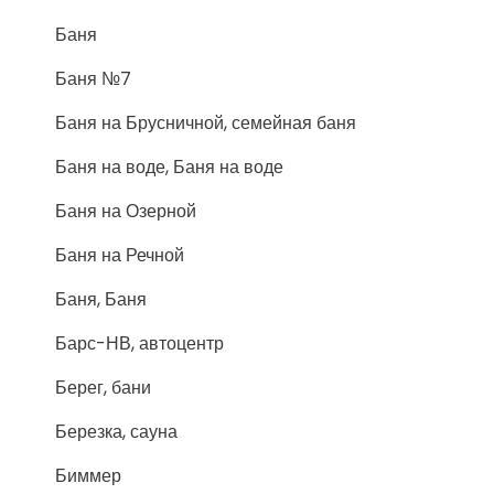
Баня
Баня №7
Баня на Брусничной, семейная баня
Баня на воде, Баня на воде
Баня на Озерной
Баня на Речной
Баня, Баня
Барс-НВ, автоцентр
Берег, бани
Березка, сауна
Биммер