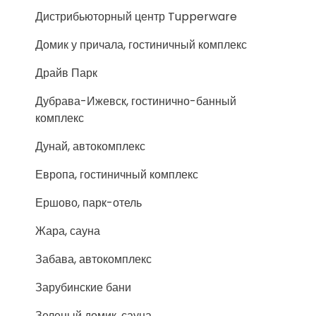
Дистрибьюторный центр Tupperware
Домик у причала, гостиничный комплекс
Драйв Парк
Дубрава-Ижевск, гостинично-банный
комплекс
Дунай, автокомплекс
Европа, гостиничный комплекс
Ершово, парк-отель
Жара, сауна
Забава, автокомплекс
Зарубинские бани
Зеленый домик, сауна