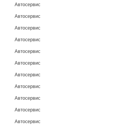
Автосервис
Автосервис
Автосервис
Автосервис
Автосервис
Автосервис
Автосервис
Автосервис
Автосервис
Автосервис
Автосервис