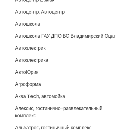
Автоцентр, Автоцентр
Автошкола
Автошкола ГАУ ДПО ВО Владимирский Оцат
Автоэлектрик
Автоэлектрика
АвтоЮрик
Агроформа
Аква Tech, автомойка
Алексис, гостинично-развлекательный
комплекс
Альбатрос, гостиничный комплекс