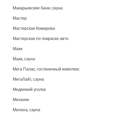
Макарьевские бани, сауна
Мастер
Мастерская Комарова
Мастерская по покраске авто
Маяк
Маяк, сауна
Мега Палас, гостиничный комплекс
МегаЛайт, сауна
Медвежий уголок
Механик
Милана, сауна