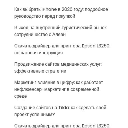
Как выбрать iPhone в 2026 году: подробное
руководство перед покупкой
Выход на внутренний туристический рынок:
сотрудничество с Алеан
Скачать драйвер для принтера Epson L3250:
пошаговая инструкция.
Продвижение сайтов медицинских услуг:
эффективные стратегии
Маркетинг влияния в цифру: как работает
инфлюенсер-маркетинг в современной
среде
Создание сайтов на Tilda: как сделать свой
проект успешным?
Скачать драйвер для принтера Epson L3250: