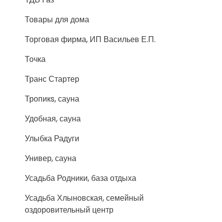
Товары для дома
Торговая фирма, ИП Васильев Е.П.
Точка
Транс Стартер
Тропикs, сауна
Удобная, сауна
Улыбка Радуги
Универ, сауна
Усадьба Родники, база отдыха
Усадьба Хлыновская, семейный
оздоровительный центр