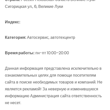
Сигорицкая ул., 6, Великие Луки
Индекс:
Категория:
Автосервис, автотехцентр
Время работы:
пн-пт 10:00–20:00
Данная информация представлена исключительно в
ознакомительных целях для помощи посетителям
сайта в поиске необходимых товаров и компаний. Не
является рекламой! За неверную и изменившуюся
информацию Администрация сайта ответственность
не несет.