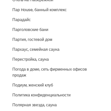
Пар House, банный комплекс
Парадайс
Парголовские бани
Партия, гостевой дом
Пархаус, семейная сауна
Перестройка, сауна
Погода в доме, сеть фирменных офисов
продаж
Подиум, женский клуб
Политика конфиденциальности
Полярная звезда, сауна