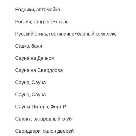
Родники, автомойка
Россия, конгресс-отель
Русский стиль, гостинично-банный комплекс
Садко, баня
Сауна на Дачном
Сауна на Свердлова
Сауна, Сауна
Сауна, Сауна
Сауны Питера, Форт Р
Свияга, загородный клуб
Своидвери, салон дверей