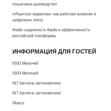
пошаговое руководство
Influence-маркетинг: как работает влияние в
цифровую эпоху
Radix: надежность Redis и эффективность
российской платформы
ИНФОРМАЦИЯ ДЛЯ ГОСТЕЙ
1000 Мелочей
1000 Мелочей
187 Service, автокомплекс
187 Service, автокомплекс
19авто