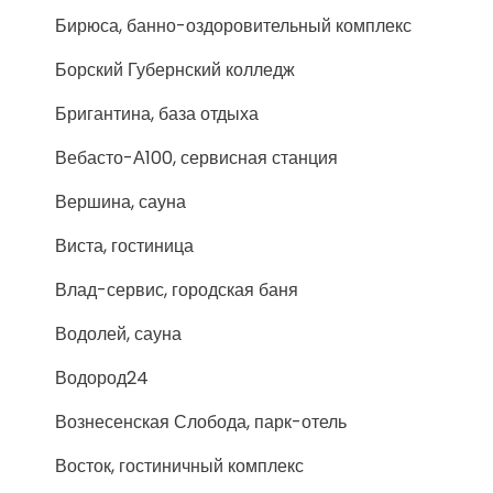
Бирюса, банно-оздоровительный комплекс
Борский Губернский колледж
Бригантина, база отдыха
Вебасто-А100, сервисная станция
Вершина, сауна
Виста, гостиница
Влад-сервис, городская баня
Водолей, сауна
Водород24
Вознесенская Слобода, парк-отель
Восток, гостиничный комплекс