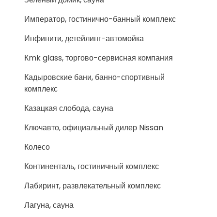
Император, гостинично-банный комплекс
Инфинити, детейлинг-автомойка
Кmk glass, торгово-сервисная компания
Кадыровские бани, банно-спортивный
комплекс
Казацкая слобода, сауна
Ключавто, официальный дилер Nissan
Колесо
Континенталь, гостиничный комплекс
Лабиринт, развлекательный комплекс
Лагуна, сауна