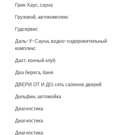
Грин Хаус, сауна
Грузовой, автокомплекс
Гудсервис
Даль-У-Сауна, водно-оздоровительный
комплекс
Дахт, конный клуб
Два берега, баня
ДВЕРИ ОТ И ДО, сеть салонов дверей
Дельфин, автомойка
Диагностика
Диагностика
Диагностика