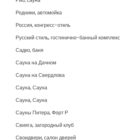
Рио, сауна
Родники, автомойка
Россия, конгресс-отель
Русский стиль, гостинично-банный комплекс
Садко, баня
Сауна на Дачном
Сауна на Свердлова
Сауна, Сауна
Сауна, Сауна
Сауны Питера, Форт Р
Свияга, загородный клуб
Своидвери, салон дверей