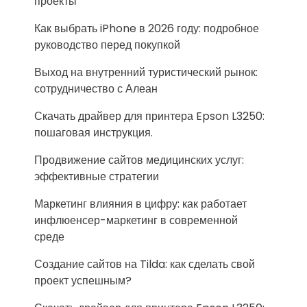
проекты
Как выбрать iPhone в 2026 году: подробное
руководство перед покупкой
Выход на внутренний туристический рынок:
сотрудничество с Алеан
Скачать драйвер для принтера Epson L3250:
пошаговая инструкция.
Продвижение сайтов медицинских услуг:
эффективные стратегии
Маркетинг влияния в цифру: как работает
инфлюенсер-маркетинг в современной
среде
Создание сайтов на Tilda: как сделать свой
проект успешным?