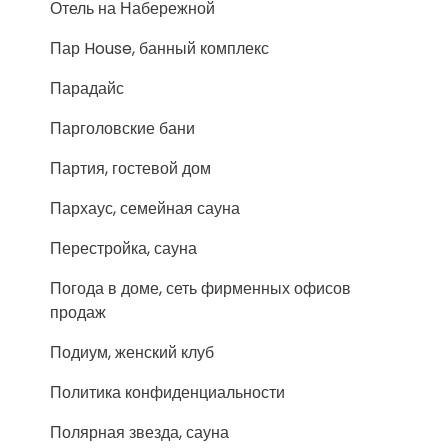
Отель на Набережной
Пар House, банный комплекс
Парадайс
Парголовские бани
Партия, гостевой дом
Пархаус, семейная сауна
Перестройка, сауна
Погода в доме, сеть фирменных офисов
продаж
Подиум, женский клуб
Политика конфиденциальности
Полярная звезда, сауна