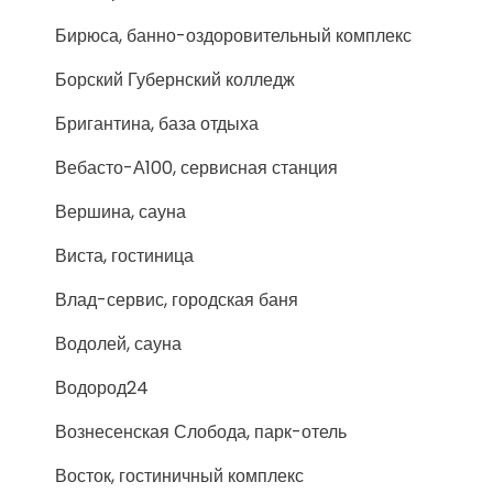
Бирюса, банно-оздоровительный комплекс
Борский Губернский колледж
Бригантина, база отдыха
Вебасто-А100, сервисная станция
Вершина, сауна
Виста, гостиница
Влад-сервис, городская баня
Водолей, сауна
Водород24
Вознесенская Слобода, парк-отель
Восток, гостиничный комплекс