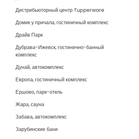
Дистрибьюторный центр Tupperware
Домик у причала, гостиничный комплекс
Драйв Парк
Дубрава-Ижевск, гостинично-банный
комплекс
Дунай, автокомплекс
Европа, гостиничный комплекс
Ершово, парк-отель
Жара, сауна
Забава, автокомплекс
Зарубинские бани