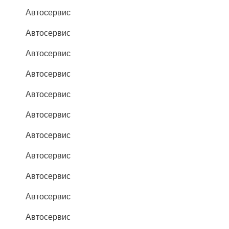
Автосервис
Автосервис
Автосервис
Автосервис
Автосервис
Автосервис
Автосервис
Автосервис
Автосервис
Автосервис
Автосервис