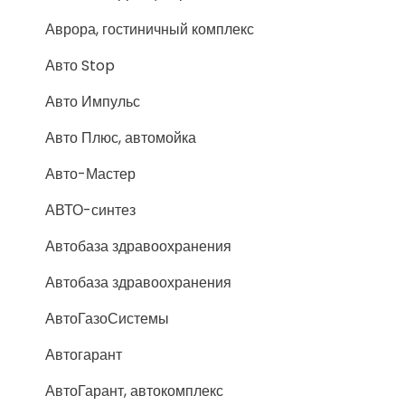
Аврора, гостиничный комплекс
Авто Stop
Авто Импульс
Авто Плюс, автомойка
Авто-Мастер
АВТО-синтез
Автобаза здравоохранения
Автобаза здравоохранения
АвтоГазоСистемы
Автогарант
АвтоГарант, автокомплекс