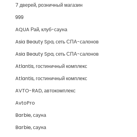
7 дверей, розничный магазин
999
AQUA Рай, клуб-сауна
Asia Beauty Spa, сеть СПА-салонов
Asia Beauty Spa, сеть СПА-салонов
Atlantis, гостиничный комплекс
Atlantis, гостиничный комплекс
AVTO-RAD, автокомплекс
AvtoPro
Barbie, сауна
Barbie, сауна