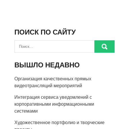
ПОИСК ПО САЙТУ
ВЫШЛО НЕДАВНО
Организация качественных прямых
видеотрансляций мероприятий
Интеграция сервиса уведомлений с
корпоративными информационными
системами
Художественное портфолио и творческие