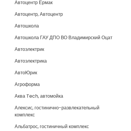
Автоцентр Ермак
Автоцентр, Автоцентр
Автошкола
Автошкола ГАУ ДПО ВО Владимирский Оцат
Автоэлектрик
Автоэлектрика
АвтоЮрик
Агроформа
Аква Tech, автомойка
Алексис, гостинично-развлекательный
комплекс
Альбатрос, гостиничный комплекс