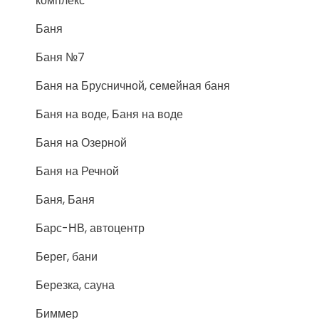
комплекс
Баня
Баня №7
Баня на Брусничной, семейная баня
Баня на воде, Баня на воде
Баня на Озерной
Баня на Речной
Баня, Баня
Барс-НВ, автоцентр
Берег, бани
Березка, сауна
Биммер