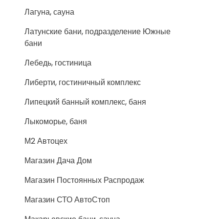
Лагуна, сауна
Латунские бани, подразделение Южные
бани
Лебедь, гостиница
Либерти, гостиничный комплекс
Липецкий банный комплекс, баня
Лыкоморье, баня
М2 Автоцех
Магазин Дача Дом
Магазин Постоянных Распродаж
Магазин СТО АвтоСтоп