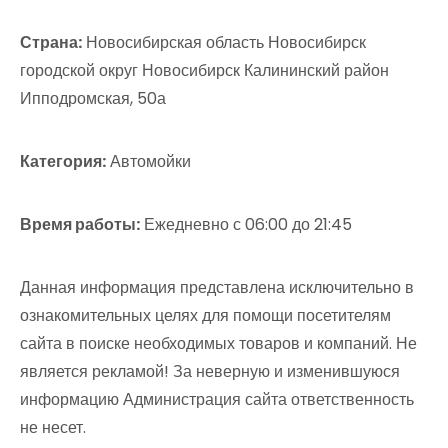
Страна:
Новосибирская область Новосибирск
городской округ Новосибирск Калининский район
Ипподромская, 50а
Категория:
Автомойки
Время работы:
Ежедневно с 06:00 до 21:45
Данная информация представлена исключительно в
ознакомительных целях для помощи посетителям
сайта в поиске необходимых товаров и компаний. Не
является рекламой! За неверную и изменившуюся
информацию Администрация сайта ответственность
не несет.