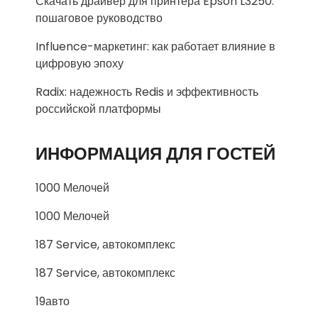
Скачать драйвер для принтера Epson L3250:
пошаговое руководство
Influence-маркетинг: как работает влияние в
цифровую эпоху
Radix: надежность Redis и эффективность
российской платформы
ИНФОРМАЦИЯ ДЛЯ ГОСТЕЙ
1000 Мелочей
1000 Мелочей
187 Service, автокомплекс
187 Service, автокомплекс
19авто