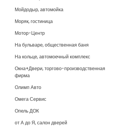
Мойдодыр, автомойка
Моряк, гостиница
Мотор-Центр
На бульваре, общественная баня
На кольце, автомоечный комплекс
Окна+Двери, торгово-производственная
фирма
Олимп Авто
Омега Сервис
Опель ДОК
от А до Я, салон дверей