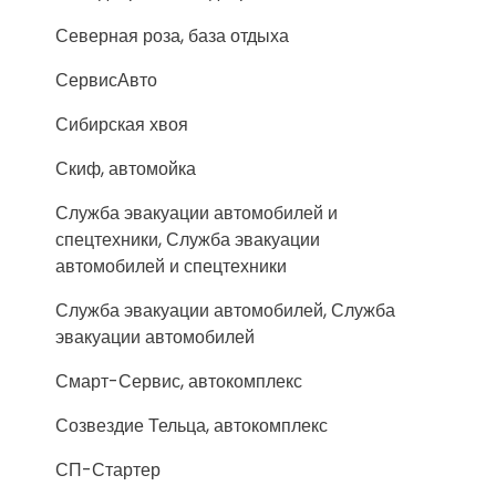
Северная роза, база отдыха
СервисАвто
Сибирская хвоя
Скиф, автомойка
Служба эвакуации автомобилей и
спецтехники, Служба эвакуации
автомобилей и спецтехники
Служба эвакуации автомобилей, Служба
эвакуации автомобилей
Смарт-Сервис, автокомплекс
Созвездие Тельца, автокомплекс
СП-Стартер