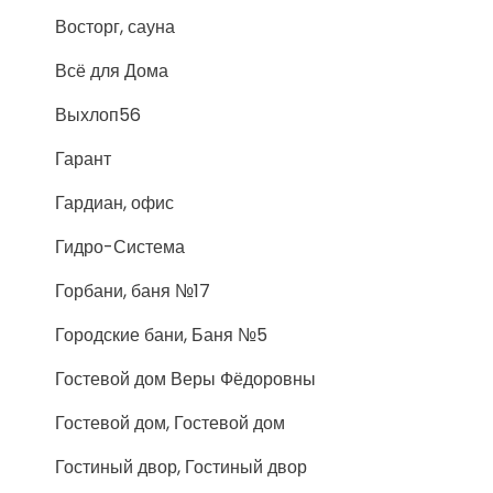
Восторг, сауна
Всё для Дома
Выхлоп56
Гарант
Гардиан, офис
Гидро-Система
Горбани, баня №17
Городские бани, Баня №5
Гостевой дом Веры Фёдоровны
Гостевой дом, Гостевой дом
Гостиный двор, Гостиный двор