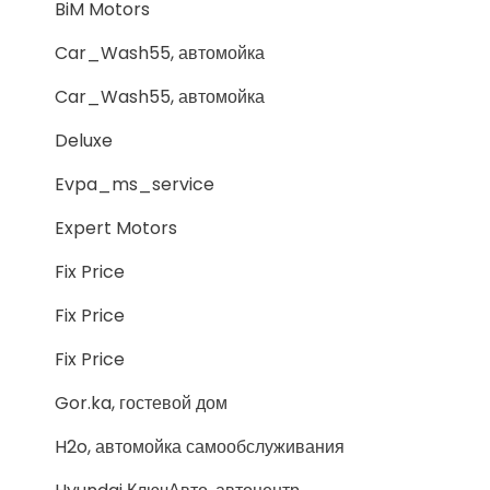
BiM Motors
Car_Wash55, автомойка
Car_Wash55, автомойка
Deluxe
Evpa_ms_service
Expert Motors
Fix Price
Fix Price
Fix Price
Gor.ka, гостевой дом
H2o, автомойка самообслуживания