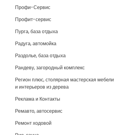
Профи-Сервис
Профит-сервис
Пурга, база отдыха
Радуга, автомойка
Раздолье, база отдыха
Рандеву, загородный комплекс
Регион плюс, столярная мастерская мебели
и интерьеров из дерева
Реклама и Контакты
Ремавто, автосервис
Ремонт ходовой