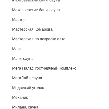
Макарьевские бани, сауна
Макарьевские бани, сауна
Мастер
Мастерская Комарова
Мастерская по покраске авто
Маяк
Маяк, сауна
Мега Палас, гостиничный комплекс
МегаЛайт, сауна
Медвежий уголок
Механик
Милана, сауна