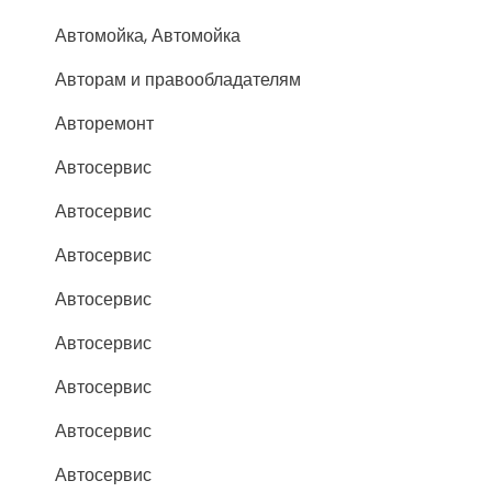
Автомойка, Автомойка
Авторам и правообладателям
Авторемонт
Автосервис
Автосервис
Автосервис
Автосервис
Автосервис
Автосервис
Автосервис
Автосервис