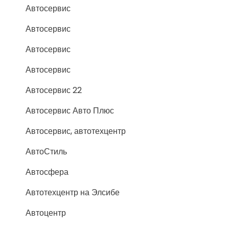
Автосервис
Автосервис
Автосервис
Автосервис
Автосервис 22
Автосервис Авто Плюс
Автосервис, автотехцентр
АвтоСтиль
Автосфера
Автотехцентр на Элсибе
Автоцентр