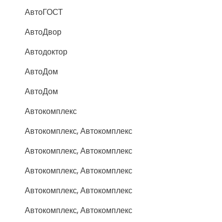
АвтоГОСТ
АвтоДвор
Автодоктор
АвтоДом
АвтоДом
Автокомплекс
Автокомплекс, Автокомплекс
Автокомплекс, Автокомплекс
Автокомплекс, Автокомплекс
Автокомплекс, Автокомплекс
Автокомплекс, Автокомплекс