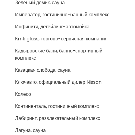
Зеленый домик, сауна
Император, гостинично-банный комплекс
Инфинити, детейлинг-автомойка
Кmk glass, торгово-сервисная компания
Кадыровские бани, банно-спортивный
комплекс
Казацкая слобода, сауна
Ключавто, официальный дилер Nissan
Колесо
Континенталь, гостиничный комплекс
Лабиринт, развлекательный комплекс
Лагуна, сауна