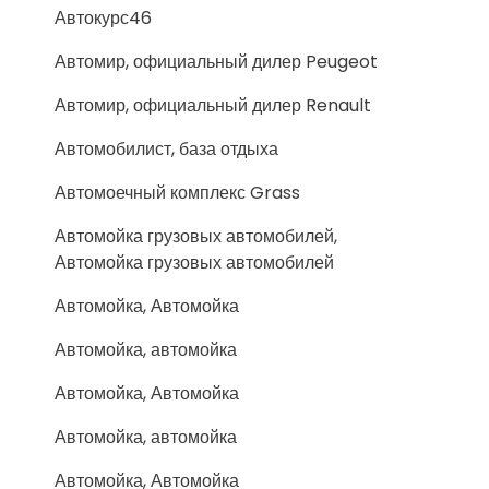
Автокурс46
Автомир, официальный дилер Peugeot
Автомир, официальный дилер Renault
Автомобилист, база отдыха
Автомоечный комплекс Grass
Автомойка грузовых автомобилей,
Автомойка грузовых автомобилей
Автомойка, Автомойка
Автомойка, автомойка
Автомойка, Автомойка
Автомойка, автомойка
Автомойка, Автомойка