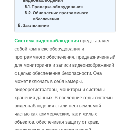
видеонаблюдения
Проверка оборудования
Обновление программного
обеспечения
Заключение
Система видеонаблюдения
представляет
собой комплекс оборудования и
программного обеспечения, предназначенный
для мониторинга и записи видеоизображений
с целью обеспечения безопасности. Она
может включать в себя камеры,
видеорегистраторы, мониторы и системы
хранения данных. В последние годы системы
видеонаблюдения стали неотъемлемой
частью как коммерческих, так и жилых
объектов, обеспечивая защиту от краж,