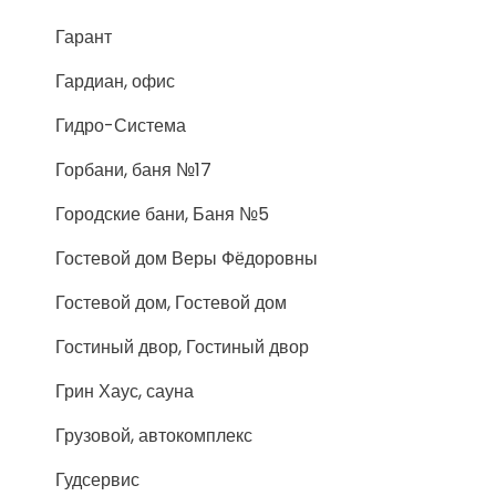
Гарант
Гардиан, офис
Гидро-Система
Горбани, баня №17
Городские бани, Баня №5
Гостевой дом Веры Фёдоровны
Гостевой дом, Гостевой дом
Гостиный двор, Гостиный двор
Грин Хаус, сауна
Грузовой, автокомплекс
Гудсервис