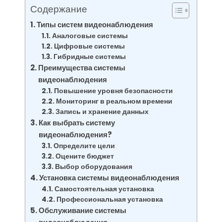
Содержание
Типы систем видеонаблюдения
Аналоговые системы
Цифровые системы
Гибридные системы
Преимущества системы
видеонаблюдения
Повышение уровня безопасности
Мониторинг в реальном времени
Запись и хранение данных
Как выбрать систему
видеонаблюдения?
Определите цели
Оцените бюджет
Выбор оборудования
Установка системы видеонаблюдения
Самостоятельная установка
Профессиональная установка
Обслуживание системы