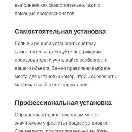
выполнена как самостоятельно, так и с
помощью профессионалов.
Самостоятельная установка
Если вы решили установить систему
самостоятельно, следуйте инструкциям
производителя и учитывайте особенности
вашего объекта. Важно правильно выбрать
места для установки камер, чтобы обеспечить
максимальный охват территории.
Профессиональная установка
Обращение к профессионалам может
значительно упростить процесс установки.
Специалисты помогут правильно выбрать