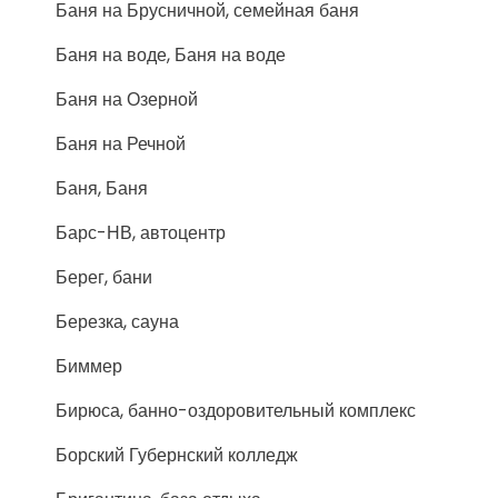
Баня на Брусничной, семейная баня
Баня на воде, Баня на воде
Баня на Озерной
Баня на Речной
Баня, Баня
Барс-НВ, автоцентр
Берег, бани
Березка, сауна
Биммер
Бирюса, банно-оздоровительный комплекс
Борский Губернский колледж