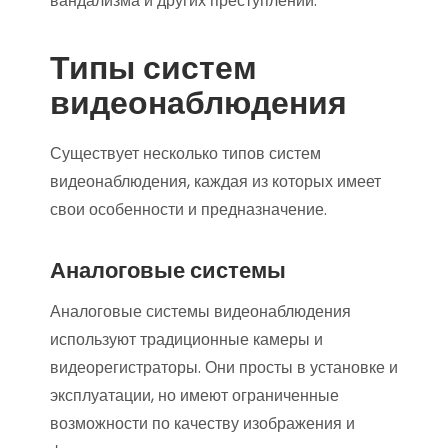
вандализма и других преступлений.
Типы систем
видеонаблюдения
Существует несколько типов систем
видеонаблюдения, каждая из которых имеет
свои особенности и предназначение.
Аналоговые системы
Аналоговые системы видеонаблюдения
используют традиционные камеры и
видеорегистраторы. Они просты в установке и
эксплуатации, но имеют ограниченные
возможности по качеству изображения и