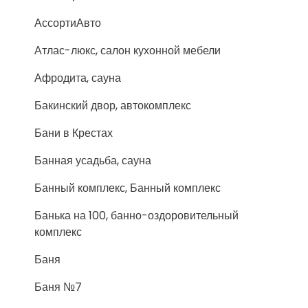
АссортиАвто
Атлас-люкс, салон кухонной мебели
Афродита, сауна
Бакинский двор, автокомплекс
Бани в Крестах
Банная усадьба, сауна
Банный комплекс, Банный комплекс
Банька на 100, банно-оздоровительный
комплекс
Баня
Баня №7