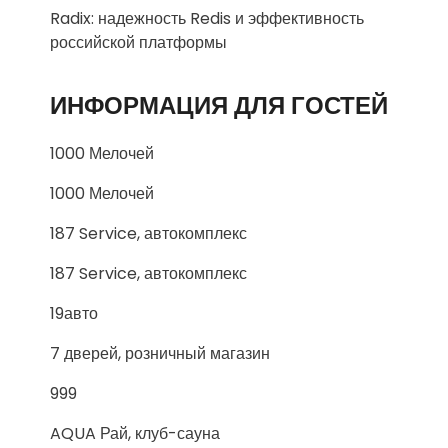
Radix: надежность Redis и эффективность
российской платформы
ИНФОРМАЦИЯ ДЛЯ ГОСТЕЙ
1000 Мелочей
1000 Мелочей
187 Service, автокомплекс
187 Service, автокомплекс
19авто
7 дверей, розничный магазин
999
AQUA Рай, клуб-сауна