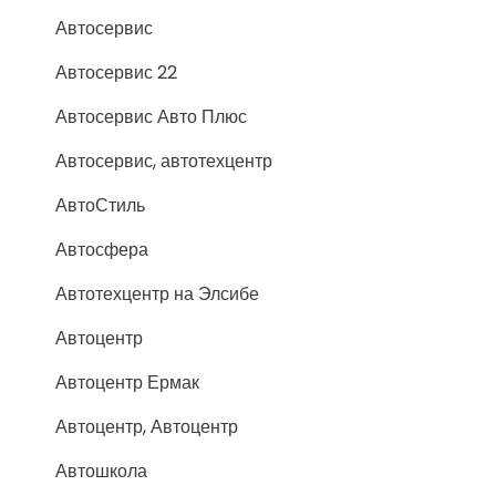
Автосервис
Автосервис 22
Автосервис Авто Плюс
Автосервис, автотехцентр
АвтоСтиль
Автосфера
Автотехцентр на Элсибе
Автоцентр
Автоцентр Ермак
Автоцентр, Автоцентр
Автошкола