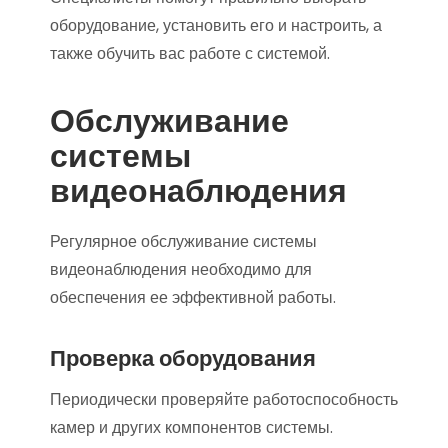
оборудование, установить его и настроить, а
также обучить вас работе с системой.
Обслуживание
системы
видеонаблюдения
Регулярное обслуживание системы
видеонаблюдения необходимо для
обеспечения ее эффективной работы.
Проверка оборудования
Периодически проверяйте работоспособность
камер и других компонентов системы.