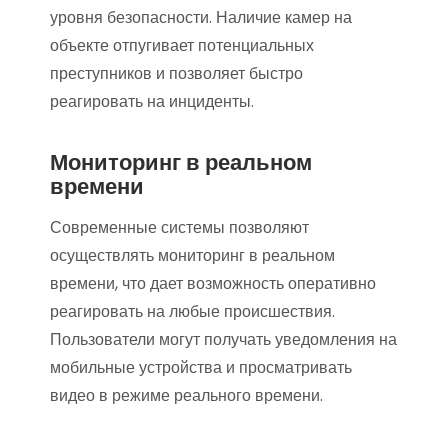
уровня безопасности. Наличие камер на
объекте отпугивает потенциальных
преступников и позволяет быстро
реагировать на инциденты.
Мониторинг в реальном
времени
Современные системы позволяют
осуществлять мониторинг в реальном
времени, что дает возможность оперативно
реагировать на любые происшествия.
Пользователи могут получать уведомления на
мобильные устройства и просматривать
видео в режиме реального времени.