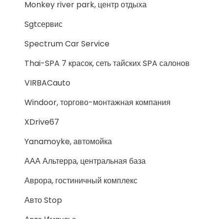
Monkey river park, центр отдыха
Sgtсервис
Spectrum Car Service
Thai-SPA 7 красок, сеть тайских SPA салонов
VIRBACauto
Windoor, торгово-монтажная компания
XDrive67
Yanamoyke, автомойка
ААА Альтерра, центральная база
Аврора, гостиничный комплекс
Авто Stop