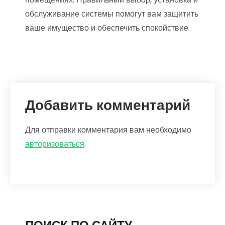
обслуживание системы помогут вам защитить
ваше имущество и обеспечить спокойствие.
Добавить комментарий
Для отправки комментария вам необходимо
авторизоваться
.