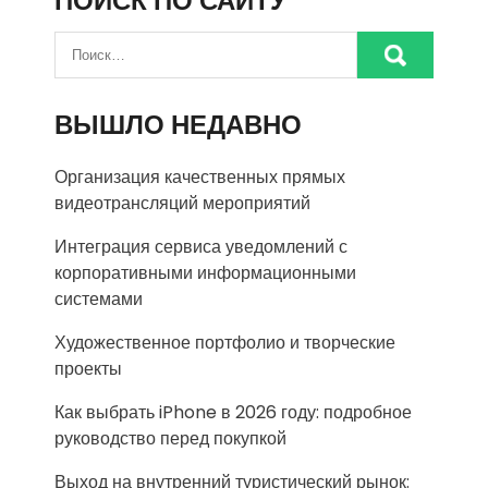
ПОИСК ПО САЙТУ
ВЫШЛО НЕДАВНО
Организация качественных прямых
видеотрансляций мероприятий
Интеграция сервиса уведомлений с
корпоративными информационными
системами
Художественное портфолио и творческие
проекты
Как выбрать iPhone в 2026 году: подробное
руководство перед покупкой
Выход на внутренний туристический рынок: