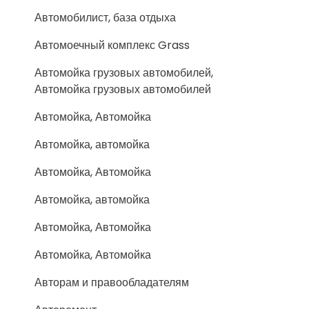
Автомобилист, база отдыха
Автомоечный комплекс Grass
Автомойка грузовых автомобилей,
Автомойка грузовых автомобилей
Автомойка, Автомойка
Автомойка, автомойка
Автомойка, Автомойка
Автомойка, автомойка
Автомойка, Автомойка
Автомойка, Автомойка
Авторам и правообладателям