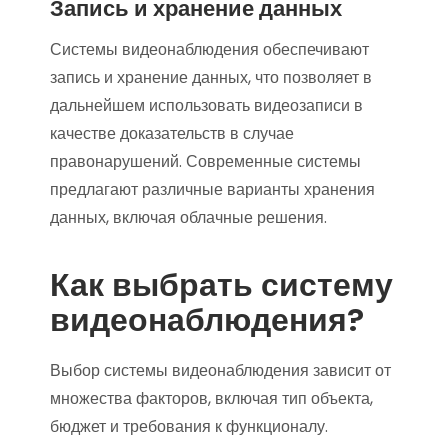
Запись и хранение данных
Системы видеонаблюдения обеспечивают
запись и хранение данных, что позволяет в
дальнейшем использовать видеозаписи в
качестве доказательств в случае
правонарушений. Современные системы
предлагают различные варианты хранения
данных, включая облачные решения.
Как выбрать систему
видеонаблюдения?
Выбор системы видеонаблюдения зависит от
множества факторов, включая тип объекта,
бюджет и требования к функционалу.