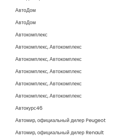
АвтоДом
АвтоДом
Автокомплекс
Автокомплекс, Автокомплекс
Автокомплекс, Автокомплекс
Автокомплекс, Автокомплекс
Автокомплекс, Автокомплекс
Автокомплекс, Автокомплекс
Автокурс46
Автомир, официальный дилер Peugeot
Автомир, официальный дилер Renault