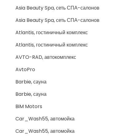
Asia Beauty Spa, сеть СПА-салонов
Asia Beauty Spa, сеть СПА-салонов
Atlantis, гостиничный комплекс
Atlantis, гостиничный комплекс
AVTO-RAD, автокомплекс
AvtoPro
Barbie, сауна
Barbie, сауна
BiM Motors
Car_Wash55, автомойка
Car_Wash55, автомойка