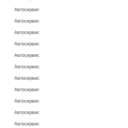
Автосервис
Автосервис
Автосервис
Автосервис
Автосервис
Автосервис
Автосервис
Автосервис
Автосервис
Автосервис
Автосервис