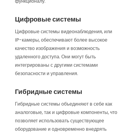
функционалу.
Цифровые системы
Цифровые системы видеонаблюдения, или
IP-камеры, обеспечивают более высокое
качество изображения и возможность
удаленного доступа. Они могут быть
интегрированы с другими системами
безопасности и управления.
Гибридные системы
Гибридные системы объединяют в себе как
аналоговые, так и цифровые компоненты, что
позволяет использовать существующее
оборудование и одновременно внедрять