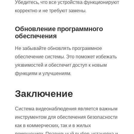
Убедитесь, что все устройства функционируют
корректно и не требуют замены.
Обновление программного
обеспечения
Не забывайте обновлять программное
обеспечение системы. Это поможет избежать
уязвимостей и обеспечит доступ к новым
функциям и улучшениям.
Заключение
Система видеонаблюдения является важным
инструментом для обеспечения безопасности
как в коммерческих, так и в жилых
помещениях. Правильный выбор, установка и