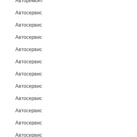
Авторемонт
Автосервис
Автосервис
Автосервис
Автосервис
Автосервис
Автосервис
Автосервис
Автосервис
Автосервис
Автосервис
Автосервис