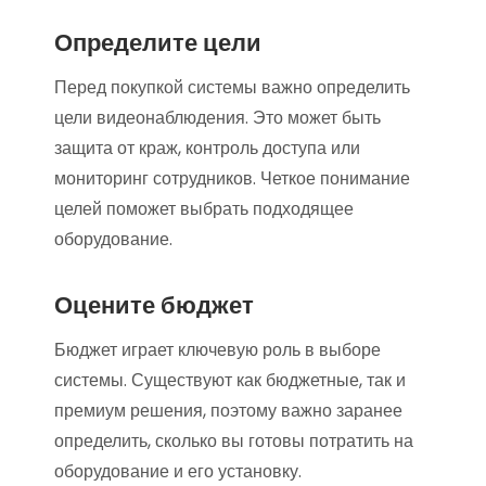
Определите цели
Перед покупкой системы важно определить
цели видеонаблюдения. Это может быть
защита от краж, контроль доступа или
мониторинг сотрудников. Четкое понимание
целей поможет выбрать подходящее
оборудование.
Оцените бюджет
Бюджет играет ключевую роль в выборе
системы. Существуют как бюджетные, так и
премиум решения, поэтому важно заранее
определить, сколько вы готовы потратить на
оборудование и его установку.