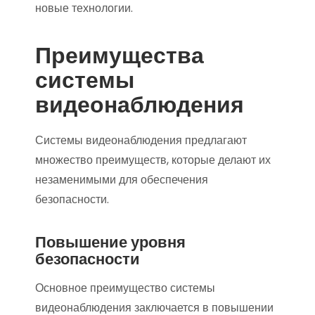
новые технологии.
Преимущества
системы
видеонаблюдения
Системы видеонаблюдения предлагают
множество преимуществ, которые делают их
незаменимыми для обеспечения
безопасности.
Повышение уровня
безопасности
Основное преимущество системы
видеонаблюдения заключается в повышении