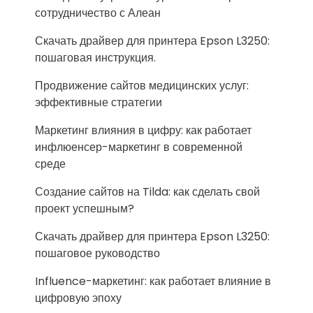
сотрудничество с Алеан
Скачать драйвер для принтера Epson L3250:
пошаговая инструкция.
Продвижение сайтов медицинских услуг:
эффективные стратегии
Маркетинг влияния в цифру: как работает
инфлюенсер-маркетинг в современной
среде
Создание сайтов на Tilda: как сделать свой
проект успешным?
Скачать драйвер для принтера Epson L3250:
пошаговое руководство
Influence-маркетинг: как работает влияние в
цифровую эпоху